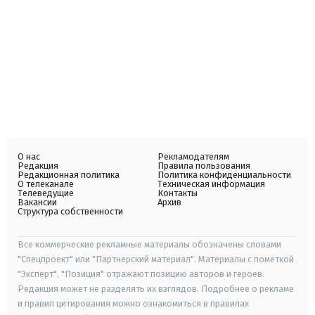
О нас
Рекламодателям
Редакция
Правила пользования
Редакционная политика
Политика конфиденциальности
О телеканале
Техническая информация
Телеведущие
Контакты
Вакансии
Архив
Структура собственности
Все коммерческие рекламные материалы обозначены словами
"Спецпроект" или "Партнерский материал". Материалы с пометкой
"Эксперт", "Позиция" отражают позицию авторов и героев.
Редакция может не разделять их взглядов. Подробнее о рекламе
и правил цитирования можно ознакомиться в правилах