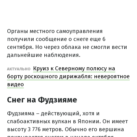
Органы местного самоуправления
получили сообщение о снеге еще 6
сентября. Но через облака не смогли вести
дальнейшие наблюдения.
Круиз к Северному полюсу на
АКТУАЛЬНО
борту роскошного дирижабля: невероятное
видео
Снег на Фудзияме
Фудзияма – действующий, хотя и
слабоактивных вулкан в Японии. Он имеет
высоту 3 776 метров. Обычно его вершина