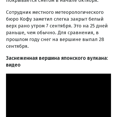
покрывается снегом в начале октября.
Сотрудник местного метеорологического
бюро Кофу заметил слегка закрыт белый
верх рано утром 7 сентября. Это на 25 дней
раньше, чем обычно. Для сравнения, в
прошлом году снег на вершине выпал 28
сентября.
Заснеженная вершина японского вулкана:
видео