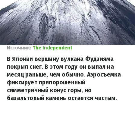
Источник:
The Independent
В Японии вершину вулкана Фудзияма
покрыл снег. В этом году он выпал на
месяц раньше, чем обычно. Аэросъемка
фиксирует припорошенный
симметричный конус горы, но
базальтовый камень остается чистым.