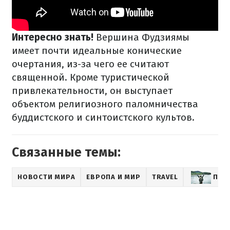
Интересно знать!
Вершина Фудзиямы
имеет почти идеальные конические
очертания, из-за чего ее считают
священной. Кроме туристической
привлекательности, он выступает
объектом религиозного паломничества
буддистского и синтоистского культов.
Связанные темы:
НОВОСТИ МИРА
ЕВРОПА И МИР
TRAVEL
ПУТ