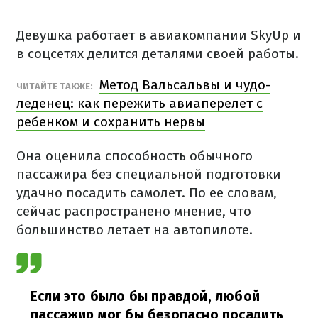
Девушка работает в авиакомпании SkyUp и
в соцсетях делится деталями своей работы.
Метод Вальсальвы и чудо-
ЧИТАЙТЕ ТАКЖЕ:
леденец: как пережить авиаперелет с
ребенком и сохранить нервы
Она оценила способность обычного
пассажира без специальной подготовки
удачно посадить самолет. По ее словам,
сейчас распространено мнение, что
большинство летает на автопилоте.
Если это было бы правдой, любой
пассажир мог бы безопасно посадить