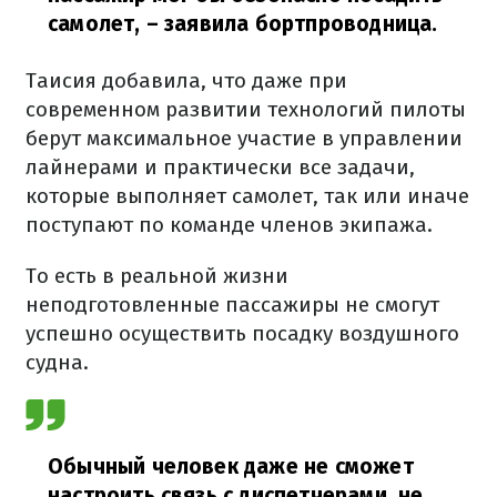
самолет,
– заявила бортпроводница.
Таисия добавила, что даже при
современном развитии технологий пилоты
берут максимальное участие в управлении
лайнерами и практически все задачи,
которые выполняет самолет, так или иначе
поступают по команде членов экипажа.
То есть в реальной жизни
неподготовленные пассажиры не смогут
успешно осуществить посадку воздушного
судна.
Обычный человек даже не сможет
настроить связь с диспетчерами, не