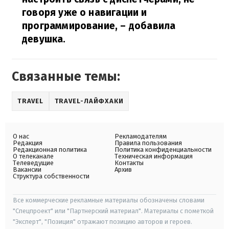
говоря уже о навигации и
программирование,
– добавила
девушка.
Связанные темы:
TRAVEL
TRAVEL-ЛАЙФХАКИ
О нас
Рекламодателям
Редакция
Правила пользования
Редакционная политика
Политика конфиденциальности
О телеканале
Техническая информация
Телеведущие
Контакты
Вакансии
Архив
Структура собственности
Все коммерческие рекламные материалы обозначены словами
"Спецпроект" или "Партнерский материал". Материалы с пометкой
"Эксперт", "Позиция" отражают позицию авторов и героев.