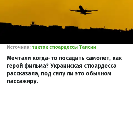
Источник:
тикток стюардессы Таисии
Мечтали когда-то посадить самолет, как
герой фильма? Украинская стюардесса
рассказала, под силу ли это обычном
пассажиру.