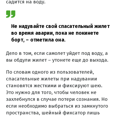
садится на воду.
Не надувайте свой спасательный жилет
во время аварии, пока не покинете
борт,
– отметила она.
Дело в том, если самолет уйдет под воду, а
вы обдули жилет – утонете еще до выхода.
По словам одного из пользователей,
спасательные жилеты при надувании
становятся жесткими и фиксируют шею.
Это нужно для того, чтобы человек не
захлебнулся в случае потери сознания. Но
если необходимо выбраться из замкнутого
пространства, шейный фиксатор лишь