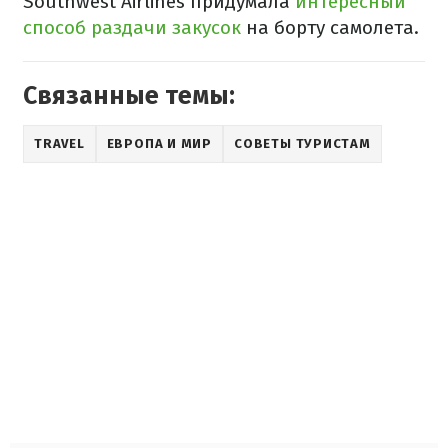
Southwest Airlines придумала
интересный
способ раздачи закусок
на борту самолета.
Связанные темы:
TRAVEL
ЕВРОПА И МИР
СОВЕТЫ ТУРИСТАМ