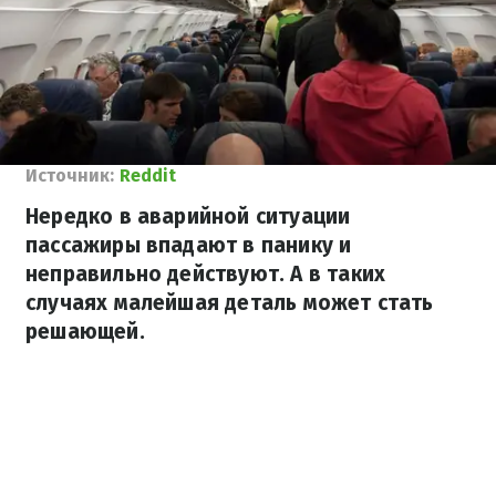
Источник:
Reddit
Нередко в аварийной ситуации
пассажиры впадают в панику и
неправильно действуют. А в таких
случаях малейшая деталь может стать
решающей.