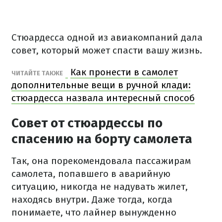
Стюардесса одной из авиакомпаний дала
совет, который может спасти вашу жизнь.
Как пронести в самолет
ЧИТАЙТЕ ТАКЖЕ
дополнительные вещи в ручной клади:
стюардесса назвала интересный способ
Совет от стюардессы по
спасению на борту самолета
Так, она порекомендовала пассажирам
самолета, попавшего в аварийную
ситуацию, никогда не надувать жилет,
находясь внутри. Даже тогда, когда
понимаете, что лайнер вынужденно