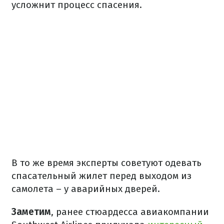
усложнит процесс спасения.
В то же время эксперты советуют одевать
спасательный жилет перед выходом из
самолета – у аварийных дверей.
Заметим
, ранее стюардесса авиакомпании