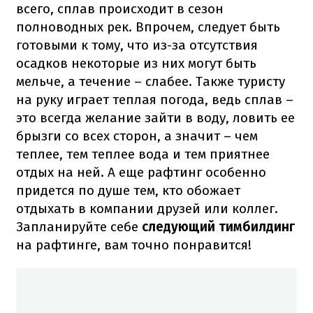
всего, сплав происходит в сезон
полноводных рек. Впрочем, следует быть
готовыми к тому, что из-за отсутствия
осадков некоторые из них могут быть
мельче, а течение – слабее. Также туристу
на руку играет теплая погода, ведь сплав –
это всегда желание зайти в воду, ловить ее
брызги со всех сторон, а значит – чем
теплее, тем теплее вода и тем приятнее
отдых на ней. А еще рафтинг особенно
придется по душе тем, кто обожает
отдыхать в компании друзей или коллег.
Запланируйте себе
следующий тимбилдинг
на рафтинге, вам точно понравится!