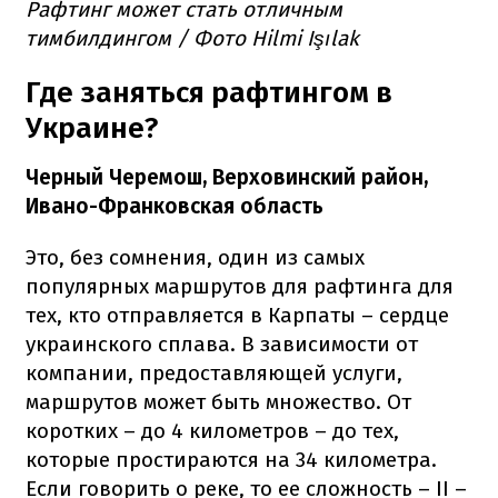
Рафтинг может стать отличным
тимбилдингом / Фото Hilmi Işılak
Где заняться рафтингом в
Украине?
Черный Черемош, Верховинский район,
Ивано-Франковская область
Это, без сомнения, один из самых
популярных маршрутов для рафтинга для
тех, кто отправляется в Карпаты – сердце
украинского сплава. В зависимости от
компании, предоставляющей услуги,
маршрутов может быть множество. От
коротких – до 4 километров – до тех,
которые простираются на 34 километра.
Если говорить о реке, то ее сложность – II –