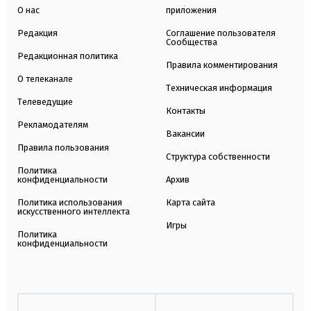
О нас
приложения
Редакция
Соглашение пользователя
Сообщества
Редакционная политика
Правила комментирования
О телеканале
Техническая информация
Телеведущие
Контакты
Рекламодателям
Вакансии
Правила пользования
Структура собственности
Политика
конфиденциальности
Архив
Политика использования
Карта сайта
искусственного интеллекта
Игры
Политика
конфиденциальности