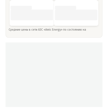
Средние цены в сети АЗС «Amic Energy» по состоянию на