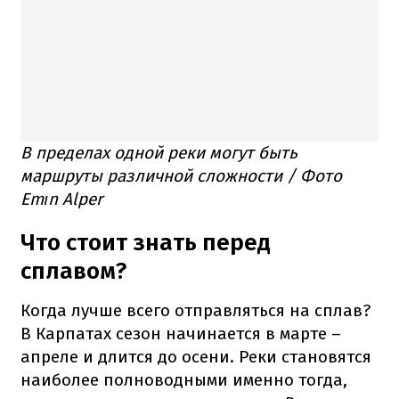
В пределах одной реки могут быть
маршруты различной сложности / Фото
Emın Alper
Что стоит знать перед
сплавом?
Когда лучше всего отправляться на сплав?
В Карпатах сезон начинается в марте –
апреле и длится до осени. Реки становятся
наиболее полноводными именно тогда,