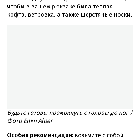
чтобы в вашем рюкзаке была теплая
кофта, ветровка, а также шерстяные носки.
Будьте готовы промокнуть с головы до ног /
Фото Emın Alper
Особая рекомендация:
возьмите с собой