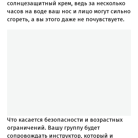
солнцезащитный крем, ведь за несколько
часов на воде ваш нос и лицо могут сильно
сгореть, а вы этого даже не почувствуете.
Что касается безопасности и возрастных
ограничений. Вашу группу будет
сопровождать инструктор, который и