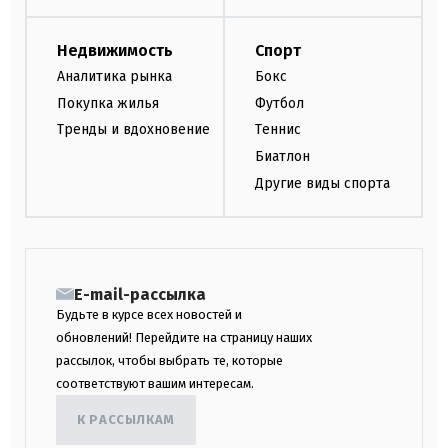
Недвижимость
Спорт
Аналитика рынка
Бокс
Покупка жилья
Футбол
Тренды и вдохновение
Теннис
Биатлон
Другие виды спорта
E-mail-рассылка
Будьте в курсе всех новостей и
обновлений! Перейдите на страницу наших
рассылок, чтобы выбрать те, которые
соответствуют вашим интересам.
К РАССЫЛКАМ