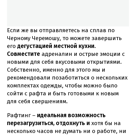
Если же вы отправляетесь на сплав по
Черному Черемошу, то можете завершить
его
дегустацией местной кухни.
Совместите
адреналин и острые эмоции с
новыми для себя вкусовыми открытиями.
Собственно, именно для этого мы и
рекомендовали позаботиться о нескольких
комплектах одежды, чтобы можно было
сойти с рафта и быть готовыми к новым
для себя свершениям.
Рафтинг –
идеальная возможность
перезагрузиться, отдохнуть и
хотя бы на
несколько часов не думать ни о работе, ни