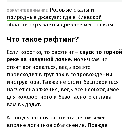
Розовые скалы и
ОБРАТИТЕ ВНИМАНИЕ
природные джакузи: где в Киевской
области скрывается древнее место силы
Что такое рафтинг?
Если коротко, то рафтинг –
спуск по горной
реке на надувной лодке.
Новичкам не
стоит волноваться, ведь все это
происходит в группах в сопровождении
инструктора. Также не стоит беспокоиться
насчет снаряжения, ведь все необходимое
для комфортного и безопасного сплава
вам выдадут.
А популярность рафтинга летом имеет
вполне логичное объяснение. Прежде