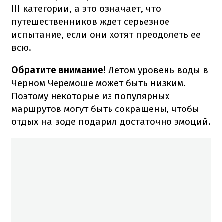
III категории, а это означает, что
путешественников ждет серьезное
испытание, если они хотят преодолеть ее
всю.
Обратите внимание!
Летом уровень воды в
Черном
Черемоше может быть низким.
Поэтому некоторые из популярных
маршрутов могут быть сокращены, чтобы
отдых на воде подарил достаточно эмоций.