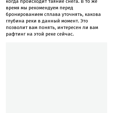
когда происходит таяние снега. В то же
время мы рекомендуем перед
бронированием сплава уточнять, какова
глубина реки в данный момент. Это
позволит вам понять, интересен ли вам
рафтинг на этой реке сейчас.