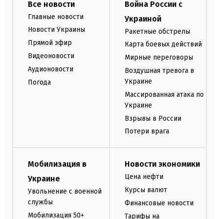
Все новости
Война России с
Главные новости
Украиной
Новости Украины
Ракетные обстрелы
Прямой эфир
Карта боевых действий
Видеоновости
Мирные переговоры
Аудионовости
Воздушная тревога в
Украине
Погода
Массированная атака по
Украине
Взрывы в России
Потери врага
Мобилизация в
Новости экономики
Цена нефти
Украине
Курсы валют
Увольнение с военной
службы
Финансовые новости
Мобилизация 50+
Тарифы на