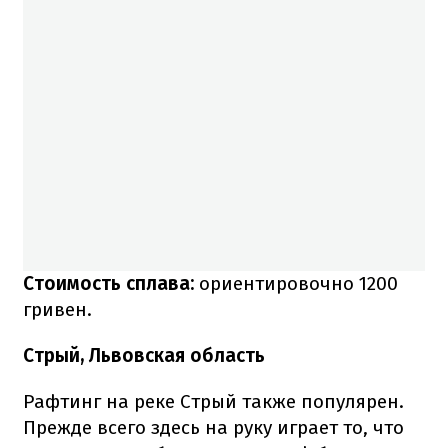
Стоимость сплава:
ориентировочно
1200
гривен.
Стрый, Львовская область
Рафтинг на реке Стрый также популярен.
Прежде всего здесь на руку играет то, что