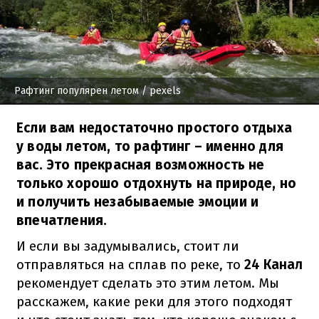
Рафтинг популярен летом
/ pexels
Если вам недостаточно простого отдыха
у воды летом, то рафтинг – именно для
вас. Это прекрасная возможность не
только хорошо отдохнуть на природе, но
и получить незабываемые эмоции и
впечатления.
И если вы задумывались, стоит ли
отправляться на сплав по реке, то
24 Канал
рекомендует сделать это этим летом. Мы
расскажем, какие реки для этого подходят