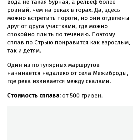
вода не такая бурная, а рельеф более
ровный, чем на реках в горах. Да, здесь
можно встретить пороги, но они отделены
друг от друга участками, где можно
спокойно плыть по течению. Поэтому
сплав по Стрыю понравится как взрослым,
так и детям.
Один из популярных маршрутов
начинается недалеко от села Межиброды,
где река извивается между скалами.
Стоимость сплава:
от 500 гривен.