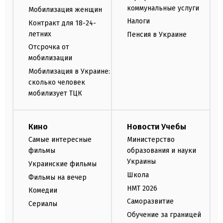
коммунальные услуги
Мобилизация женщин
Налоги
Контракт для 18-24-
летних
Пенсия в Украине
Отсрочка от
мобилизации
Мобилизация в Украине:
сколько человек
мобилизует ТЦК
Кино
Новости Учебы
Самые интересные
Министерство
фильмы
образования и науки
Украины
Украинские фильмы
Школа
Фильмы на вечер
НМТ 2026
Комедии
Саморазвитие
Сериалы
Обучение за границей