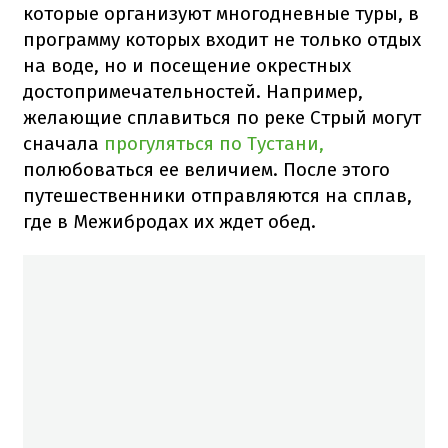
которые организуют многодневные туры, в
программу которых входит не только отдых
на воде, но и посещение окрестных
достопримечательностей. Например,
желающие сплавиться по реке Стрый могут
сначала
прогуляться по Тустани,
полюбоваться ее величием. После этого
путешественники отправляются на сплав,
где в Межибродах их ждет обед.