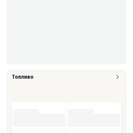
Топливо