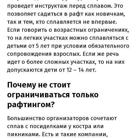
проведет инструктаж перед сплавом. Это
позволяет садиться в рафт как новичкам,
так и тем, кто сплавляется не впервые.
Если говорить о возрастных ограничениях,
то на легких участках можно сплавляться с
детьми от 5 лет при условии обязательного
сопровождения взрослых. Если же речь
идет о более сложных участках, то на них
допускаются дети от 12 – 14 лет.
Почему не стоит
ограничиваться только
рафтингом?
Большинство организаторов сочетают
сплав с посиделками у костра или
пикниками. Есть и такие компании,