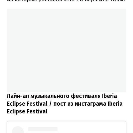
Лайн-ап музыкального фестиваля Iberia
Eclipse Festival / пост из инстаграма Iberia
Eclipse Festival