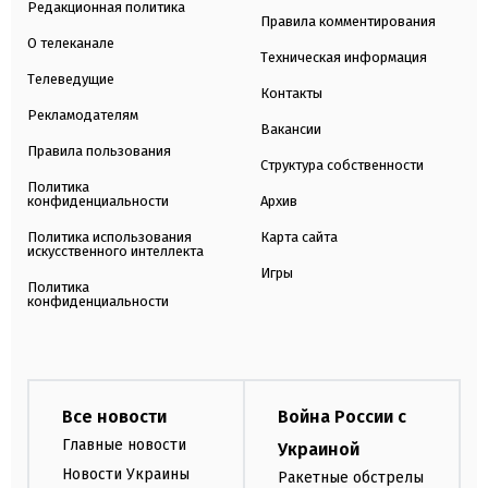
Редакционная политика
Правила комментирования
О телеканале
Техническая информация
Телеведущие
Контакты
Рекламодателям
Вакансии
Правила пользования
Структура собственности
Политика
конфиденциальности
Архив
Политика использования
Карта сайта
искусственного интеллекта
Игры
Политика
конфиденциальности
Все новости
Война России с
Главные новости
Украиной
Новости Украины
Ракетные обстрелы