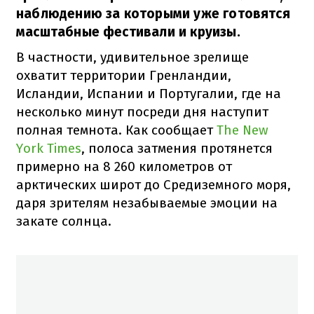
наблюдению за которыми уже готовятся
масштабные фестивали и круизы.
В частности, удивительное зрелище
охватит территории Гренландии,
Исландии, Испании и Португалии, где на
несколько минут посреди дня наступит
полная темнота. Как сообщает
The New
York Times
, полоса затмения протянется
примерно на 8 260 километров от
арктических широт до Средиземного моря,
даря зрителям незабываемые эмоции на
закате солнца.