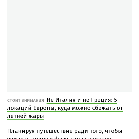
Не Италия и не Греция: 5
СТОИТ ВНИМАНИЯ
локаций Европы, куда можно сбежать от
летней жары
Планируя путешествие ради того, чтобы
увидеть полную фазу, стоит заранее