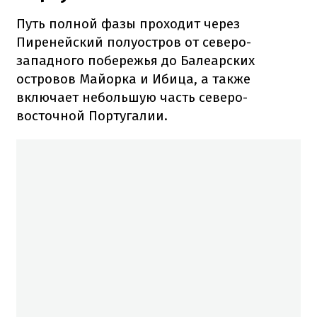
Путь полной фазы проходит через
Пиренейский полуостров от северо-
западного побережья до Балеарских
островов Майорка и Ибица, а также
включает небольшую часть северо-
восточной Португалии.