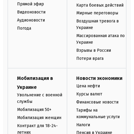
Прямой эфир
Карта боевых действий
Видеоновости
Мирные переговоры
Аудионовости
Воздушная тревога в
Украине
Погода
Массированная атака по
Украине
Взрывы в России
Потери врага
Мобилизация в
Новости экономики
Цена нефти
Украине
Курсы валют
Увольнение с военной
службы
Финансовые новости
Мобилизация 50+
Тарифы на
коммунальные услуги
Мобилизация женщин
Налоги
Контракт для 18-24-
летних
Пенсия в Украине