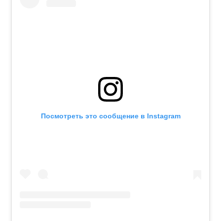
Посмотреть это сообщение в Instagram