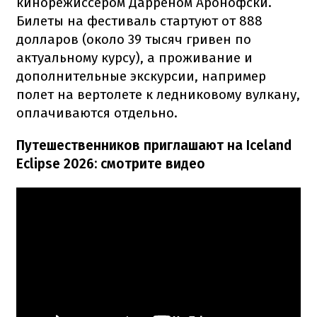
кинорежиссером Дарреном Аронофски.
Билеты на фестиваль стартуют от 888
долларов (около 39 тысяч гривен по
актуальному курсу), а проживание и
дополнительные экскурсии, например
полет на вертолете к ледниковому вулкану,
оплачиваются отдельно.
Путешественников приглашают на Iceland
Eclipse 2026: смотрите видео