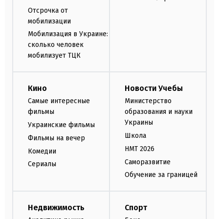
Отсрочка от
мобилизации
Мобилизация в Украине:
сколько человек
мобилизует ТЦК
Кино
Новости Учебы
Самые интересные
Министерство
фильмы
образования и науки
Украины
Украинские фильмы
Школа
Фильмы на вечер
НМТ 2026
Комедии
Саморазвитие
Сериалы
Обучение за границей
Недвижимость
Спорт