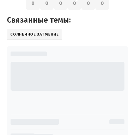
0
0
0
0
0
0
Связанные темы:
СОЛНЕЧНОЕ ЗАТМЕНИЕ