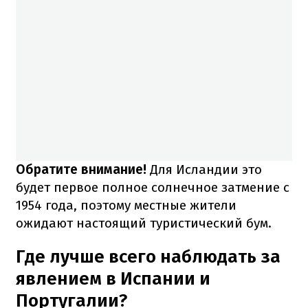
Обратите внимание!
Для Исландии это
будет первое полное солнечное затмение с
1954 года, поэтому местные жители
ожидают настоящий туристический бум.
Где лучше всего наблюдать за
явлением в Испании и
Португалии?