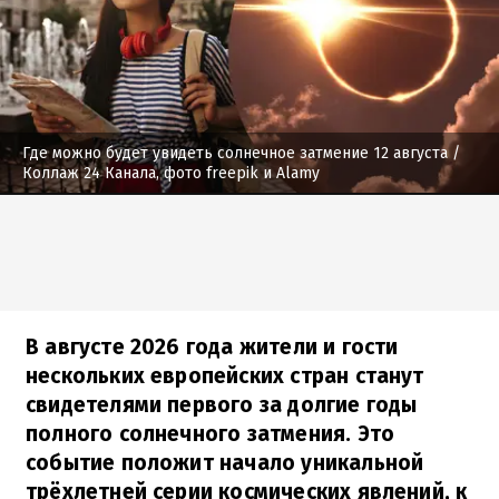
Где можно будет увидеть солнечное затмение 12 августа
/
Коллаж 24 Канала, фото freepik и Alamy
В августе 2026 года жители и гости
нескольких европейских стран станут
свидетелями первого за долгие годы
полного солнечного затмения. Это
событие положит начало уникальной
трёхлетней серии космических явлений, к