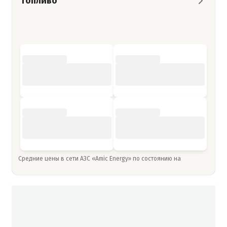
Топливо
Средние цены в сети АЗС «Amic Energy» по состоянию на