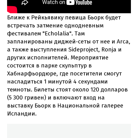
Ближе к Рейкьявику певица Бьорк будет
встречать затмение однодневным
фестивалем "Echolalia". Там
запланированы диджей-сеты от нее и Arca,
а также выступления Sideproject, Ronja и
других исполнителей. Мероприятие
состоится в парке скульптур в
Хабнарфьордюре, где посетители смогут
насладиться 1 минутой 4 секундами
темноты. Билеты стоят около 120 долларов
(5 300 гривен) и включают вход на
выставку Бьорк в Национальной галерее
Исландии.