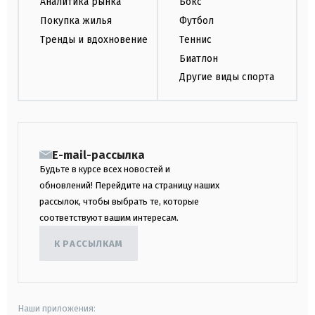
Аналитика рынка
Бокс
Покупка жилья
Футбол
Тренды и вдохновение
Теннис
Биатлон
Другие виды спорта
E-mail-рассылка
Будьте в курсе всех новостей и
обновлений! Перейдите на страницу наших
рассылок, чтобы выбрать те, которые
соответствуют вашим интересам.
К РАССЫЛКАМ
Наши приложения: