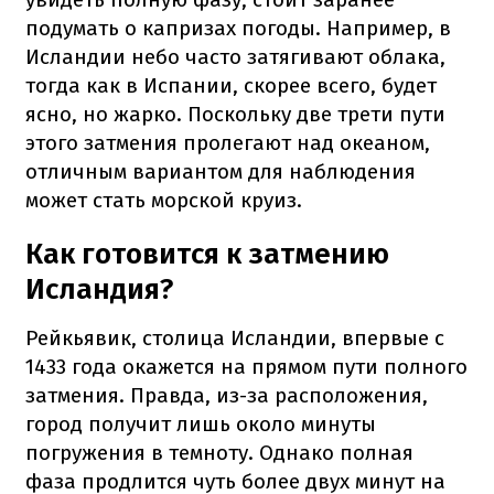
подумать о капризах погоды. Например, в
Исландии небо часто затягивают облака,
тогда как в Испании, скорее всего, будет
ясно, но жарко. Поскольку две трети пути
этого затмения пролегают над океаном,
отличным вариантом для наблюдения
может стать морской круиз.
Как готовится к затмению
Исландия?
Рейкьявик, столица Исландии, впервые с
1433 года окажется на прямом пути полного
затмения. Правда, из-за расположения,
город получит лишь около минуты
погружения в темноту. Однако полная
фаза продлится чуть более двух минут на