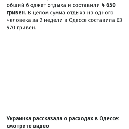
общий бюджет отдыха и составили
4 650
гривен
. В целом сумма отдыха на одного
человека за 2 недели в Одессе составила 63
970 гривен.
Украинка рассказала о расходах в Одессе:
смотрите видео