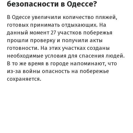
безопасности в Одессе?
В Одессе увеличили количество пляжей,
готовых принимать отдыхающих. На
данный момент 27 участков побережья
прошли проверку и получили акты
готовности. На этих участках созданы
необходимые условия для спасения людей.
В то же время в городе напоминают, что
из-за войны опасность на побережье
сохраняется.