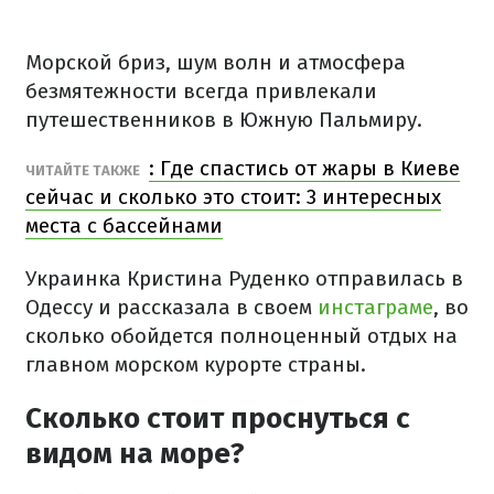
Морской бриз, шум волн и атмосфера
безмятежности всегда привлекали
путешественников в Южную Пальмиру.
: Где спастись от жары в Киеве
ЧИТАЙТЕ ТАКЖЕ
сейчас и сколько это стоит: 3 интересных
места с бассейнами
Украинка Кристина Руденко отправилась в
Одессу и рассказала в своем
инстаграме
, во
сколько обойдется полноценный отдых на
главном морском курорте страны.
Сколько стоит проснуться с
видом на море?