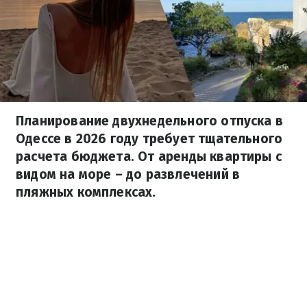
Планирование двухнедельного отпуска в
Одессе в 2026 году требует тщательного
расчета бюджета. От аренды квартиры с
видом на море – до развлечений в
пляжных комплексах.