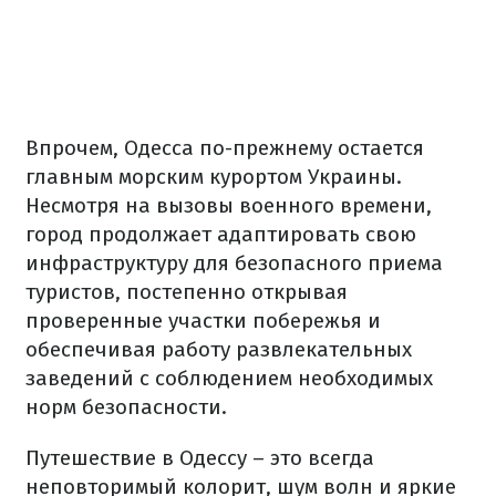
Впрочем, Одесса по-прежнему остается
главным морским курортом Украины.
Несмотря на вызовы военного времени,
город продолжает адаптировать свою
инфраструктуру для безопасного приема
туристов, постепенно открывая
проверенные участки побережья и
обеспечивая работу развлекательных
заведений с соблюдением необходимых
норм безопасности.
Путешествие в Одессу – это всегда
неповторимый колорит, шум волн и яркие