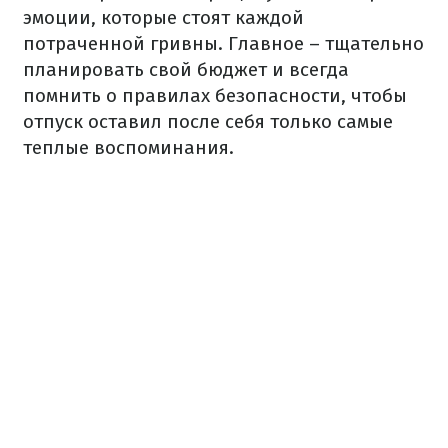
эмоции, которые стоят каждой
потраченной гривны. Главное – тщательно
планировать свой бюджет и всегда
помнить о правилах безопасности, чтобы
отпуск оставил после себя только самые
теплые воспоминания.