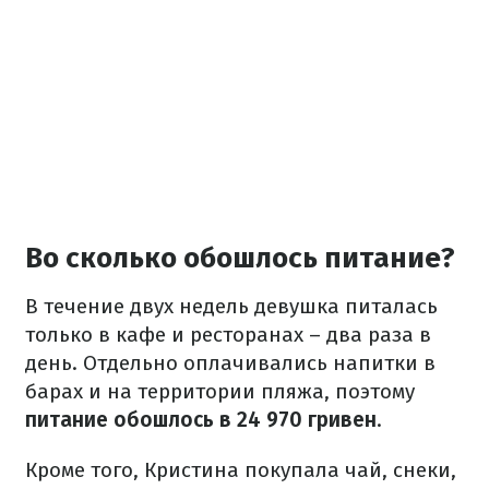
Во сколько обошлось питание?
В течение двух недель девушка питалась
только в кафе и ресторанах – два раза в
день. Отдельно оплачивались напитки в
барах и на территории пляжа, поэтому
питание обошлось в 24 970 гривен
.
Кроме того, Кристина покупала чай, снеки,