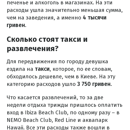
печенье и алкоголь в магазинах. На эти
расходы ушла значительно меньшая сумма,
чем на заведения, а именно
4 тысячи
гривен
.
Сколько стоят такси и
развлечения?
Для передвижения по городу девушка
ездила на
такси
, которое, по ее словам,
обходилось дешевле, чем в Киеве. На эту
категорию расходов ушло
3 750 гривен
.
Что касается развлечений, то за две
недели отдыха трижды пришлось оплатить
вход в Ibiza Beach Club, по одному разу – в
NEMO Beach Club, Red Line и аквапарк
Hawaii. Все эти расходы также вошли в