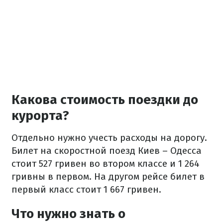
Какова стоимость поездки до
курорта?
Отдельно нужно учесть расходы на дорогу.
Билет на скоростной поезд Киев – Одесса
стоит 527 гривен во втором классе и 1 264
гривны в первом. На другом рейсе билет в
первый класс стоит 1 667 гривен.
Что нужно знать о