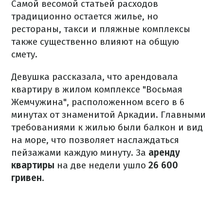
Самой весомой статьей расходов
традиционно остается жилье, но
рестораны, такси и пляжные комплексы
также существенно влияют на общую
смету.
Девушка рассказала, что арендовала
квартиру в жилом комплексе "Восьмая
Жемчужина", расположенном всего в 6
минутах от знаменитой Аркадии. Главными
требованиями к жилью были балкон и вид
на море, что позволяет наслаждаться
пейзажами каждую минуту. За
аренду
квартиры
на две недели ушло
26 600
гривен
.