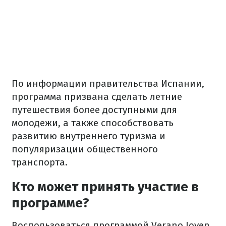
По информации правительства Испании,
программа призвана сделать летние
путешествия более доступными для
молодежи, а также способствовать
развитию внутреннего туризма и
популяризации общественного
транспорта.
Кто может принять участие в
программе?
Воспользоваться программой Verano Joven