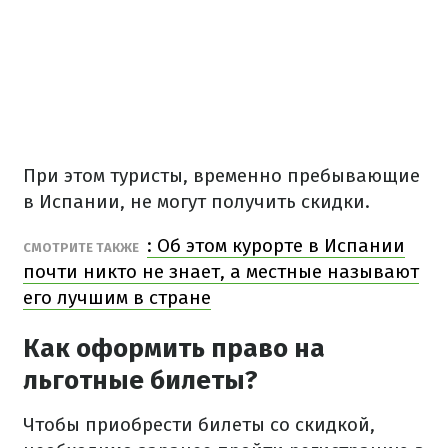
При этом туристы, временно пребывающие
в Испании, не могут получить скидки.
: Об этом курорте в Испании
СМОТРИТЕ ТАКЖЕ
почти никто не знает, а местные называют
его лучшим в стране
Как оформить право на
льготные билеты?
Чтобы приобрести билеты со скидкой,