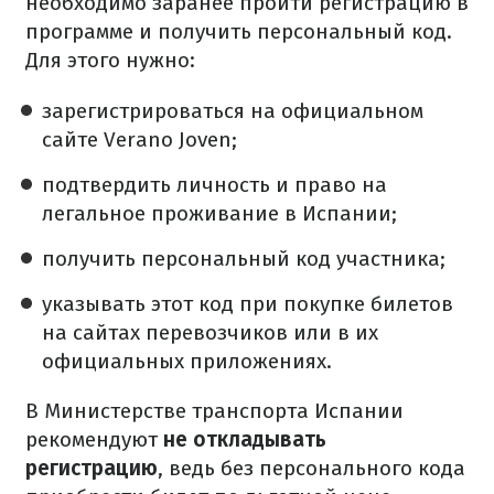
необходимо заранее пройти регистрацию в
программе и получить персональный код.
Для этого нужно:
зарегистрироваться на официальном
сайте Verano Joven;
подтвердить личность и право на
легальное проживание в Испании;
получить персональный код участника;
указывать этот код при покупке билетов
на сайтах перевозчиков или в их
официальных приложениях.
В Министерстве транспорта Испании
рекомендуют
не откладывать
регистрацию
, ведь без персонального кода