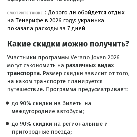
: Дорого ли обойдется отдых
СМОТРИТЕ ТАКЖЕ
на Тенерифе в 2026 году: украинка
показала расходы за 7 дней
Какие скидки можно получить?
Участники программы Verano Joven 2026
могут сэкономить на
различных видах
транспорта.
Размер скидки зависит от того,
на каком транспорте планируется
путешествие. Программа предусматривает:
до 90% скидки на билеты на
междугородние автобусы;
до 90% скидки на региональные и
пригородные поезда;