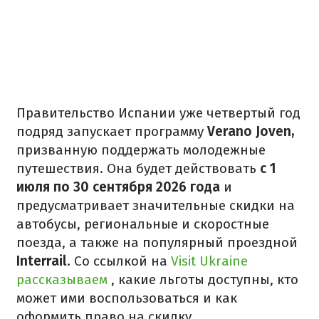
Правительство Испании уже четвертый год
подряд запускает программу
Verano Joven,
призванную поддержать молодежные
путешествия. Она будет действовать
с 1
июля по 30 сентября 2026 года
и
предусматривает значительные скидки на
автобусы, региональные и скоростные
поезда, а также на популярный проездной
Interrail
. Со ссылкой на
Visit Ukraine
рассказываем
, какие льготы доступны, кто
может ими воспользоваться и как
оформить право на скидку.