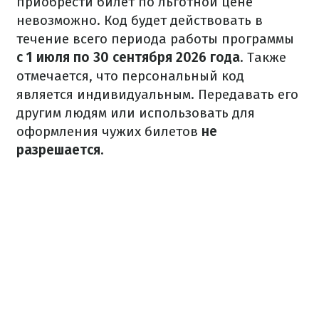
приобрести билет по льготной цене
невозможно. Код будет действовать в
течение всего периода работы программы
с 1 июля по 30 сентября 2026 года
. Также
отмечается, что персональный код
является индивидуальным. Передавать его
другим людям или использовать для
оформления чужих билетов
не
разрешается.