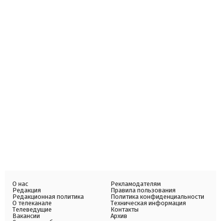
О нас
Рекламодателям
Редакция
Правила пользования
Редакционная политика
Политика конфиденциальности
О телеканале
Техническая информация
Телеведущие
Контакты
Вакансии
Архив