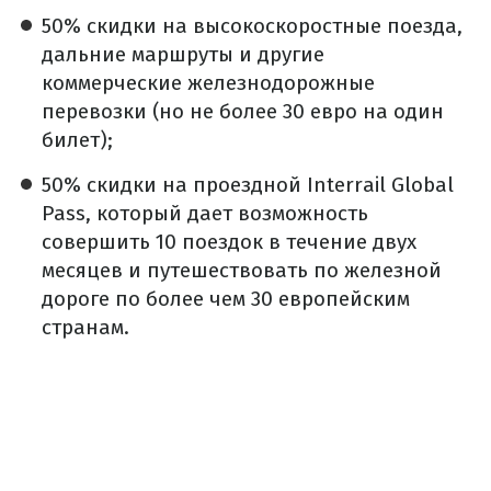
50% скидки на высокоскоростные поезда,
дальние маршруты и другие
коммерческие железнодорожные
перевозки (но не более 30 евро на один
билет);
50% скидки на проездной Interrail Global
Pass, который дает возможность
совершить 10 поездок в течение двух
месяцев и путешествовать по железной
дороге по более чем 30 европейским
странам.