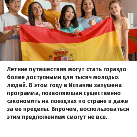
Летние путешествия могут стать гораздо
более доступными для тысяч молодых
людей. В этом году в Испании запущена
программа, позволяющая существенно
сэкономить на поездках по стране и даже
за ее пределы. Впрочем, воспользоваться
этим предложением смогут не все.