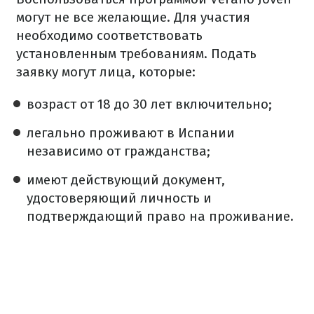
могут не все желающие. Для участия
необходимо соответствовать
установленным требованиям. Подать
заявку могут лица, которые:
возраст от 18 до 30 лет включительно;
легально проживают в Испании
независимо от гражданства;
имеют действующий документ,
удостоверяющий личность и
подтверждающий право на проживание.