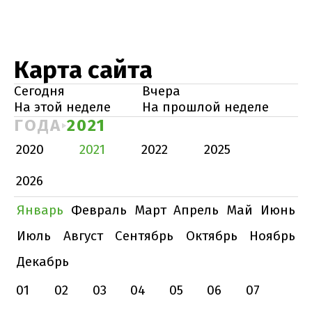
Карта сайта
Сегодня
Вчера
На этой неделе
На прошлой неделе
ГОДА
2021
2020
2021
2022
2025
2026
Январь
Февраль
Март
Апрель
Май
Июнь
Июль
Август
Сентябрь
Октябрь
Ноябрь
Декабрь
01
02
03
04
05
06
07