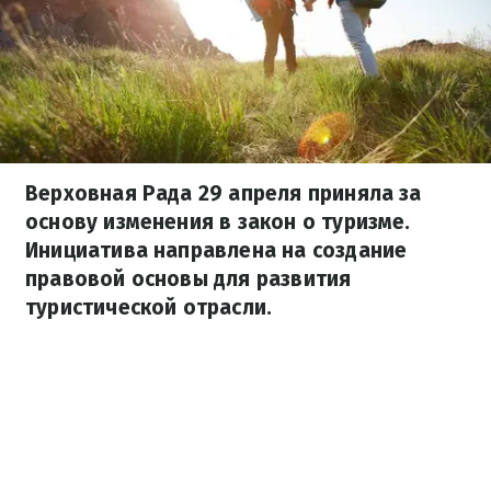
Верховная Рада 29 апреля приняла за
основу изменения в закон о туризме.
Инициатива направлена на создание
правовой основы для развития
туристической отрасли.