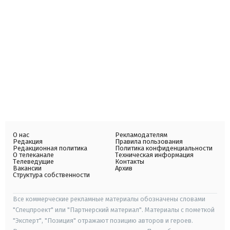
О нас
Рекламодателям
Редакция
Правила пользования
Редакционная политика
Политика конфиденциальности
О телеканале
Техническая информация
Телеведущие
Контакты
Вакансии
Архив
Структура собственности
Все коммерческие рекламные материалы обозначены словами
"Спецпроект" или "Партнерский материал". Материалы с пометкой
"Эксперт", "Позиция" отражают позицию авторов и героев.