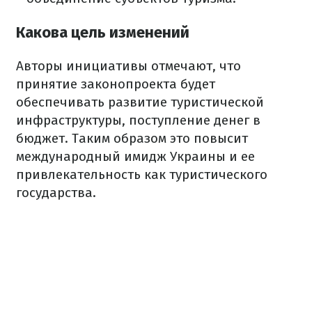
Какова цель изменений
Авторы инициативы отмечают, что
принятие законопроекта будет
обеспечивать развитие туристической
инфраструктуры, поступление денег в
бюджет. Таким образом это повысит
международный имидж Украины и ее
привлекательность как туристического
государства.