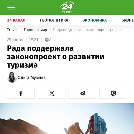
24 КАНАЛ
ГЕОПОЛИТИКА
ЭКОНОМИКА
БИЗНЕ
Travel
Европа и мир
Рада поддержала законопроект о развитии туризма
29 апреля,
19:21
2
Рада поддержала
законопроект о развитии
туризма
Ольга Музыка