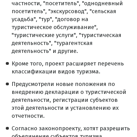
частности, "посетитель", "однодневный
посетитель", "экскурсовод", "сельская
усадьба", "тур", "договор на
туристическое обслуживание",
"туристические услуги", "туристическая
деятельность", "турагентская
деятельность" и другие.
Кроме того, проект расширяет перечень
классификации видов туризма.
Предусмотрели новые положения по
внедрению декларации о туристической
деятельности, регистрации субъектов
этой деятельности и установлению их
отчетности.
Согласно законопроекту, хотят разрешить
объединение субъектов туризма.