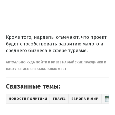
Кроме того, нардепы отмечают, что проект
будет способствовать развитию малого и
среднего бизнеса в сфере туризме.
АКТУАЛЬНО КУДА ПОЙТИ В КИЕВЕ НА МАЙСКИЕ ПРАЗДНИКИ И
ПАСХУ: СПИСОК НЕБАНАЛЬНЫХ МЕСТ
Связанные темы:
НОВОСТИ ПОЛИТИКИ
TRAVEL
ЕВРОПА И МИР