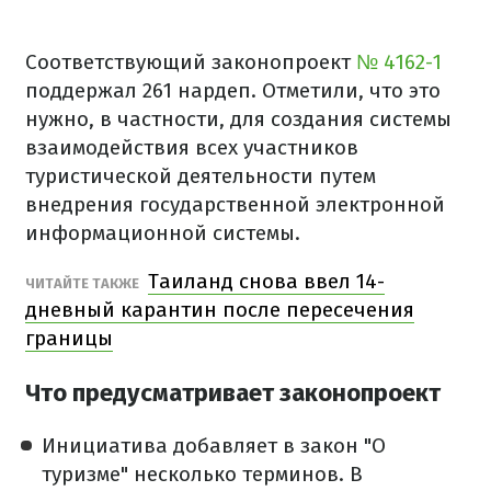
Соответствующий законопроект
№ 4162-1
поддержал 261 нардеп. Отметили, что это
нужно, в частности, для создания системы
взаимодействия всех участников
туристической деятельности путем
внедрения государственной электронной
информационной системы.
Таиланд снова ввел 14-
ЧИТАЙТЕ ТАКЖЕ
дневный карантин после пересечения
границы
Что предусматривает законопроект
Инициатива добавляет в закон "О
туризме" несколько терминов. В