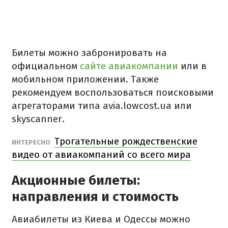
Билеты можно забронировать на
официальном
сайте авиакомпании
или в
мобильном приложении. Также
рекомендуем воспользоваться поисковыми
агрегаторами типа avia.lowcost.ua или
skyscanner.
Трогательные рождественские
ИНТЕРЕСНО
видео от авиакомпаний со всего мира
Акционные билеты:
направления и стоимость
Авиабилеты из Киева и Одессы можно