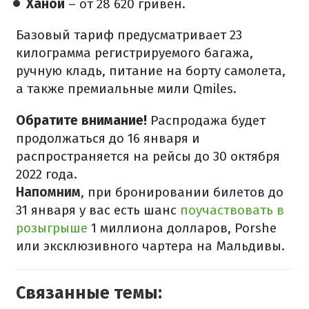
Ханой
– от 28 620 гривен.
Базовый тариф предусматривает 23
килограмма регистрируемого багажа,
ручную кладь, питание на борту самолета,
а также премиальные мили Qmiles.
Обратите внимание!
Распродажа будет
продолжаться до 16 января и
распространяется на рейсы до 30 октября
2022 года.
Напомним
, при бронировании билетов до
31 января у вас есть шанс
поучаствовать в
розыгрыше
1 миллиона долларов, Porshe
или эксклюзивного чартера на Мальдивы.
Связанные темы: