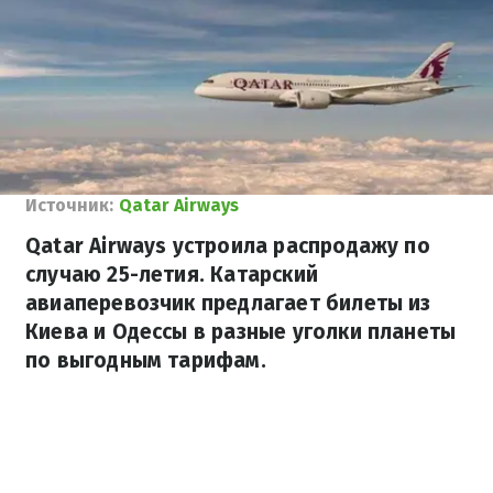
Источник:
Qatar Airways
Qatar Airways устроила распродажу по
случаю 25-летия. Катарский
авиаперевозчик предлагает билеты из
Киева и Одессы в разные уголки планеты
по выгодным тарифам.