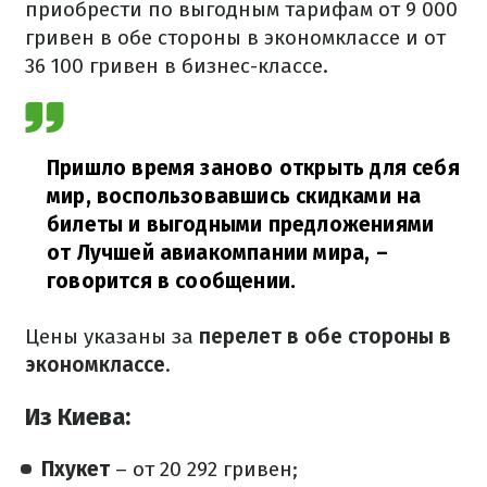
приобрести по выгодным тарифам от 9 000
гривен в обе стороны в экономклассе и от
36 100 гривен в бизнес-классе.
Пришло время заново открыть для себя
мир, воспользовавшись скидками на
билеты и выгодными предложениями
от Лучшей авиакомпании мира,
–
говорится в сообщении.
Цены указаны за
перелет в обе стороны в
экономклассе
.
Из Киева:
Пхукет
– от 20 292 гривен;