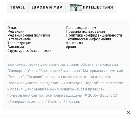
TRAVEL
ЕВРОПА И МИР
ПУТЕШЕСТВИЯ
О нас
Рекламодателям
Редакция
Правила пользования
Редакционная политика
Политика конфиденциальности
О телеканале
Техническая информация
Телеведущие
Контакты
Вакансии
Архив
Структура собственности
Все коммерческие рекламные материалы обозначены словами
"Спецпроект" или "Партнерский материал". Материалы с пометкой
"Эксперт", "Позиция" отражают позицию авторов и героев.
Редакция может не разделять их взглядов. Подробнее о рекламе
и правил цитирования можно ознакомиться в правилах
пользования сайтом. Все права защищены. © 2005—2022, ЗАО
«Телерадиокомпания" Люкс "», 24 Канал.