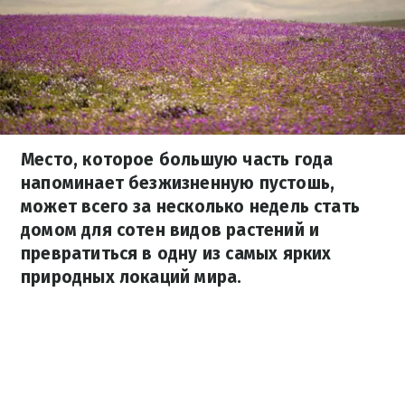
Место, которое большую часть года
напоминает безжизненную пустошь,
может всего за несколько недель стать
домом для сотен видов растений и
превратиться в одну из самых ярких
природных локаций мира.