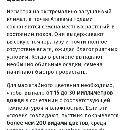
Несмотря на экстремально засушливый
климат, в почве Атаками годами
сохраняются семена местных растений в
состоянии покоя. Они выдерживают
высокую температуру и почти полное
отсутствие влаги, ожидая благоприятных
условий. Когда в регионе выпадают
необычно обильные осадки, семена
начинают быстро прорастать.
Для масштабного цветения необходимо,
чтобы выпало
от 15 до 30 миллиметров
дождя
в сочетании с соответствующей
температурой и влажностью. Если эти
условия совпадают, пустыня покрывается
более чем 200 видами цветов
, среди