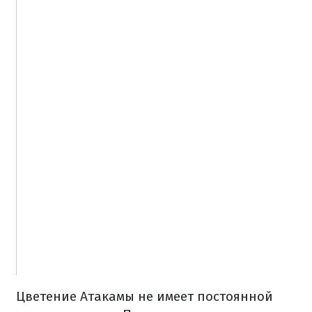
Цветение Атакамы не имеет постоянной