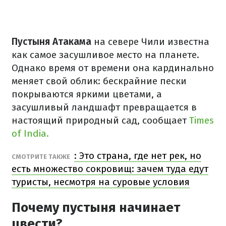
Пустыня Атакама
на севере Чили известна
как самое засушливое место на планете.
Однако время от времени она кардинально
меняет свой облик: бескрайние пески
покрываются яркими цветами, а
засушливый ландшафт превращается в
настоящий природный сад, сообщает
Times
of India.
: Это страна, где нет рек, но
СМОТРИТЕ ТАКЖЕ
есть множество сокровищ: зачем туда едут
туристы, несмотря на суровые условия
Почему пустыня начинает
цвести?