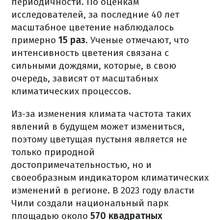
периодичности. По оценкам
исследователей, за последние 40 лет
масштабное цветение наблюдалось
примерно
15 раз
. Ученые отмечают, что
интенсивность цветения связана с
сильными дождями, которые, в свою
очередь, зависят от масштабных
климатических процессов.
Из-за изменения климата частота таких
явлений в будущем может измениться,
поэтому цветущая пустыня является не
только природной
достопримечательностью, но и
своеобразным индикатором климатических
изменений в регионе. В 2023 году власти
Чили создали национальный парк
площадью около
570 квадратных