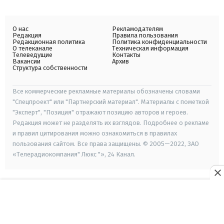
О нас
Рекламодателям
Редакция
Правила пользования
Редакционная политика
Политика конфиденциальности
О телеканале
Техническая информация
Телеведущие
Контакты
Вакансии
Архив
Структура собственности
Все коммерческие рекламные материалы обозначены словами
"Спецпроект" или "Партнерский материал". Материалы с пометкой
"Эксперт", "Позиция" отражают позицию авторов и героев.
Редакция может не разделять их взглядов. Подробнее о рекламе
и правил цитирования можно ознакомиться в правилах
пользования сайтом. Все права защищены. © 2005—2022, ЗАО
«Телерадиокомпания" Люкс "», 24 Канал.