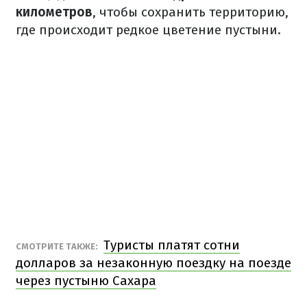
километров
, чтобы сохранить территорию,
где происходит редкое цветение пустыни.
Туристы платят сотни
СМОТРИТЕ ТАКЖЕ:
долларов за незаконную поездку на поезде
через пустыню Сахара