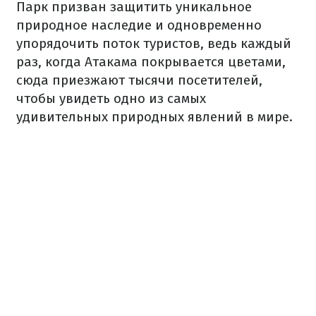
Парк призван защитить уникальное
природное наследие и одновременно
упорядочить поток туристов, ведь каждый
раз, когда Атакама покрывается цветами,
сюда приезжают тысячи посетителей,
чтобы увидеть одно из самых
удивительных природных явлений в мире.