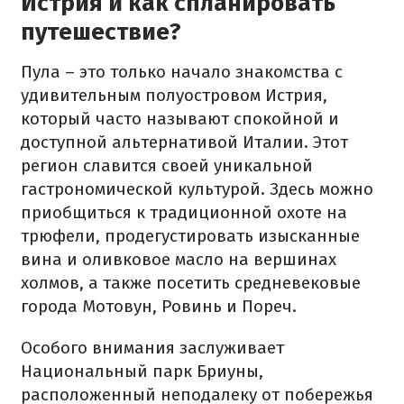
Истрия и как спланировать
путешествие?
Пула – это только начало знакомства с
удивительным полуостровом Истрия,
который часто называют спокойной и
доступной альтернативой Италии. Этот
регион славится своей уникальной
гастрономической культурой. Здесь можно
приобщиться к традиционной охоте на
трюфели, продегустировать изысканные
вина и оливковое масло на вершинах
холмов, а также посетить средневековые
города Мотовун, Ровинь и Пореч.
Особого внимания заслуживает
Национальный парк Бриуны,
расположенный неподалеку от побережья