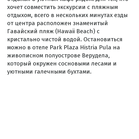
хочет совместить экскурсии с пляжным
отдыхом, всего в нескольких минутах езды
от центра расположен знаменитый
Гавайский пляж (Hawaii Beach) с
кристально чистой водой. Остановиться
можно в отеле Park Plaza Histria Pula на
живописном полуострове Верудела,
который окружен сосновыми лесами и
уютными галечными бухтами.