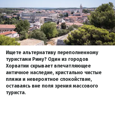
Ищете альтернативу переполненному
туристами Риму? Один из городов
Хорватии скрывает впечатляющее
античное наследие, кристально чистые
пляжи и невероятное спокойствие,
оставаясь вне поля зрения массового
туриста.