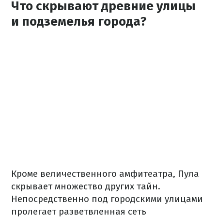
Что скрывают древние улицы
и подземелья города?
Кроме величественного амфитеатра, Пула
скрывает множество других тайн.
Непосредственно под городскими улицами
пролегает разветвленная сеть