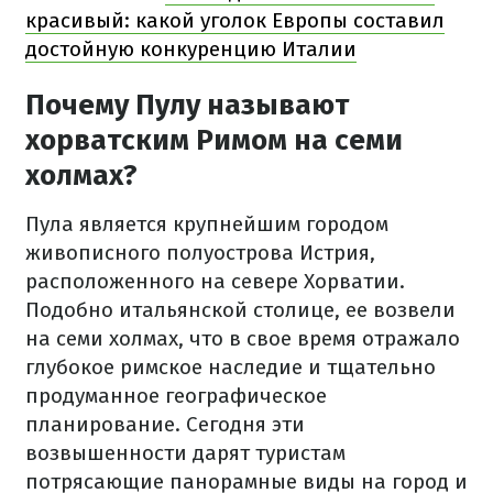
красивый: какой уголок Европы составил
достойную конкуренцию Италии
Почему Пулу называют
хорватским Римом на семи
холмах?
Пула является крупнейшим городом
живописного полуострова Истрия,
расположенного на севере Хорватии.
Подобно итальянской столице, ее возвели
на семи холмах, что в свое время отражало
глубокое римское наследие и тщательно
продуманное географическое
планирование. Сегодня эти
возвышенности дарят туристам
потрясающие панорамные виды на город и