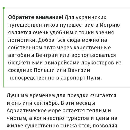
Обратите внимание!
Для украинских
путешественников путешествие в Истрию
является очень удобным с точки зрения
логистики. Добраться сюда можно на
собственном авто через качественные
автобаны Венгрии или воспользоваться
бюджетными авиарейсами лоукостеров из
соседних Польши или Венгрии
непосредственно в аэропорт Пулы.
Лучшим временем для поездки считается
июнь или сентябрь. В эти месяцы
Адриатическое море остается теплым и
чистым, а количество туристов и цены на
жилье существенно снижаются, позволяя