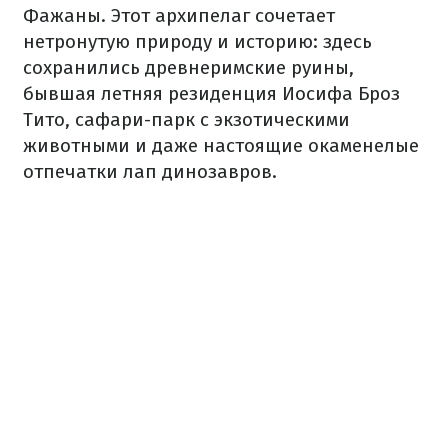
Фажаны. Этот архипелаг сочетает
нетронутую природу и историю: здесь
сохранились древнеримские руины,
бывшая летняя резиденция Иосифа Броз
Тито, сафари-парк с экзотическими
животными и даже настоящие окаменелые
отпечатки лап динозавров.