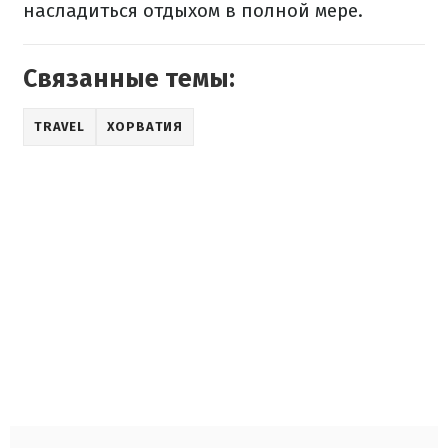
насладиться отдыхом в полной мере.
Связанные темы:
TRAVEL
ХОРВАТИЯ