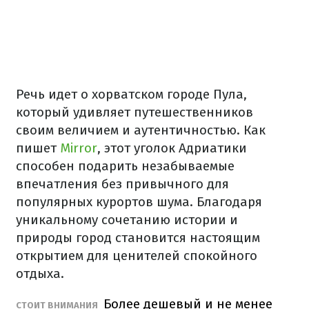
Речь идет о хорватском городе Пула,
который удивляет путешественников
своим величием и аутентичностью. Как
пишет
Mirror
, этот уголок Адриатики
способен подарить незабываемые
впечатления без привычного для
популярных курортов шума. Благодаря
уникальному сочетанию истории и
природы город становится настоящим
открытием для ценителей спокойного
отдыха.
Более дешевый и не менее
СТОИТ ВНИМАНИЯ