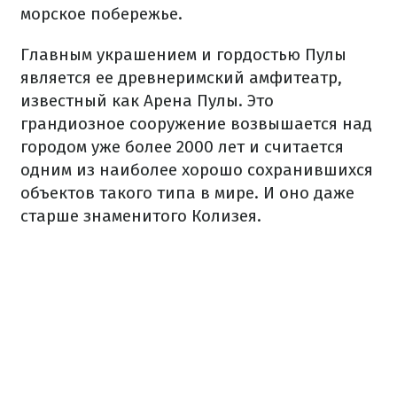
морское побережье.
Главным украшением и гордостью Пулы
является ее древнеримский амфитеатр,
известный как Арена Пулы. Это
грандиозное сооружение возвышается над
городом уже более 2000 лет и считается
одним из наиболее хорошо сохранившихся
объектов такого типа в мире. И оно даже
старше знаменитого Колизея.