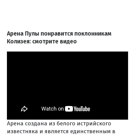
Арена Пулы понравится поклонникам
Колизея: смотрите видео
Арена создана из белого истрийского
известняка и является единственным в