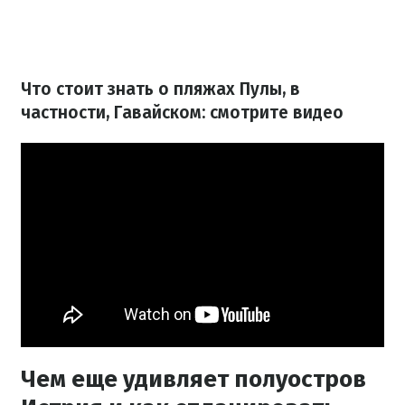
Что стоит знать о пляжах Пулы, в
частности, Гавайском: смотрите видео
Чем еще удивляет полуостров