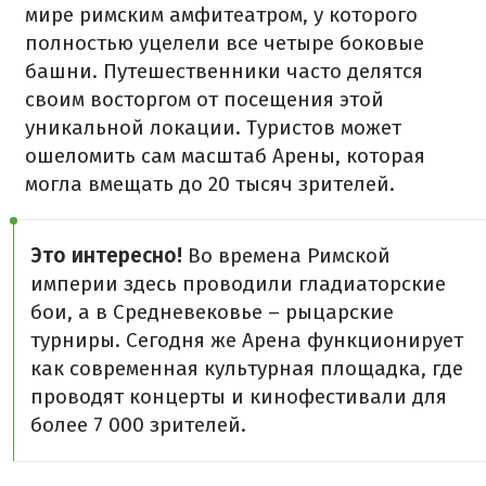
мире римским амфитеатром, у которого
полностью уцелели все четыре боковые
башни. Путешественники часто делятся
своим восторгом от посещения этой
уникальной локации. Туристов может
ошеломить сам масштаб Арены, которая
могла вмещать до 20 тысяч зрителей.
Это интересно!
Во времена Римской
империи здесь проводили гладиаторские
бои, а в Средневековье – рыцарские
турниры. Сегодня же Арена функционирует
как современная культурная площадка, где
проводят концерты и кинофестивали для
более 7 000 зрителей.