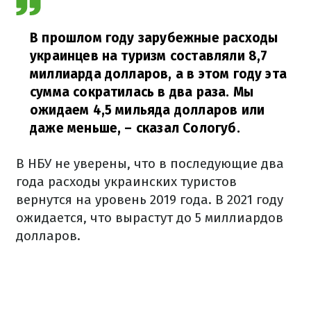
В прошлом году зарубежные расходы
украинцев на туризм составляли 8,7
миллиарда долларов, а в этом году эта
сумма сократилась в два раза. Мы
ожидаем 4,5 мильяда долларов или
даже меньше,
– сказал Сологуб.
В НБУ не уверены, что в последующие два
года расходы украинских туристов
вернутся на уровень 2019 года. В 2021 году
ожидается, что вырастут до 5 миллиардов
долларов.