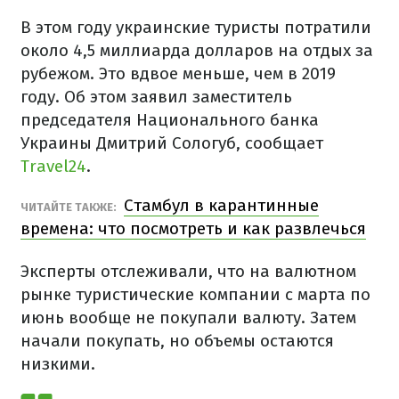
В этом году украинские туристы потратили
около 4,5 миллиарда долларов на отдых за
рубежом. Это вдвое меньше, чем в 2019
году. Об этом заявил заместитель
председателя Национального банка
Украины Дмитрий Сологуб, сообщает
Travel24
.
Стамбул в карантинные
ЧИТАЙТЕ ТАКЖЕ:
времена: что посмотреть и как развлечься
Эксперты отслеживали, что на валютном
рынке туристические компании с марта по
июнь вообще не покупали валюту. Затем
начали покупать, но объемы остаются
низкими.