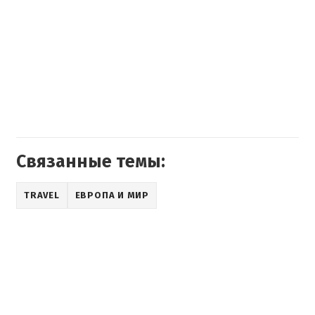
Связанные темы:
TRAVEL
ЕВРОПА И МИР