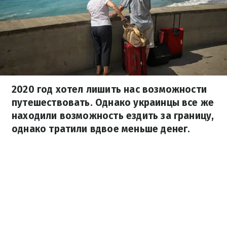
2020 год хотел лишить нас возможности
путешествовать. Однако украинцы все же
находили возможность ездить за границу,
однако тратили вдвое меньше денег.