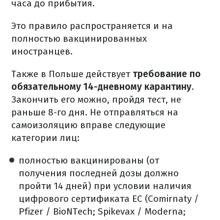
часа до прибытия.
Это правило распространяется и на
полностью вакцинированных
иностранцев.
Также в Польше действует
требование по
обязательному 14-дневному карантину
.
Закончить его можно, пройдя тест, не
раньше 8-го дня. Не отправляться на
самоизоляцию вправе следующие
категории лиц:
полностью вакцинированы (от
получения последней дозы должно
пройти 14 дней) при условии наличия
цифрового сертификата ЕС (Comirnaty /
Pfizer / BioNTech; Spikevax / Moderna;