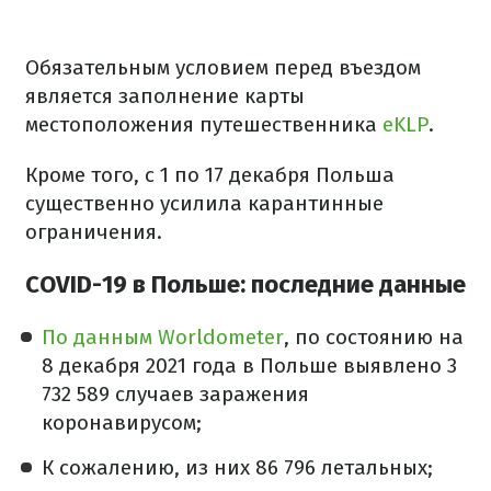
Обязательным условием перед въездом
является заполнение карты
местоположения путешественника
eKLP
.
Кроме того, с 1 по 17 декабря Польша
существенно усилила карантинные
ограничения.
COVID-19 в Польше: последние данные
По данным Worldometer
, по состоянию на
8 декабря 2021 года в Польше выявлено 3
732 589 случаев заражения
коронавирусом;
К сожалению, из них 86 796 летальных;