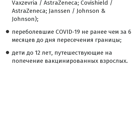
Vaxzevria / AstraZeneca; Covishield /
AstraZeneca; Janssen / Johnson &
Johnson);
переболевшие COVID-19 не ранее чем за 6
месяцев до дня пересечения границы;
дети до 12 лет, путешествующие на
попечение вакцинированных взрослых.