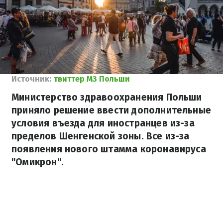
Источник:
твиттер МЗ Польши
Министерство здравоохранения Польши
приняло решение ввести дополнительные
условия въезда для иностранцев из-за
пределов Шенгенской зоны. Все из-за
появления нового штамма коронавируса
"Омикрон".