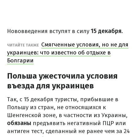
Нововведения вступят в силу
15 декабря
.
Смягченные условия, но не для
ЧИТАЙТЕ ТАКЖЕ
украинцев: что известно об отдыхе в
Болгарии
Польша ужесточила условия
въезда для украинцев
Так, с 15 декабря туристы, прибывшие в
Польшу из стран, не относящихся к
Шенгенской зоне, в частности из Украины,
обязаны
предъявить негативный ПЦР или
антиген тест, сделанный не ранее чем за 24