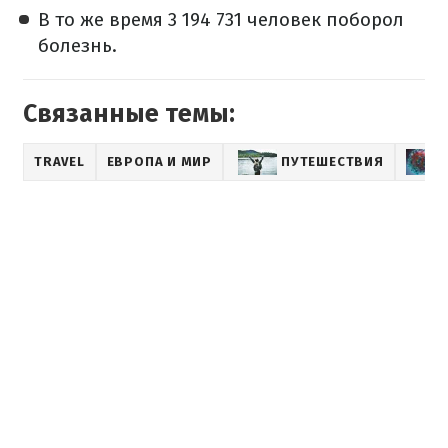
В то же время 3 194 731 человек поборол
болезнь.
Связанные темы:
TRAVEL
ЕВРОПА И МИР
ПУТЕШЕСТВИЯ