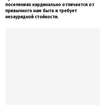
поселениях кардинально отличается от
привычного нам быта и требует
незаурядной стойкости.