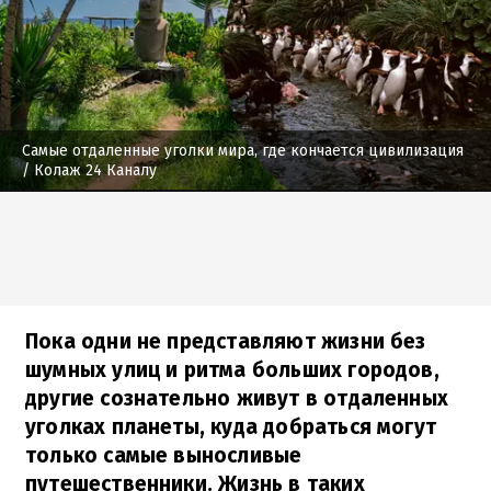
Самые отдаленные уголки мира, где кончается цивилизация
/ Колаж 24 Каналу
Пока одни не представляют жизни без
шумных улиц и ритма больших городов,
другие сознательно живут в отдаленных
уголках планеты, куда добраться могут
только самые выносливые
путешественники. Жизнь в таких