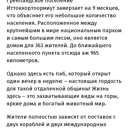
Гренландское поселение
Иттоккортоормиут замерзает на 9 месяцев,
что объясняет его небольшое количество
населения. Расположенное между
крупнейшим в мире национальным парком
и самым большим лесом, оно является
домом для 363 жителей. До ближайшего
населенного пункта отсюда аж 965
километров.
Однако здесь есть паб, который открыт
один вечер в неделю – настоящая гордость
для такой отдаленной общины! Жизнь
здесь – это захватывающие виды на горы,
яркие дома и богатый животный мир.
Жители полностью зависят от поставок с
двух кораблей и двух международных