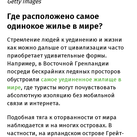
Getty Images
Где расположено самое
одинокое жилье в мире?
Стремление людей к уединению и жизни
как можно дальше от цивилизации часто
приобретает удивительные формы.
Например, в Восточной Гренландии
посреди бескрайних ледяных просторов
обустроили
самое уединенное жилище в
мире
, где туристы могут почувствовать
абсолютную изоляцию без мобильной
связи и интернета.
Подобная тяга к оторванности от мира
наблюдается и на многих островах. В
частности, на ирландском острове Грейт-