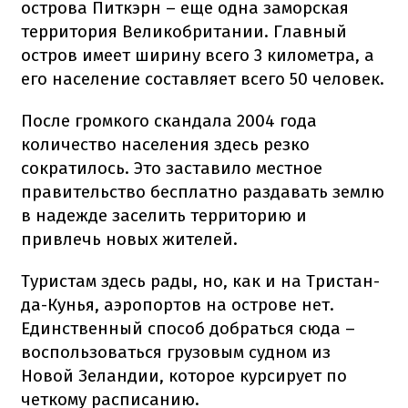
острова Питкэрн – еще одна заморская
территория Великобритании. Главный
остров имеет ширину всего 3 километра, а
его население составляет всего 50 человек.
После громкого скандала 2004 года
количество населения здесь резко
сократилось. Это заставило местное
правительство бесплатно раздавать землю
в надежде заселить территорию и
привлечь новых жителей.
Туристам здесь рады, но, как и на Тристан-
да-Кунья, аэропортов на острове нет.
Единственный способ добраться сюда –
воспользоваться грузовым судном из
Новой Зеландии, которое курсирует по
четкому расписанию.