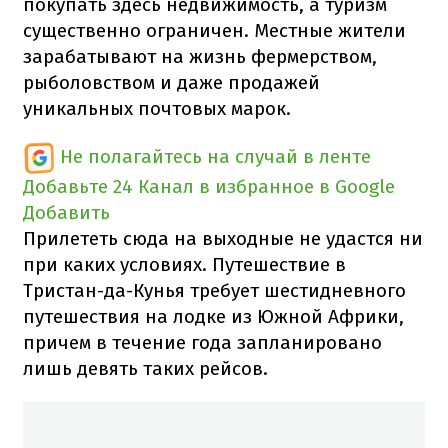
покупать здесь недвижимость, а туризм
существенно ограничен. Местные жители
зарабатывают на жизнь фермерством,
рыболовством и даже продажей
уникальных почтовых марок.
Не полагайтесь на случай в ленте
Добавьте 24 Канал в избранное в Google
Добавить
Прилететь сюда на выходные не удастся ни
при каких условиях. Путешествие в
Тристан-да-Кунья требует шестидневного
путешествия на лодке из Южной Африки,
причем в течение года запланировано
лишь девять таких рейсов.