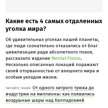
Какие есть 4 самых отдаленных
уголка мира?
Об удивительных уголках нашей планеты,
где люди сознательно отказались от благ
цивилизации ради абсолютного покоя,
рассказало издание
Mental Flooss
.
Несколько описанных локаций поражают
своей оторванностью от внешнего мира и
особым укладом жизни.
От одного хитрого трюка до
ЧИТАЙТЕ ТАКЖЕ
индустрии на миллионы: как появились
воздушные шары над Каппадокией