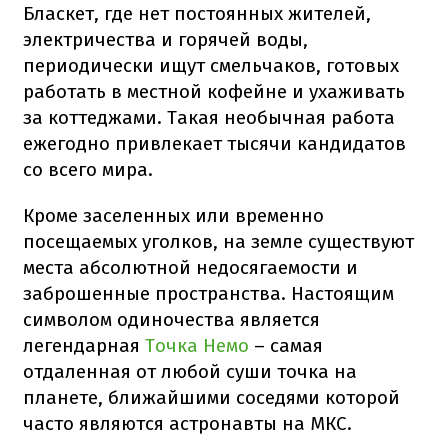
Бласкет, где нет постоянных жителей,
электричества и горячей воды,
периодически ищут смельчаков, готовых
работать в местной кофейне и ухаживать
за коттеджами. Такая необычная работа
ежегодно привлекает тысячи кандидатов
со всего мира.
Кроме заселенных или временно
посещаемых уголков, на земле существуют
места абсолютной недосягаемости и
заброшенные пространства. Настоящим
символом одиночества является
легендарная
Точка Немо
– самая
отдаленная от любой суши точка на
планете, ближайшими соседями которой
часто являются астронавты на МКС.