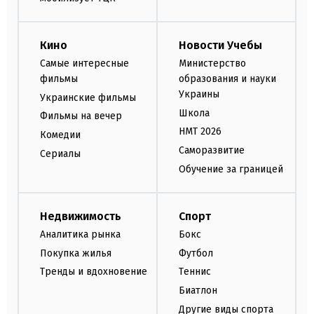
Кино
Новости Учебы
Самые интересные
Министерство
фильмы
образования и науки
Украины
Украинские фильмы
Школа
Фильмы на вечер
НМТ 2026
Комедии
Саморазвитие
Сериалы
Обучение за границей
Недвижимость
Спорт
Аналитика рынка
Бокс
Покупка жилья
Футбол
Тренды и вдохновение
Теннис
Биатлон
Другие виды спорта