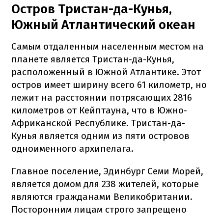
Остров Тристан-да-Кунья,
Южный Атлантический океан
Самым отдаленным населенным местом на
планете является Тристан-да-Кунья,
расположенный в Южной Атлантике. Этот
остров имеет ширину всего 61 километр, но
лежит на расстоянии потрясающих 2816
километров от Кейптауна, что в Южно-
Африканской Республике. Тристан-да-
Кунья является одним из пяти островов
одноименного архипелага.
Главное поселение, Эдинбург Семи Морей,
является домом для 238 жителей, которые
являются гражданами Великобритании.
Посторонним лицам строго запрещено