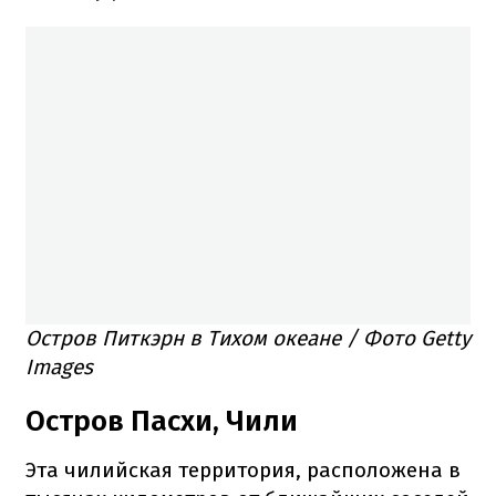
Остров Питкэрн в Тихом океане / Фото Getty
Images
Остров Пасхи, Чили
Эта чилийская территория, расположена в