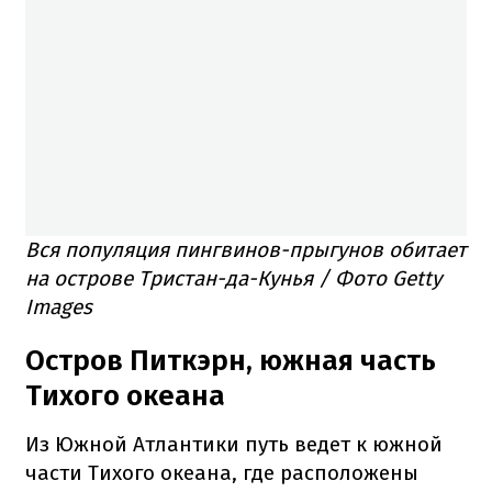
Вся популяция пингвинов-прыгунов обитает
на острове Тристан-да-Кунья / Фото Getty
Images
Остров Питкэрн, южная часть
Тихого океана
Из Южной Атлантики путь ведет к южной
части Тихого океана, где расположены