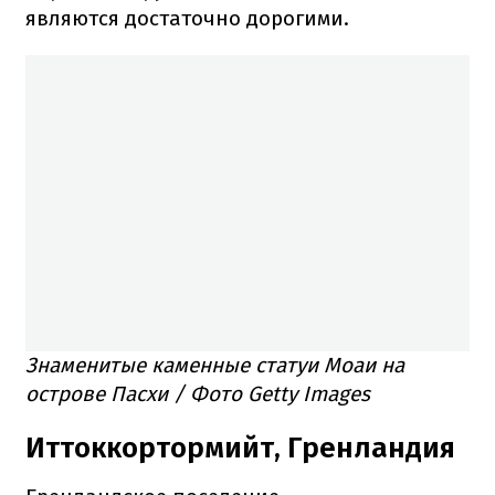
являются достаточно дорогими.
Знаменитые каменные статуи Моаи на
острове Пасхи / Фото Getty Images
Иттоккортормийт, Гренландия