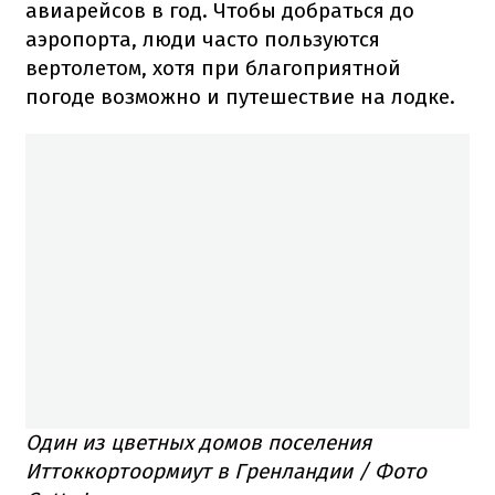
авиарейсов в год. Чтобы добраться до
аэропорта, люди часто пользуются
вертолетом, хотя при благоприятной
погоде возможно и путешествие на лодке.
Один из цветных домов поселения
Иттоккортоормиут в Гренландии / Фото