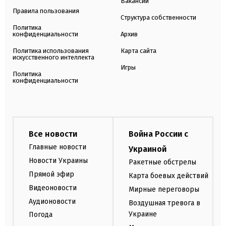
Вакансии
Правила пользования
Структура собственности
Политика
конфиденциальности
Архив
Политика использования
Карта сайта
искусственного интеллекта
Игры
Политика
конфиденциальности
Все новости
Война России с
Главные новости
Украиной
Новости Украины
Ракетные обстрелы
Прямой эфир
Карта боевых действий
Видеоновости
Мирные переговоры
Аудионовости
Воздушная тревога в
Украине
Погода