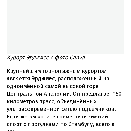
Курорт Эрджиес / фото Canva
Крупнейшим горнолыжным курортом
является
Эрджиес
, расположенный на
одноимённой самой высокой горе
Центральной Анатолии. Он предлагает 150
километров трасс, объединённых
ультрасовременной сетью подъёмников.
Если же вы хотите совместить зимний
спорт с прогулками по Стамбулу, всего в