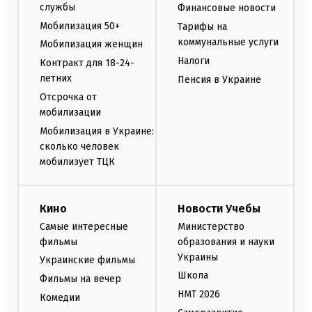
службы
Финансовые новости
Мобилизация 50+
Тарифы на
коммунальные услуги
Мобилизация женщин
Налоги
Контракт для 18-24-
летних
Пенсия в Украине
Отсрочка от
мобилизации
Мобилизация в Украине:
сколько человек
мобилизует ТЦК
Кино
Новости Учебы
Самые интересные
Министерство
фильмы
образования и науки
Украины
Украинские фильмы
Школа
Фильмы на вечер
НМТ 2026
Комедии