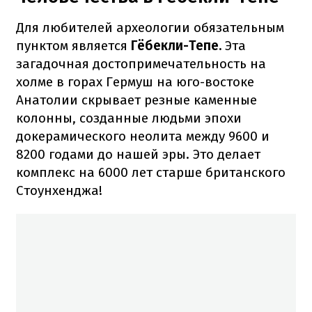
Для любителей археологии обязательным
пунктом является
Гёбекли-Тепе.
Эта
загадочная достопримечательность на
холме в горах Гермуш на юго-востоке
Анатолии скрывает резные каменные
колонны, созданные людьми эпохи
докерамического неолита между 9600 и
8200 годами до нашей эры. Это делает
комплекс на 6000 лет старше британского
Стоунхенджа!