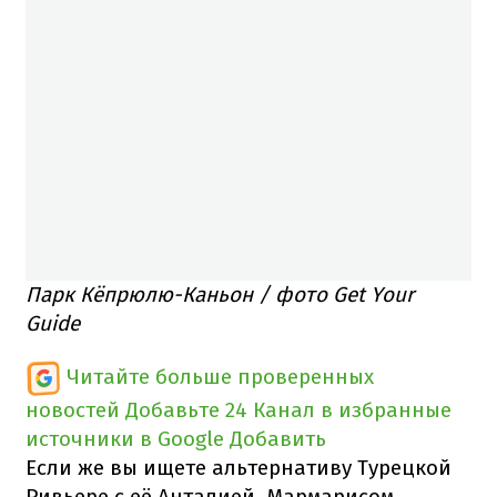
Парк Кёпрюлю-Каньон / фото Get Your
Guide
Читайте больше проверенных
новостей
Добавьте 24 Канал в избранные
источники в Google
Добавить
Если же вы ищете альтернативу Турецкой
Ривьере с её Анталией, Мармарисом,