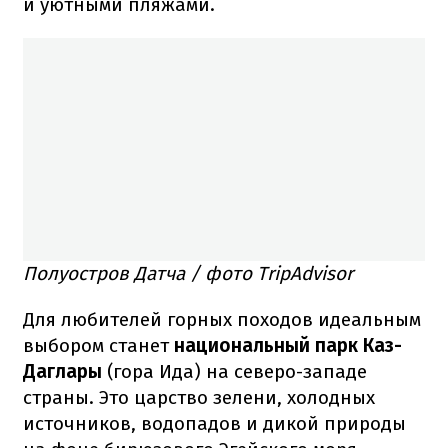
и уютными пляжами.
Полуостров Датча / фото TripAdvisor
Для любителей горных походов идеальным
выбором станет
национальный парк Каз-
Даглары
(гора Ида) на северо-западе
страны. Это царство зелени, холодных
источников, водопадов и дикой природы