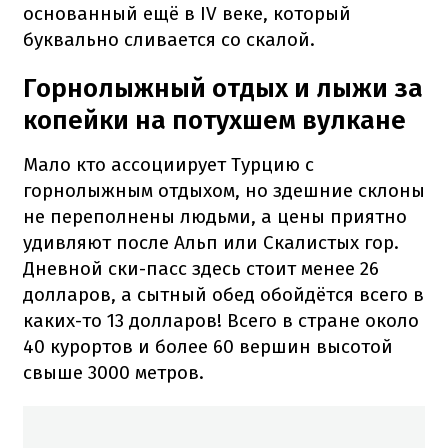
основанный ещё в IV веке, который
буквально сливается со скалой.
Горнолыжный отдых и лыжи за
копейки на потухшем вулкане
Мало кто ассоциирует Турцию с
горнолыжным отдыхом, но здешние склоны
не переполнены людьми, а цены приятно
удивляют после Альп или Скалистых гор.
Дневной ски-пасс здесь стоит менее 26
долларов, а сытный обед обойдётся всего в
каких-то 13 долларов! Всего в стране около
40 курортов и более 60 вершин высотой
свыше 3000 метров.