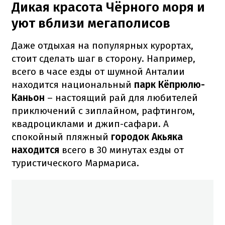
Дикая красота Чёрного моря и
уют вблизи мегаполисов
Даже отдыхая на популярных курортах,
стоит сделать шаг в сторону. Например,
всего в часе езды от шумной Анталии
находится национальный
парк Кёпрюлю-
Каньон
– настоящий рай для любителей
приключений с зиплайном, рафтингом,
квадроциклами и джип-сафари. А
спокойный пляжный
городок Акьяка
находится
всего в 30 минутах езды от
туристического Мармариса.