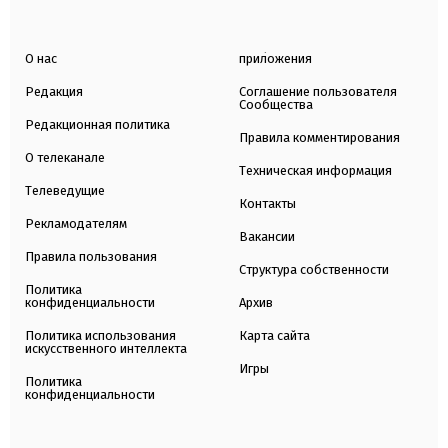
О нас
приложения
Редакция
Соглашение пользователя
Сообщества
Редакционная политика
Правила комментирования
О телеканале
Техническая информация
Телеведущие
Контакты
Рекламодателям
Вакансии
Правила пользования
Структура собственности
Политика
конфиденциальности
Архив
Политика использования
Карта сайта
искусственного интеллекта
Игры
Политика
конфиденциальности