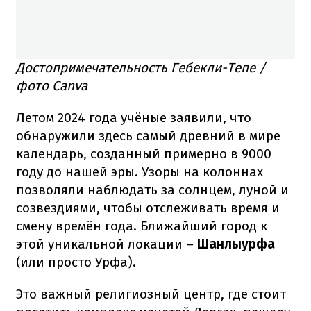
Достопримечательность Гебекли-Тепе /
фото Canva
Летом 2024 года учёные заявили, что
обнаружили здесь самый древний в мире
календарь, созданный примерно в 9000
году до нашей эры. Узоры на колоннах
позволяли наблюдать за солнцем, луной и
созвездиями, чтобы отслеживать время и
смену времён года. Ближайший город к
этой уникальной локации –
Шанлыурфа
(или просто Урфа).
Это важный религиозный центр, где стоит