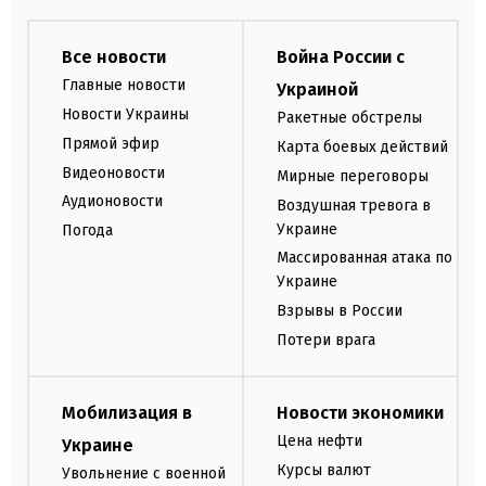
Все новости
Война России с
Главные новости
Украиной
Новости Украины
Ракетные обстрелы
Прямой эфир
Карта боевых действий
Видеоновости
Мирные переговоры
Аудионовости
Воздушная тревога в
Украине
Погода
Массированная атака по
Украине
Взрывы в России
Потери врага
Мобилизация в
Новости экономики
Цена нефти
Украине
Курсы валют
Увольнение с военной