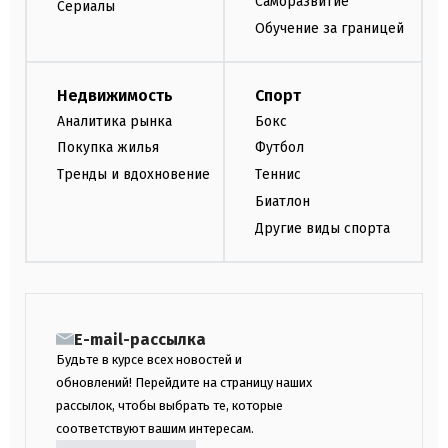
Саморазвитие
Сериалы
Обучение за границей
Недвижимость
Спорт
Аналитика рынка
Бокс
Покупка жилья
Футбол
Тренды и вдохновение
Теннис
Биатлон
Другие виды спорта
E-mail-рассылка
Будьте в курсе всех новостей и
обновлений! Перейдите на страницу наших
рассылок, чтобы выбрать те, которые
соответствуют вашим интересам.