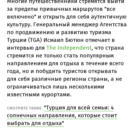
Многие путешественники стремятся выйти
за пределы привычных маршрутов "все
включено" и открыть для себя аутентичную
культуру. Генеральный менеджер Агентства
по продвижению и развитию туризма
Турции (TGA) Исмаил Бютюн отмечает в
интервью для
The Independent
, что страна
стремится не только стать популярным
направлением для отдыха в течение всего
года, но и побудить туристов открывать
для себя различные регионы страны, а не
ограничиваться лишь несколькими
известными курортами.
"Турция для всей семьи: 4
СМОТРИТЕ ТАКЖЕ
солнечных направления, которые стоит
выбрать для отдыха"