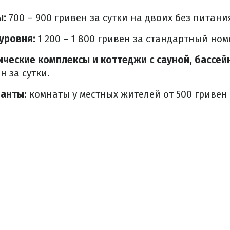
ы:
700 – 900 гривен за сутки на двоих без питани
уровня:
1 200 – 1 800 гривен за стандартный ном
ческие комплексы и коттеджи с сауной, бассей
н за сутки.
анты:
комнаты у местных жителей от 500 гривен 