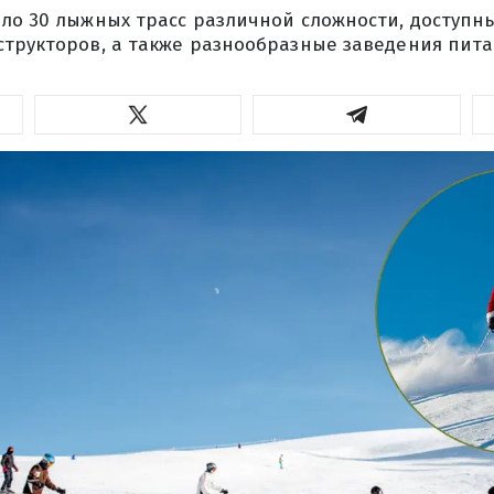
ло 30 лыжных трасс различной сложности, доступны
структоров, а также разнообразные заведения пита