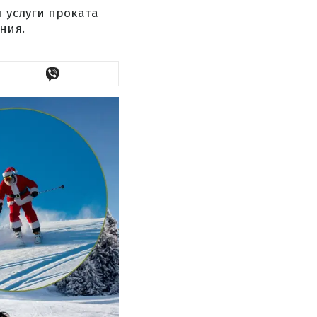
 услуги проката
ния.