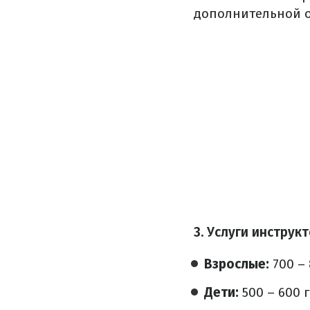
дополнительной о
3. Услуги инструк
Взрослые:
700 –
Дети:
500 – 600 