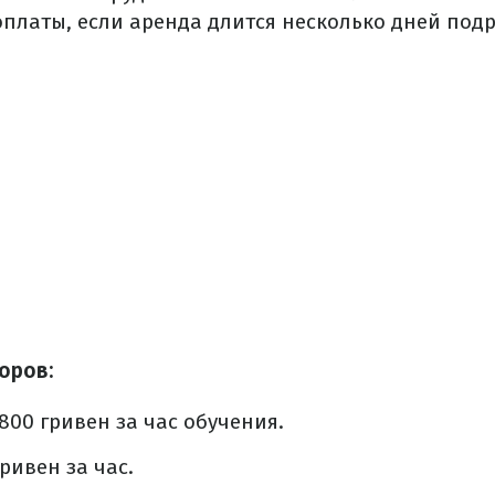
платы, если аренда длится несколько дней подр
торов:
 800 гривен за час обучения.
гривен за час.