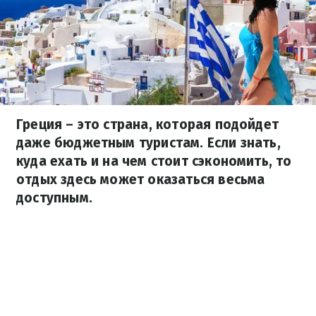
Греция – это страна, которая подойдет
даже бюджетным туристам. Если знать,
куда ехать и на чем стоит сэкономить, то
отдых здесь может оказаться весьма
доступным.