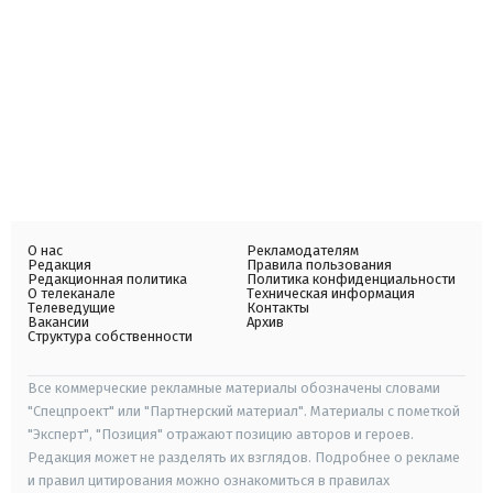
О нас
Рекламодателям
Редакция
Правила пользования
Редакционная политика
Политика конфиденциальности
О телеканале
Техническая информация
Телеведущие
Контакты
Вакансии
Архив
Структура собственности
Все коммерческие рекламные материалы обозначены словами
"Спецпроект" или "Партнерский материал". Материалы с пометкой
"Эксперт", "Позиция" отражают позицию авторов и героев.
Редакция может не разделять их взглядов. Подробнее о рекламе
и правил цитирования можно ознакомиться в правилах