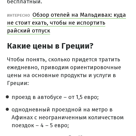
бесплатный.
Обзор отелей на Мальдивах: куда
ИНТЕРЕСНО
не стоит ехать, чтобы не испортить
райский отпуск
Какие цены в Греции?
Чтобы понять, сколько придется тратить
ежедневно, приводим ориентировочные
цены на основные продукты и услуги в
Греции:
проезд в автобусе – от 1,5 евро;
однодневный проездной на метро в
Афинах с неограниченным количеством
поездок – 4 – 5 евро;