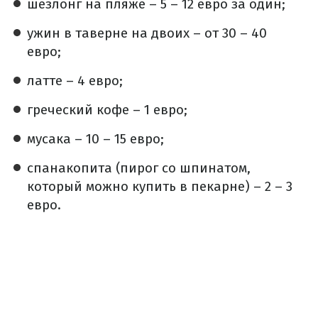
шезлонг на пляже – 5 – 12 евро за один;
ужин в таверне на двоих – от 30 – 40
евро;
латте – 4 евро;
греческий кофе – 1 евро;
мусака – 10 – 15 евро;
спанакопита (пирог со шпинатом,
который можно купить в пекарне) – 2 – 3
евро.