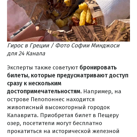
Гирос в Греции / Фото Софии Минджоси
для 24 Канала
Эксперты также советуют
бронировать
билеты, которые предусматривают доступ
сразу к нескольким
достопримечательностям.
Например, на
острове Пелопоннес находится
живописный высокогорный городок
Калаврита. Приобретая билет в Пещеру
озер, посетители могут бесплатно
прокатиться на исторической железной