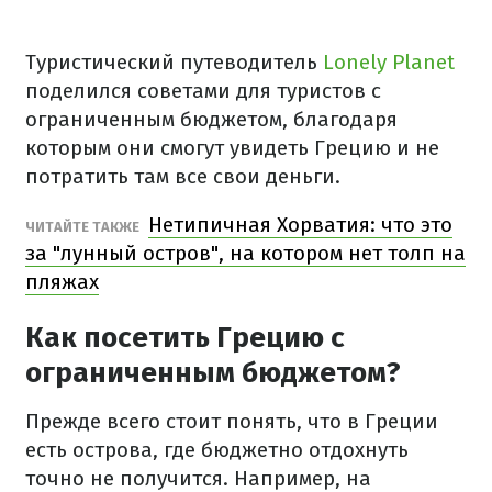
Туристический путеводитель
Lonely Planet
поделился советами для туристов с
ограниченным бюджетом, благодаря
которым они смогут увидеть Грецию и не
потратить там все свои деньги.
Нетипичная Хорватия: что это
ЧИТАЙТЕ ТАКЖЕ
за "лунный остров", на котором нет толп на
пляжах
Как посетить Грецию с
ограниченным бюджетом?
Прежде всего стоит понять, что в Греции
есть острова, где бюджетно отдохнуть
точно не получится. Например, на