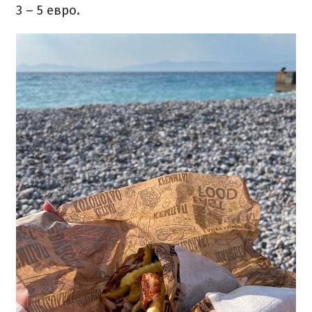
3 – 5 евро.