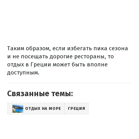
Таким образом, если избегать пика сезона
и не посещать дорогие рестораны, то
отдых в Греции может быть вполне
доступным.
Связанные темы:
ОТДЫХ НА МОРЕ
ГРЕЦИЯ