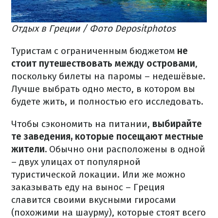
Отдых в Греции / Фото Depositphotos
Туристам с ограниченным бюджетом
не
стоит путешествовать между островами
,
поскольку билеты на паромы – недешёвые.
Лучше выбрать одно место, в котором вы
будете жить, и полностью его исследовать.
Чтобы сэкономить на питании,
выбирайте
те заведения, которые посещают местные
жители.
Обычно они расположены в одной
– двух улицах от популярной
туристической локации. Или же можно
заказывать еду на вынос – Греция
славится своими вкусными гиросами
(похожими на шаурму), которые стоят всего