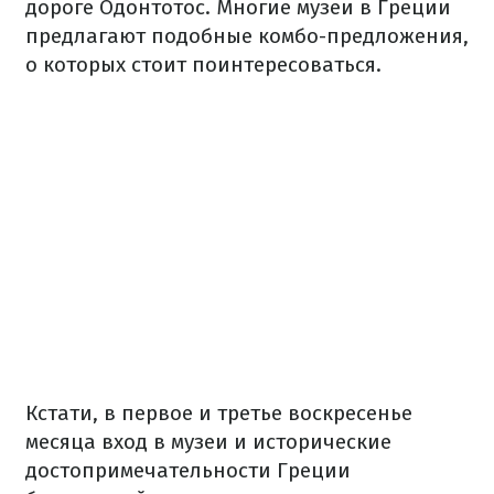
дороге Одонтотос. Многие музеи в Греции
предлагают подобные комбо-предложения,
о которых стоит поинтересоваться.
Кстати, в первое и третье воскресенье
месяца вход в музеи и исторические
достопримечательности Греции