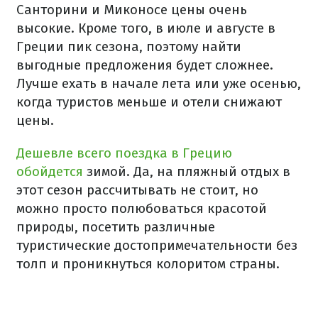
Санторини и Миконосе цены очень
высокие. Кроме того, в июле и августе в
Греции пик сезона, поэтому найти
выгодные предложения будет сложнее.
Лучше ехать в начале лета или уже осенью,
когда туристов меньше и отели снижают
цены.
Дешевле всего поездка в Грецию
обойдется
зимой. Да, на пляжный отдых в
этот сезон рассчитывать не стоит, но
можно просто полюбоваться красотой
природы, посетить различные
туристические достопримечательности без
толп и проникнуться колоритом страны.