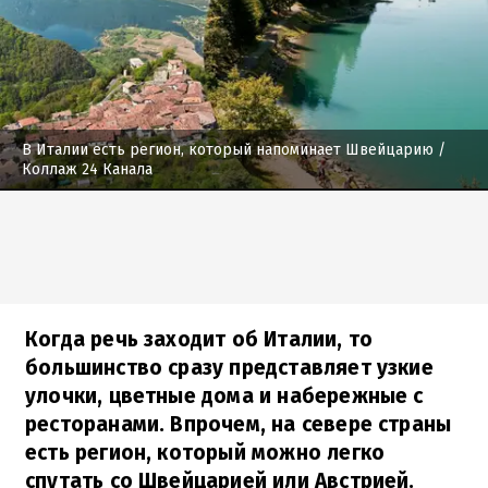
В Италии есть регион, который напоминает Швейцарию
/
Коллаж 24 Канала
Когда речь заходит об Италии, то
большинство сразу представляет узкие
улочки, цветные дома и набережные с
ресторанами. Впрочем, на севере страны
есть регион, который можно легко
спутать со Швейцарией или Австрией.