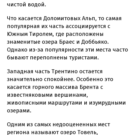
чистой водой.
Что касается Доломитовых Альп, то самая
популярная их часть ассоциируется с
Южным Тиролем, где расположены
знаменитые озера Браес и Доббьяко.
Однако из-за популярности эти места часто
бывают переполнены туристами.
Западная часть Трентино остается
значительно спокойнее. Особенно это
касается горного массива Брента с
известняковыми вершинами,
живописными маршрутами и изумрудными
озерами.
Одним из самых недооцененных мест
региона называют озеро Товель,