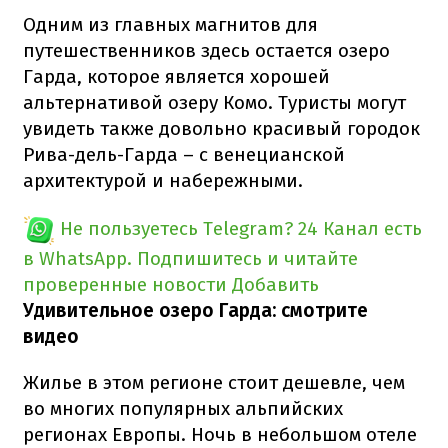
Одним из главных магнитов для
путешественников здесь остается озеро
Гарда, которое является хорошей
альтернативой озеру Комо. Туристы могут
увидеть также довольно красивый городок
Рива-дель-Гарда – с венецианской
архитектурой и набережными.
Не пользуетесь Telegram?
24 Канал есть
в WhatsApp. Подпишитесь и читайте
проверенные новости
Добавить
Удивительное озеро Гарда: смотрите
видео
Жилье в этом регионе стоит дешевле, чем
во многих популярных альпийских
регионах Европы. Ночь в небольшом отеле