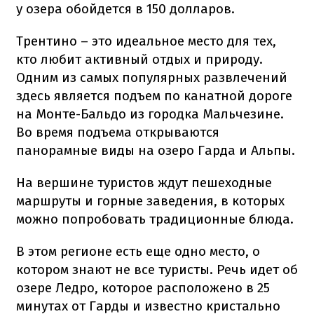
у озера обойдется в 150 долларов.
Трентино – это идеальное место для тех,
кто любит активный отдых и природу.
Одним из самых популярных развлечений
здесь является подъем по канатной дороге
на Монте-Бальдо из городка Мальчезине.
Во время подъема открываются
панорамные виды на озеро Гарда и Альпы.
На вершине туристов ждут пешеходные
маршруты и горные заведения, в которых
можно попробовать традиционные блюда.
В этом регионе есть еще одно место, о
котором знают не все туристы. Речь идет об
озере Ледро, которое расположено в 25
минутах от Гарды и известно кристально