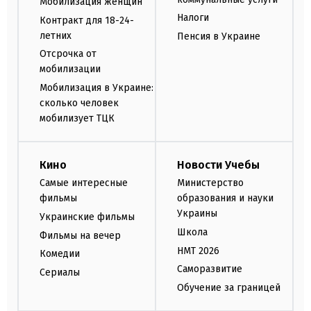
Мобилизация женщин
Налоги
Контракт для 18-24-
летних
Пенсия в Украине
Отсрочка от
мобилизации
Мобилизация в Украине:
сколько человек
мобилизует ТЦК
Кино
Новости Учебы
Самые интересные
Министерство
фильмы
образования и науки
Украины
Украинские фильмы
Школа
Фильмы на вечер
НМТ 2026
Комедии
Саморазвитие
Сериалы
Обучение за границей