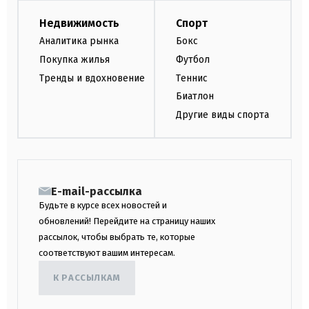
Недвижимость
Спорт
Аналитика рынка
Бокс
Покупка жилья
Футбол
Тренды и вдохновение
Теннис
Биатлон
Другие виды спорта
E-mail-рассылка
Будьте в курсе всех новостей и
обновлений! Перейдите на страницу наших
рассылок, чтобы выбрать те, которые
соответствуют вашим интересам.
К РАССЫЛКАМ