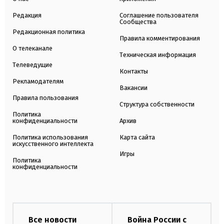
Редакция
Соглашение пользователя
Сообщества
Редакционная политика
Правила комментирования
О телеканале
Техническая информация
Телеведущие
Контакты
Рекламодателям
Вакансии
Правила пользования
Структура собственности
Политика
конфиденциальности
Архив
Политика использования
Карта сайта
искусственного интеллекта
Игры
Политика
конфиденциальности
Все новости
Война России с