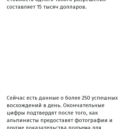
составляет 15 тысяч долларов.
Сейчас есть данные о более 250 успешных
восхождений в день. Окончательные
цифры подтвердят после того, как
альпинисты предоставят фотографии и
другие доказательства подъема для