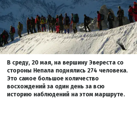
В среду, 20 мая, на вершину Эвереста со
стороны Непала поднялись 274 человека.
Это самое большое количество
восхождений за один день за всю
историю наблюдений на этом маршруте.