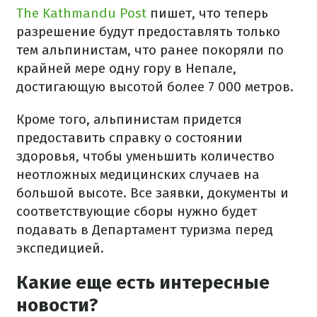
The Kathmandu Post
пишет, что теперь
разрешение будут предоставлять только
тем альпинистам, что ранее покоряли по
крайней мере одну гору в Непале,
достигающую высотой более 7 000 метров.
Кроме того, альпинистам придется
предоставить справку о состоянии
здоровья, чтобы уменьшить количество
неотложных медицинских случаев на
большой высоте. Все заявки, документы и
соответствующие сборы нужно будет
подавать в Департамент туризма перед
экспедицией.
Какие еще есть интересные
новости?