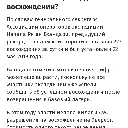
восхождении?
По словам генерального секретаря
Ассоциации операторов экспедиций
Непала Риши Бхандари, предыдущий
рекорд с непальской стороны составлял 223
восхождения за сутки и был установлен 22
мая 2019 года.
Бхандари отметил, что нынешняя цифра
может еще вырасти, поскольку не все
участники экспедиций уже успели
сообщить об успешном восхождении после
возвращения в базовый лагерь.
В этом году власти Непала выдали 494
разрешения на восхождение на Эверест.
Стоимость одного такого разрешения