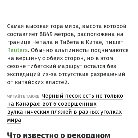
Самая высокая гора мира, высота которой
составляет 8849 метров, расположена на
границе Непала и Тибета в Китае, пишет
Reuters
. Обычно альпинисты поднимаются
на вершину с обеих сторон, но в этом
сезоне тибетский маршрут остался без
экспедиций из-за отсутствия разрешений
от китайских властей.
Черный песок есть не только
ЧИТАЙТЕ ТАКЖЕ
на Канарах: вот 6 совершенных
вулканических пляжей в разных уголках
мира
Что известно о рекордном