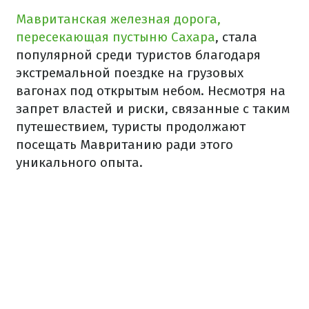
Мавританская железная дорога,
пересекающая пустыню Сахара
, стала
популярной среди туристов благодаря
экстремальной поездке на грузовых
вагонах под открытым небом. Несмотря на
запрет властей и риски, связанные с таким
путешествием, туристы продолжают
посещать Мавританию ради этого
уникального опыта.