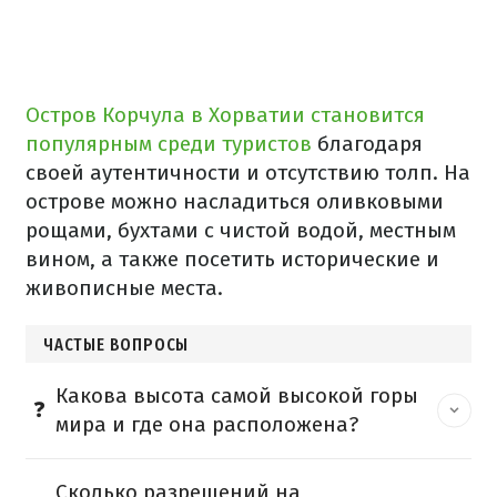
Остров Корчула в Хорватии становится
популярным среди туристов
благодаря
своей аутентичности и отсутствию толп. На
острове можно насладиться оливковыми
рощами, бухтами с чистой водой, местным
вином, а также посетить исторические и
живописные места.
ЧАСТЫЕ ВОПРОСЫ
Какова высота самой высокой горы
мира и где она расположена?
Сколько разрешений на