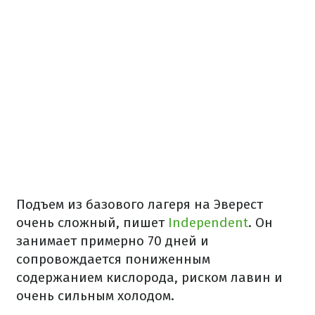
Подъем из базового лагеря на Эверест
очень сложный, пишет
Independent
. Он
занимает примерно 70 дней и
сопровождается пониженным
содержанием кислорода, риском лавин и
очень сильным холодом.