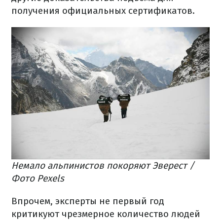
получения официальных сертификатов.
Немало альпинистов покоряют Эверест /
Фото Pexels
Впрочем, эксперты не первый год
критикуют чрезмерное количество людей