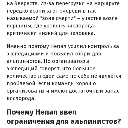
на Эвересте. Из-за перегрузки на маршруте
нередко возникают очереди в так
называемой "зоне смерти" – участке возле
вершины, где уровень кислорода
критически низкий для человека.
Именно поэтому Непал усилил контроль за
экспедициями и повысил сборы для
альпинистов. Но организаторы
экспедиций говорят, что большое
количество людей само по себе не является
проблемой, если команды хорошо
организованы и имеют достаточный запас
кислорода.
Почему Непал ввел
ограничения для альпинистов?