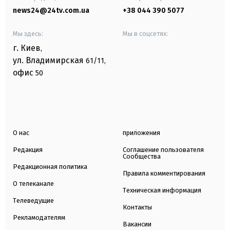
news24@24tv.com.ua
+38 044 390 5077
Мы здесь:
Мы в соцсетях:
г. Киев
,
ул. Владимирская
61/11,
офис
50
О нас
приложения
Редакция
Соглашение пользователя
Сообщества
Редакционная политика
Правила комментирования
О телеканале
Техническая информация
Телеведущие
Контакты
Рекламодателям
Вакансии