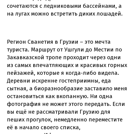
сочетаются с ледниковыми бассейнами, а
на лугах можно встретить диких лошадей.
Регион Сванетия в Грузии – это мечта
туриста. Маршрут от Ушгули до Местии по
Закавказской тропе проходит через одни
из самых впечатляющих и красивых горных
пейзажей, которые я когда-либо видела.
Деревни искренне гостеприимны, еда
сытная, а биоразнообразие заставило меня
остановиться как вкопанную. Ни одна
фотография не может этого передать. Если
вы ещё не рассматривали Грузию для
пеших прогулок, немедленно переместите
её в начало своего списка,