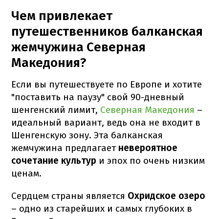
Чем привлекает
путешественников балканская
жемчужина Северная
Македония?
Если вы путешествуете по Европе и хотите
"поставить на паузу" свой 90-дневный
шенгенский лимит,
Северная Македония
–
идеальный вариант, ведь она не входит в
Шенгенскую зону. Эта балканская
жемчужина предлагает
невероятное
сочетание культур
и эпох по очень низким
ценам.
Сердцем страны является
Охридское озеро
– одно из старейших и самых глубоких в