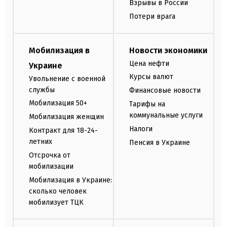
Взрывы в России
Потери врага
Мобилизация в
Новости экономики
Цена нефти
Украине
Курсы валют
Увольнение с военной
службы
Финансовые новости
Мобилизация 50+
Тарифы на
коммунальные услуги
Мобилизация женщин
Налоги
Контракт для 18-24-
летних
Пенсия в Украине
Отсрочка от
мобилизации
Мобилизация в Украине:
сколько человек
мобилизует ТЦК