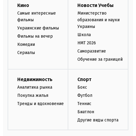
Кино
Новости Учебы
Самые интересные
Министерство
фильмы
образования и науки
Украины
Украинские фильмы
Школа
Фильмы на вечер
НМТ 2026
Комедии
Саморазвитие
Сериалы
Обучение за границей
Недвижимость
Спорт
Аналитика рынка
Бокс
Покупка жилья
Футбол
Тренды и вдохновение
Теннис
Биатлон
Другие виды спорта