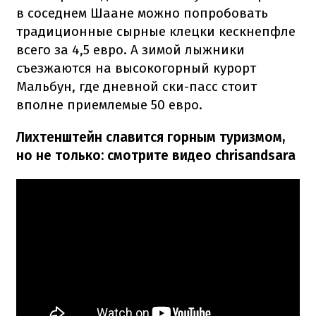
в соседнем Шаане можно попробовать
традиционные сырные клецки кескнепфле
всего за 4,5 евро. А зимой лыжники
съезжаются на высокогорный курорт
Мальбун, где дневной ски-пасс стоит
вполне приемлемые 50 евро.
Лихтенштейн славится горным туризмом,
но не только: смотрите видео chrisandsara