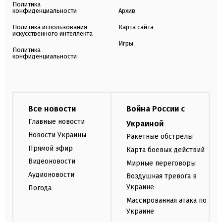
Политика
конфиденциальности
Архив
Политика использования
Карта сайта
искусственного интеллекта
Игры
Политика
конфиденциальности
Все новости
Война России с
Главные новости
Украиной
Новости Украины
Ракетные обстрелы
Прямой эфир
Карта боевых действий
Видеоновости
Мирные переговоры
Аудионовости
Воздушная тревога в
Украине
Погода
Массированная атака по
Украине