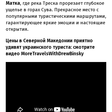
Матка
, где река Треска прорезает глубокое
ущелье в горах Сува. Прекрасное место с
популярными туристическими маршрутами,
гарантирующее яркие эмоции и настоящие
открытия.
Цены в Северной Македонии приятно
удивят украинского туриста: смотрите
видео MoreTravelsWithDrewBinsky