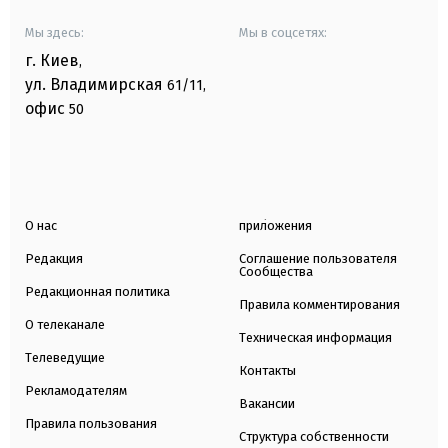
Мы здесь:
Мы в соцсетях:
г. Киев
,
ул. Владимирская
61/11,
офис
50
О нас
приложения
Редакция
Соглашение пользователя
Сообщества
Редакционная политика
Правила комментирования
О телеканале
Техническая информация
Телеведущие
Контакты
Рекламодателям
Вакансии
Правила пользования
Структура собственности