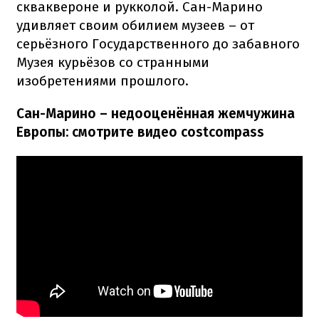
скваквероне и рукколой. Сан-Марино
удивляет своим обилием музеев – от
серьёзного Государственного до забавного
Музея курьёзов со странными
изобретениями прошлого.
Сан-Марино – недооценённая жемчужина
Европы: смотрите видео costcompass