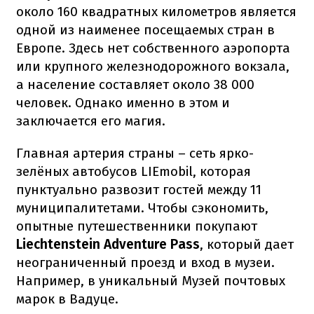
около 160 квадратных километров является
одной из наименее посещаемых стран в
Европе. Здесь нет собственного аэропорта
или крупного железнодорожного вокзала,
а население составляет около 38 000
человек. Однако именно в этом и
заключается его магия.
Главная артерия страны – сеть ярко-
зелёных автобусов LIEmobil, которая
пунктуально развозит гостей между 11
муниципалитетами. Чтобы сэкономить,
опытные путешественники покупают
Liechtenstein Adventure Pass
, который дает
неограниченный проезд и вход в музеи.
Например, в уникальный Музей почтовых
марок в Вадуце.