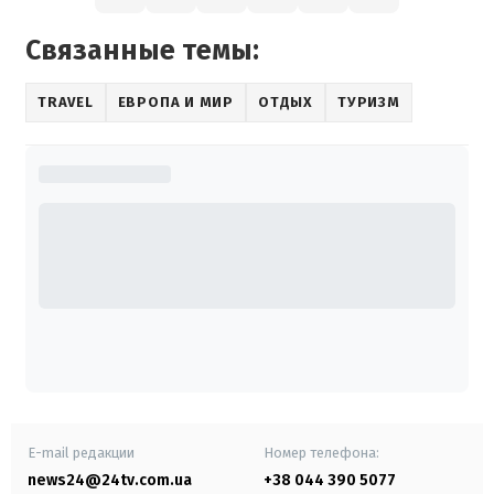
Связанные темы:
TRAVEL
ЕВРОПА И МИР
ОТДЫХ
ТУРИЗМ
E-mail редакции
Номер телефона:
news24@24tv.com.ua
+38 044 390 5077