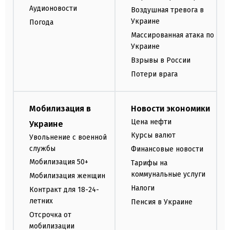
Аудионовости
Воздушная тревога в
Украине
Погода
Массированная атака по
Украине
Взрывы в России
Потери врага
Мобилизация в
Новости экономики
Цена нефти
Украине
Курсы валют
Увольнение с военной
службы
Финансовые новости
Мобилизация 50+
Тарифы на
коммунальные услуги
Мобилизация женщин
Налоги
Контракт для 18-24-
летних
Пенсия в Украине
Отсрочка от
мобилизации