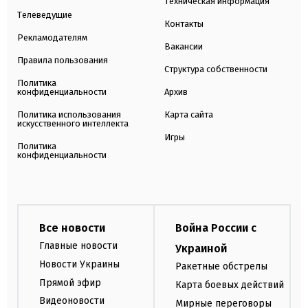
Техническая информация
Телеведущие
Контакты
Рекламодателям
Вакансии
Правила пользования
Структура собственности
Политика
конфиденциальности
Архив
Политика использования
Карта сайта
искусственного интеллекта
Игры
Политика
конфиденциальности
Все новости
Война России с
Главные новости
Украиной
Новости Украины
Ракетные обстрелы
Прямой эфир
Карта боевых действий
Видеоновости
Мирные переговоры