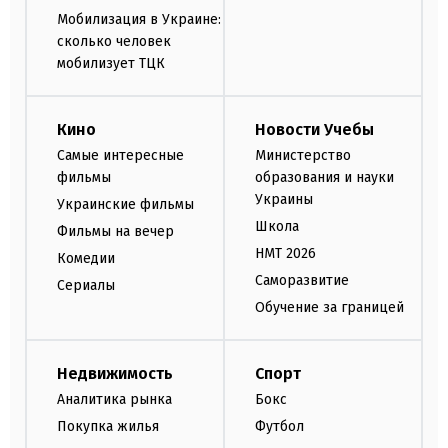
Мобилизация в Украине:
сколько человек
мобилизует ТЦК
Кино
Новости Учебы
Самые интересные
Министерство
фильмы
образования и науки
Украины
Украинские фильмы
Школа
Фильмы на вечер
НМТ 2026
Комедии
Саморазвитие
Сериалы
Обучение за границей
Недвижимость
Спорт
Аналитика рынка
Бокс
Покупка жилья
Футбол