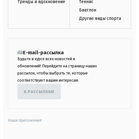
Тренды и вдохновение
Теннис
Биатлон
Другие виды спорта
E-mail-рассылка
Будьте в курсе всех новостей и
обновлений! Перейдите на страницу наших
рассылок, чтобы выбрать те, которые
соответствуют вашим интересам.
К РАССЫЛКАМ
Наши приложения: