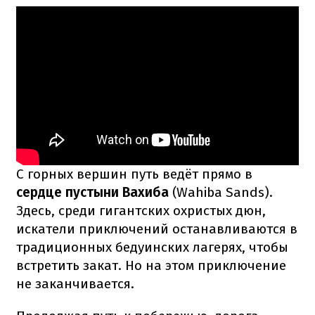
С горных вершин путь ведёт прямо в
сердце пустыни Вахиба
(Wahiba Sands).
Здесь, среди гигантских охристых дюн,
искатели приключений останавливаются в
традиционных бедуинских лагерях, чтобы
встретить закат. Но на этом приключение
не заканчивается.