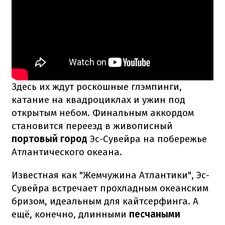
Здесь их ждут роскошные глэмпинги,
катание на квадроциклах и ужин под
открытым небом. Финальным аккордом
становится переезд в живописный
портовый город
Эс-Сувейра на побережье
Атлантического океана.
Известная как "Жемчужина Атлантики", Эс-
Сувейра встречает прохладным океанским
бризом, идеальным для кайтсерфинга. А
ещё, конечно, длинными
песчаными