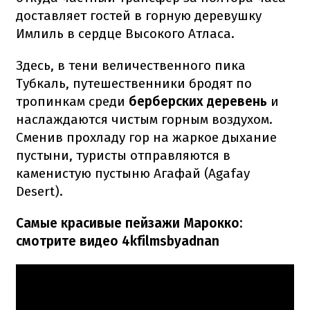
доставляет гостей в горную деревушку
Имлиль в сердце Высокого Атласа.
Здесь, в тени величественного пика
Тубкаль, путешественники бродят по
тропинкам среди
берберских деревень
и
наслаждаются чистым горным воздухом.
Сменив прохладу гор на жаркое дыхание
пустыни, туристы отправляются в
каменистую пустыню Агафай (Agafay
Desert).
Самые красивые пейзажи Марокко:
смотрите видео 4kfilmsbyadnan