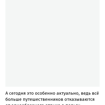
А сегодня это особенно актуально, ведь всё
больше путешественников отказываются