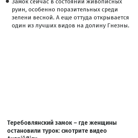
Замок сейчас в состоянии живописных
руин, особенно поразительных среди
зелени весной. А еще оттуда открывается
один из лучших видов на долину Гнезны.
Теребовлянский замок – где женщины
остановили турок: смотрите видео