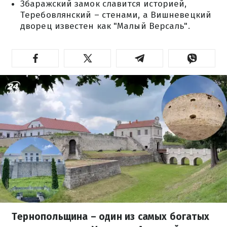
Збаражский замок славится историей,
Теребовлянский – стенами, а Вишневецкий
дворец известен как "Малый Версаль".
Тернопольщина – один из самых богатых