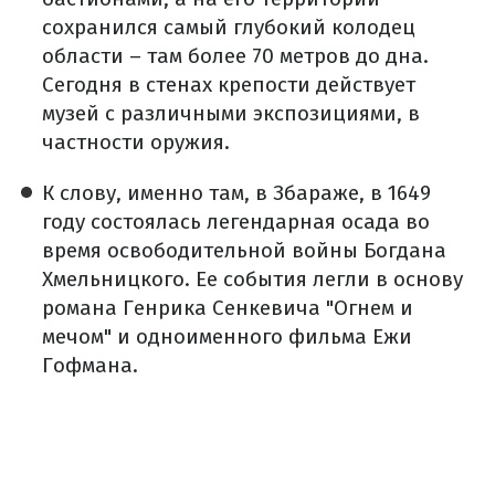
сохранился самый глубокий колодец
области – там более 70 метров до дна.
Сегодня в стенах крепости действует
музей с различными экспозициями, в
частности оружия.
К слову, именно там, в Збараже, в 1649
году состоялась легендарная осада во
время освободительной войны Богдана
Хмельницкого. Ее события легли в основу
романа Генрика Сенкевича "Огнем и
мечом" и одноименного фильма Ежи
Гофмана.