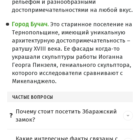
рельефом и разнообразными
достопримечательностями на любой вкус.
Город Бучач.
Это старинное поселение на
Тернопольщине, имеющий уникальную
архитектурную достопримечательность –
ратушу XVIII века. Ее фасады когда-то
украшали скульптуры работы Иоганна
Георга Пинзеля, гениального скульптора,
которого исследователи сравнивают с
Микеланджело.
ЧАСТЫЕ ВОПРОСЫ
Почему стоит посетить Збаражский
замок?
Какие интересные факты связаны с