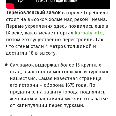
Теребовлянский замок
в городе Теребовля
стоит на высоком холме над рекой Гнезна.
Первые укрепления здесь появились еще в
IX веке, как отмечает портал
karpaty.info
,
потом его существенно перестроили. Так
что стены стали 4 метров толщиной и
достигли 18 в высоту.
Сам замок выдержал более 15 крупных
осад, в частности монгольское и турецкое
нашествия. Самая известная страница
его истории – оборона 1675 года. По
преданию, на защиту города поднялись
женщины и заставили мужчин отказаться
от капитуляции перед турками.