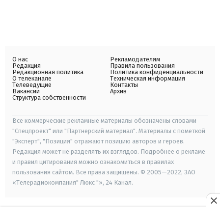
О нас
Рекламодателям
Редакция
Правила пользования
Редакционная политика
Политика конфиденциальности
О телеканале
Техническая информация
Телеведущие
Контакты
Вакансии
Архив
Структура собственности
Все коммерческие рекламные материалы обозначены словами
"Спецпроект" или "Партнерский материал". Материалы с пометкой
"Эксперт", "Позиция" отражают позицию авторов и героев.
Редакция может не разделять их взглядов. Подробнее о рекламе
и правил цитирования можно ознакомиться в правилах
пользования сайтом. Все права защищены. © 2005—2022, ЗАО
«Телерадиокомпания" Люкс "», 24 Канал.