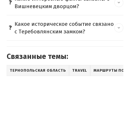
Вишневецким дворцом?
Какое историческое событие связано
с Теребовлянским замком?
Связанные темы:
ТЕРНОПОЛЬСКАЯ ОБЛАСТЬ
TRAVEL
МАРШРУТЫ ПО У