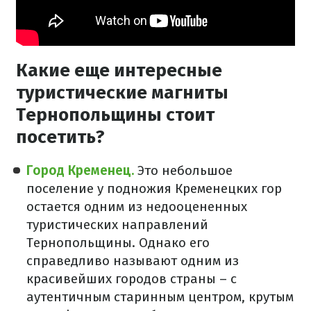
Какие еще интересные
туристические магниты
Тернопольщины стоит
посетить?
Город Кременец.
Это небольшое
поселение у подножия Кременецких гор
остается одним из недооцененных
туристических направлений
Тернопольщины. Однако его
справедливо называют одним из
красивейших городов страны – с
аутентичным старинным центром, крутым