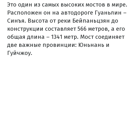
Это один из самых высоких мостов в мире.
Расположен он на автодороге Гуаньлин –
Синъя. Высота от реки Бейпаньцзян до
конструкции составляет 566 метров, а его
общая длина – 1341 метр. Мост соединяет
две важные провинции: Юньнань и
Гуйчжоу.