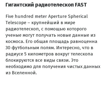
Гигантский радиотелескоп FAST
Five hundred meter Aperture Spherical
Telescope – крупнейший в мире
радиотелескоп, с помощью которого
ученые могут получать новые данные из
космоса. Его общая площадь равноценна
30 футбольным полям. Интересно, что в
радиусе 5 километров вокруг телескопа
блокируются все виды связи. Это
необходимо для получения чистых данных
из Вселенной.