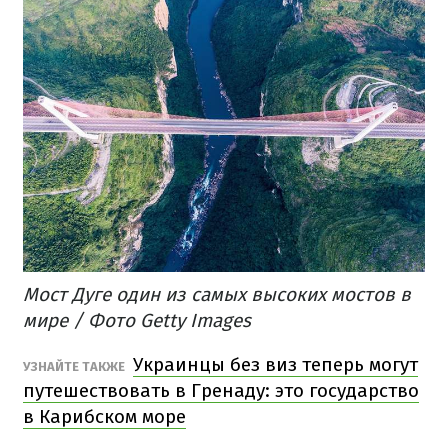
Мост Дуге один из самых высоких мостов в
мире / Фото Getty Images
Украинцы без виз теперь могут
УЗНАЙТЕ ТАКЖЕ
путешествовать в Гренаду: это государство
в Карибском море