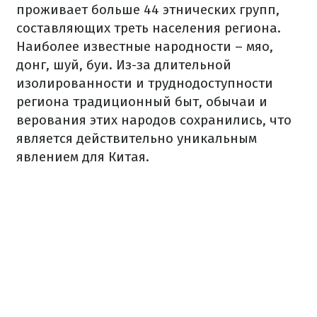
проживает больше 44 этнических групп,
составляющих треть населения региона.
Наиболее известные народности – мяо,
донг, шуй, буи. Из-за длительной
изолированности и труднодоступности
региона традиционный быт, обычаи и
верования этих народов сохранились, что
является действительно уникальным
явлением для Китая.