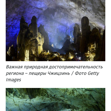
Важная природная достопримечательность
региона – пещеры Чжицзинь / Фото Getty
Images