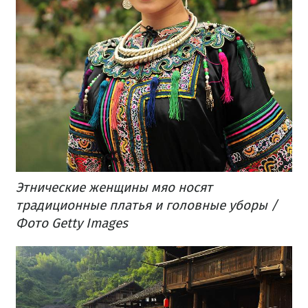
Этнические женщины мяo носят
традиционные платья и головные уборы /
Фото Getty Images