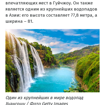
впечатляющих мест в Гуйчжоу. Он также
является одним из крупнейших водопадов
в Азии: его высота составляет 77,8 метра, а
ширина – 81.
Один из крупнейших в мире водопад
Хуангошу / Фото Getty Images