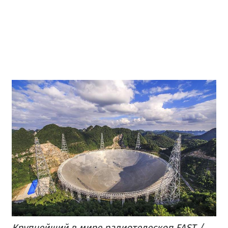
Крупнейший в мире радиотелескоп FAST /