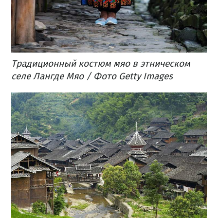
Традиционный костюм мяо в этническом
селе Лангде Мяо / Фото Getty Images