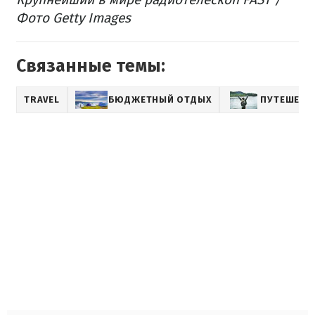
Фото Getty Images
Связанные темы:
TRAVEL
БЮДЖЕТНЫЙ ОТДЫХ
ПУТЕШЕСТ