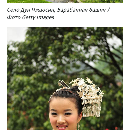
Село Дун Чжаосин, Барабанная башня /
Фото Getty Images