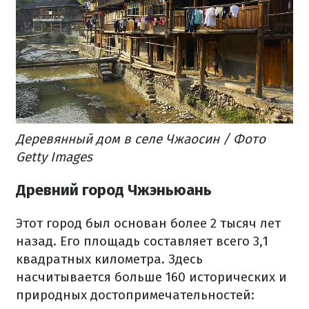
Деревянный дом в селе Чжаосин / Фото
Getty Images
Древний город Чжэньюань
Этот город был основан более 2 тысяч лет
назад. Его площадь составляет всего 3,1
квадратных километра. Здесь
насчитывается больше 160 исторических и
природных достопримечательностей: