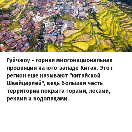
Гуйчжоу - горная многонациональная
провинция на юго-западе Китая. Этот
регион еще называют "китайской
Швейцарией", ведь большая часть
территории покрыта горами, лесами,
реками и водопадами.