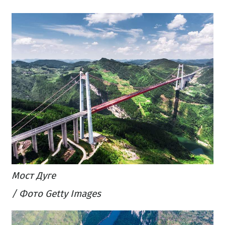
Мост Дуге
/ Фото Getty Images