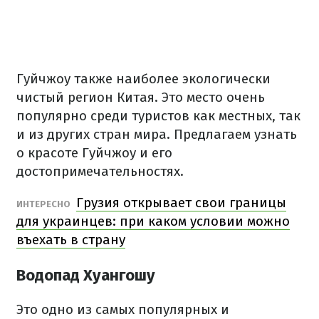
Гуйчжоу также наиболее экологически
чистый регион Китая. Это место очень
популярно среди туристов как местных, так
и из других стран мира. Предлагаем узнать
о красоте Гуйчжоу и его
достопримечательностях.
Грузия открывает свои границы
ИНТЕРЕСНО
для украинцев: при каком условии можно
въехать в страну
Водопад Хуангошу
Это одно из самых популярных и