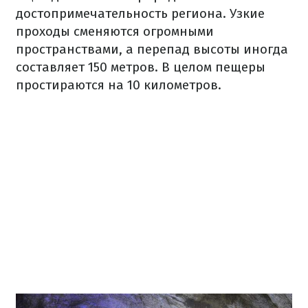
достопримечательность региона. Узкие
проходы сменяются огромными
пространствами, а перепад высоты иногда
составляет 150 метров. В целом пещеры
простираются на 10 километров.