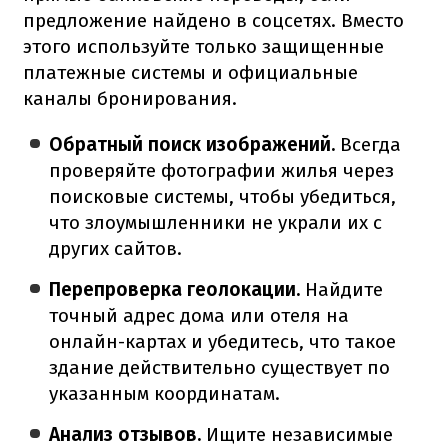
предложение найдено в соцсетях. Вместо
этого используйте только защищенные
платежные системы и официальные
каналы бронирования.
Обратный поиск изображений.
Всегда
проверяйте фотографии жилья через
поисковые системы, чтобы убедиться,
что злоумышленники не украли их с
других сайтов.
Перепроверка геолокации.
Найдите
точный адрес дома или отеля на
онлайн-картах и убедитесь, что такое
здание действительно существует по
указанным координатам.
Анализ отзывов.
Ищите независимые