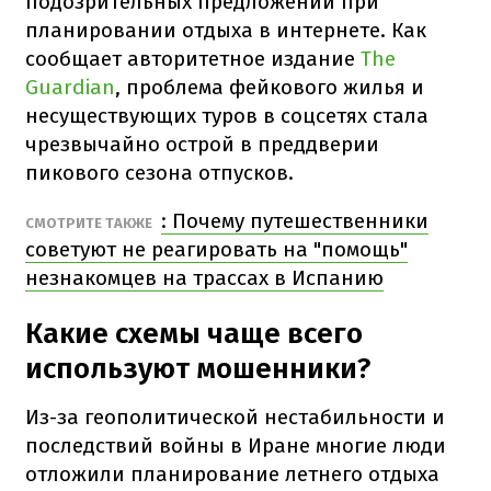
подозрительных предложений при
планировании отдыха в интернете. Как
сообщает авторитетное издание
The
Guardian
, проблема фейкового жилья и
несуществующих туров в соцсетях стала
чрезвычайно острой в преддверии
пикового сезона отпусков.
: Почему путешественники
СМОТРИТЕ ТАКЖЕ
советуют не реагировать на "помощь"
незнакомцев на трассах в Испанию
Какие схемы чаще всего
используют мошенники?
Из-за геополитической нестабильности и
последствий войны в Иране многие люди
отложили планирование летнего отдыха