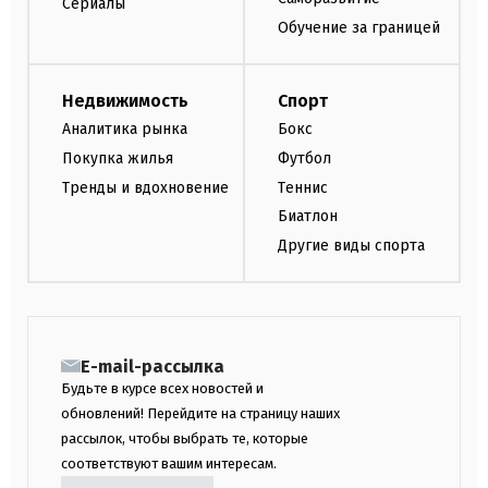
Сериалы
Обучение за границей
Недвижимость
Спорт
Аналитика рынка
Бокс
Покупка жилья
Футбол
Тренды и вдохновение
Теннис
Биатлон
Другие виды спорта
E-mail-рассылка
Будьте в курсе всех новостей и
обновлений! Перейдите на страницу наших
рассылок, чтобы выбрать те, которые
соответствуют вашим интересам.