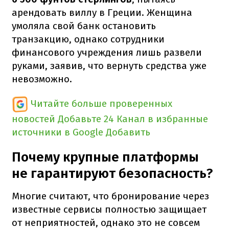
арендовать виллу в Греции. Женщина
умоляла свой банк остановить
транзакцию, однако сотрудники
финансового учреждения лишь развели
руками, заявив, что вернуть средства уже
невозможно.
Читайте больше проверенных
новостей
Добавьте 24 Канал в избранные
источники в Google
Добавить
Почему крупные платформы
не гарантируют безопасность?
Многие считают, что бронирование через
известные сервисы полностью защищает
от неприятностей, однако это не совсем