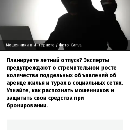
Мошенники в Интернете
/ Фото: Canva
Планируете летний отпуск? Эксперты
предупреждают о стремительном росте
количества поддельных объявлений об
аренде жилья и турах в социальных сетях.
Узнайте, как распознать мошенников и
защитить свои средства при
бронировании.