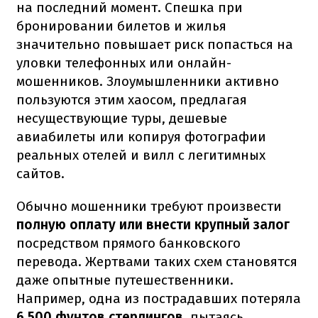
на последний момент. Спешка при
бронировании билетов и жилья
значительно повышает риск попасться на
уловки телефонных или онлайн-
мошенников. Злоумышленники активно
пользуются этим хаосом, предлагая
несуществующие туры, дешевые
авиабилеты или копируя фотографии
реальных отелей и вилл с легитимных
сайтов.
Обычно мошенники требуют произвести
полную оплату или внести крупный залог
посредством прямого банковского
перевода. Жертвами таких схем становятся
даже опытные путешественники.
Например, одна из пострадавших потеряла
6 500 фунтов стерлингов
, пытаясь