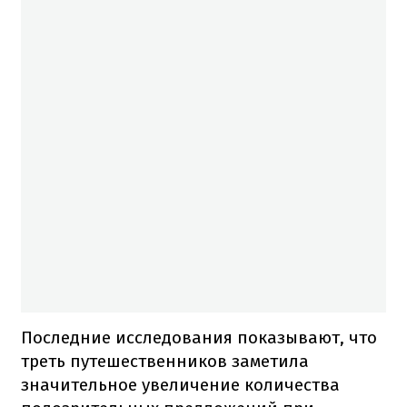
Последние исследования показывают, что
треть путешественников заметила
значительное увеличение количества