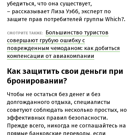
убедиться, что она существует,
– рассказывает Лиза Уэбб, эксперт по
защите прав потребителей группы Which?.
Большинство туристов
СМОТРИТЕ ТАКЖЕ:
совершают грубую ошибку с
поврежденным чемоданом: как добиться
компенсации от авиакомпании
Как защитить свои деньги при
бронировании?
Чтобы не остаться без денег и без
долгожданного отдыха, специалисты
советуют соблюдать несколько простых, но
эффективных правил безопасности.
Прежде всего, никогда не соглашайтесь на
прямые банковские переводы, если