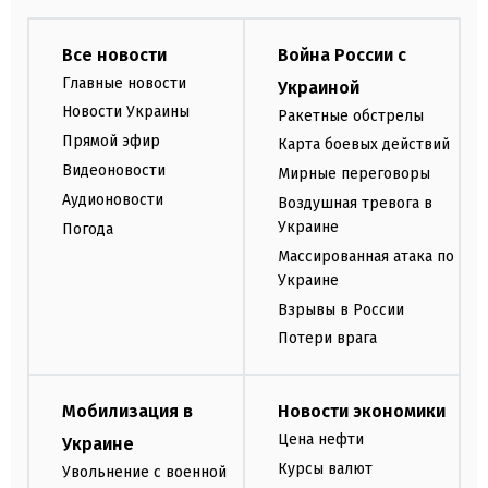
Все новости
Война России с
Главные новости
Украиной
Новости Украины
Ракетные обстрелы
Прямой эфир
Карта боевых действий
Видеоновости
Мирные переговоры
Аудионовости
Воздушная тревога в
Украине
Погода
Массированная атака по
Украине
Взрывы в России
Потери врага
Мобилизация в
Новости экономики
Цена нефти
Украине
Курсы валют
Увольнение с военной