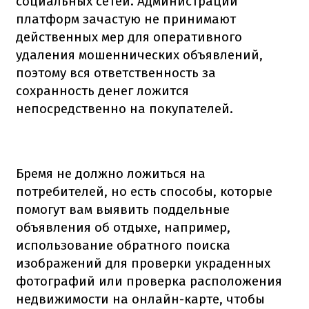
социальных сетей. Администрации
платформ зачастую не принимают
действенных мер для оперативного
удаления мошеннических объявлений,
поэтому вся ответственность за
сохранность денег ложится
непосредственно на покупателей.
Бремя не должно ложиться на
потребителей, но есть способы, которые
помогут вам выявить поддельные
объявления об отдыхе, например,
использование обратного поиска
изображений для проверки украденных
фотографий или проверка расположения
недвижимости на онлайн-карте, чтобы