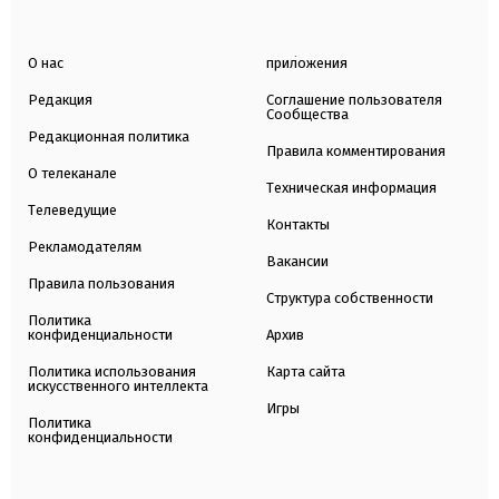
О нас
приложения
Редакция
Соглашение пользователя
Сообщества
Редакционная политика
Правила комментирования
О телеканале
Техническая информация
Телеведущие
Контакты
Рекламодателям
Вакансии
Правила пользования
Структура собственности
Политика
конфиденциальности
Архив
Политика использования
Карта сайта
искусственного интеллекта
Игры
Политика
конфиденциальности