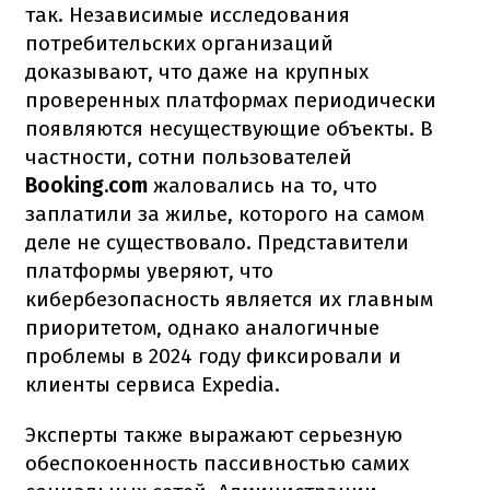
так. Независимые исследования
потребительских организаций
доказывают, что даже на крупных
проверенных платформах периодически
появляются несуществующие объекты. В
частности, сотни пользователей
Booking.com
жаловались на то, что
заплатили за жилье, которого на самом
деле не существовало. Представители
платформы уверяют, что
кибербезопасность является их главным
приоритетом, однако аналогичные
проблемы в 2024 году фиксировали и
клиенты сервиса Expedia.
Эксперты также выражают серьезную
обеспокоенность пассивностью самих