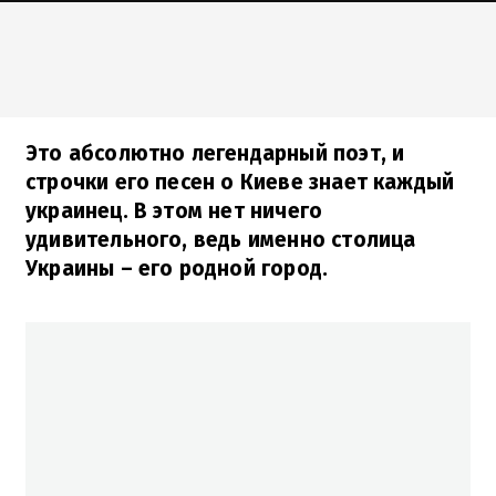
Это абсолютно легендарный поэт, и
строчки его песен о Киеве знает каждый
украинец. В этом нет ничего
удивительного, ведь именно столица
Украины – его родной город.