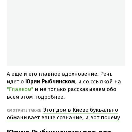
А еще и его главное вдохновение. Речь
идет о
Юрии Рыбчинском
, и со ссылкой на
"Главком"
и не только рассказываем обо
всем этом подробнее.
Этот дом в Киеве буквально
СМОТРИТЕ ТАКЖЕ
обманывает ваше сознание, и вот почему