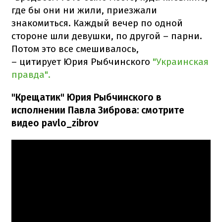
где бы они ни жили, приезжали
знакомиться. Каждый вечер по одной
стороне шли девушки, по другой – парни.
Потом это все смешивалось,
– цитирует Юрия Рыбчинского
"Украинская
правда".
"Крещатик" Юрия Рыбчинского в
исполнении Павла Зиброва: смотрите
видео pavlo_zibrov