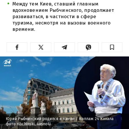
Между тем Киев, ставший главным
вдохновением Рыбчинского, продолжает
развиваться, в частности в сфере
туризма, несмотря на вызовы военного
времени.
Юрий Рыбчинский родился в Киеве
/ Коллаж 24 Канала
фото ribchinski, 4asno4i