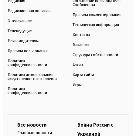
Редакция
Соглашение пользователя
Сообщества
Редакционная политика
Правила комментирования
О телеканале
Техническая информация
Телеведущие
Контакты
Рекламодателям
Вакансии
Правила пользования
Структура собственности
Политика
конфиденциальности
Архив
Политика использования
Карта сайта
искусственного интеллекта
Игры
Политика
конфиденциальности
Все новости
Война России с
Главные новости
Украиной