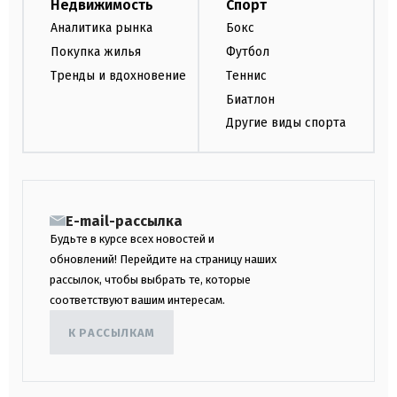
Недвижимость
Спорт
Аналитика рынка
Бокс
Покупка жилья
Футбол
Тренды и вдохновение
Теннис
Биатлон
Другие виды спорта
E-mail-рассылка
Будьте в курсе всех новостей и
обновлений! Перейдите на страницу наших
рассылок, чтобы выбрать те, которые
соответствуют вашим интересам.
К РАССЫЛКАМ