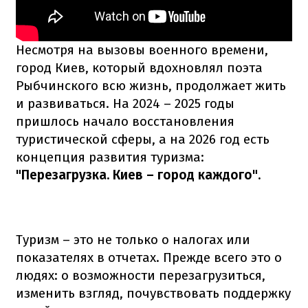
Несмотря на вызовы военного времени,
город Киев, который вдохновлял поэта
Рыбчинского всю жизнь, продолжает жить
и развиваться. На 2024 – 2025 годы
пришлось начало восстановления
туристической сферы, а на 2026 год есть
концепция развития туризма:
"Перезагрузка. Киев – город каждого".
Туризм – это не только о налогах или
показателях в отчетах. Прежде всего это о
людях: о возможности перезагрузиться,
изменить взгляд, почувствовать поддержку