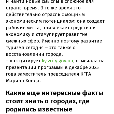
и найти новые смыслы в сложное для
страны время. В то же время это
действительно отрасль с мощным
экономическим потенциалом: она создает
рабочие места, привлекает средства в
экономику и стимулирует развитие
смежных сфер. Именно поэтому развитие
туризма сегодня – это также о
восстановлении города,
– как цитирует
kyivcity.gov.ua
, отмечала на
презентации программы в декабре 2025
года заместитель председателя КГГА
Марина Хонда.
Какие еще интересные факты
стоит знать о городах, где
родились известные