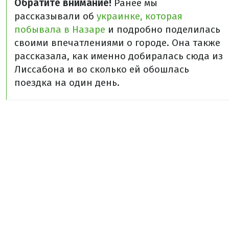
Обратите внимание!
Ранее мы
рассказывали об
украинке, которая
побывала в Назаре
и подробно поделилась
своими впечатлениями о городе. Она также
рассказала, как именно добиралась сюда из
Лиссабона и во сколько ей обошлась
поездка на один день.