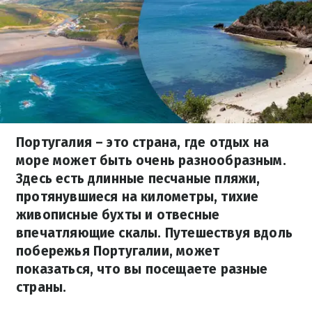
Португалия – это страна, где отдых на
море может быть очень разнообразным.
Здесь есть длинные песчаные пляжи,
протянувшиеся на километры, тихие
живописные бухты и отвесные
впечатляющие скалы. Путешествуя вдоль
побережья Португалии, может
показаться, что вы посещаете разные
страны.