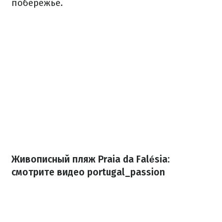
побережье.
Живописный пляж Praia da Falésia:
смотрите видео portugal_passion