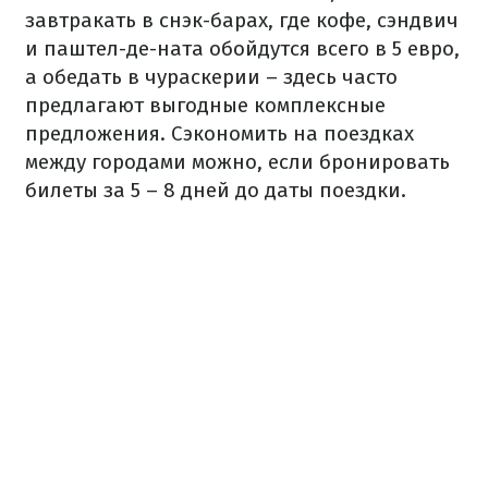
завтракать в снэк-барах, где кофе, сэндвич
и паштел-де-ната обойдутся всего в 5 евро,
а обедать в чураскерии – здесь часто
предлагают выгодные комплексные
предложения. Сэкономить на поездках
между городами можно, если бронировать
билеты за 5 – 8 дней до даты поездки.