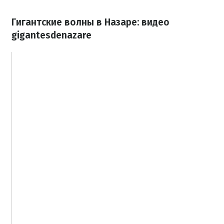
Гигантские волны в Назаре: видео
gigantesdenazare