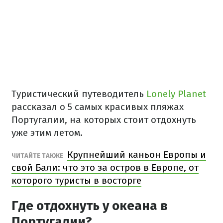
Туристический путеводитель
Lonely Planet
рассказал о 5 самых красивых пляжах
Португалии, на которых стоит отдохнуть
уже этим летом.
Крупнейший каньон Европы и
ЧИТАЙТЕ ТАКЖЕ
свой Бали: что это за остров в Европе, от
которого туристы в восторге
Где отдохнуть у океана в
Португалии?