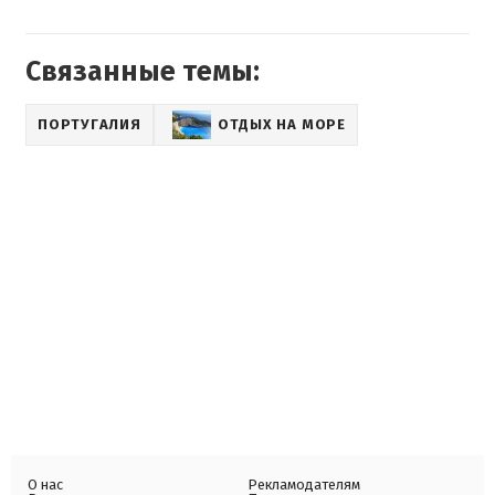
Связанные темы:
ПОРТУГАЛИЯ
ОТДЫХ НА МОРЕ
О нас
Рекламодателям