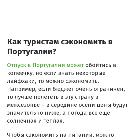
Как туристам сэкономить в
Португалии?
Отпуск в Португалии может
обойтись в
копеечку, но если знать некоторые
лайфхаки, то можно сэкономить.
Например, если бюджет очень ограничен,
то лучше полететь в эту страну в
межсезонье – в середине осени цены будут
значительно ниже, а погода все еще
солнечная и теплая.
Чтобы сэкономить на питании, можно