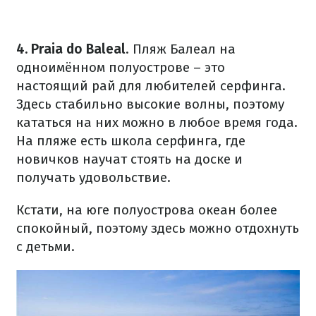
4. Praia do Baleal
. Пляж Балеал на
одноимённом полуострове – это
настоящий рай для любителей серфинга.
Здесь стабильно высокие волны, поэтому
кататься на них можно в любое время года.
На пляже есть школа серфинга, где
новичков научат стоять на доске и
получать удовольствие.
Кстати, на юге полуострова океан более
спокойный, поэтому здесь можно отдохнуть
с детьми.