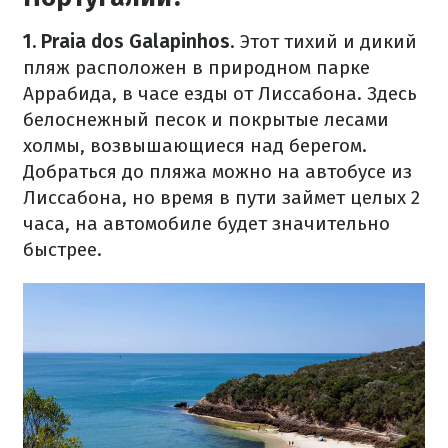
1. Praia dos Galapinhos
. Этот тихий и дикий
пляж расположен в природном парке
Аррабида, в часе езды от Лиссабона. Здесь
белоснежный песок и покрытые лесами
холмы, возвышающиеся над берегом.
Добраться до пляжа можно на автобусе из
Лиссабона, но время в пути займет целых 2
часа, на автомобиле будет значительно
быстрее.