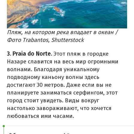
Пляж, на котором река впадает в океан /
Фото Trabantos, Shutterstock
3. Praia do Norte.
Этот пляж в городке
Назаре славится на весь мир огромными
волнами. Благодаря уникальному
подводному каньону волны здесь
достигают 30 метров. Даже если вы не
планируете заниматься серфингом, этот
город стоит увидеть. Виды вокруг
настолько завораживают, что хочется
любоваться ими часами.