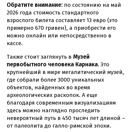
Обратите внимание:
по состоянию на май
2026 года стоимость стандартного
взрослого билета составляет 13 евро (это
примерно 670 гривен), а приобрести его
можно онлайн или непосредственно в
кассе.
Также стоит заглянуть в
Музей
первобытного человека Карнака.
Это
крупнейший в мире мегалитический музей,
где собрали более 3000 уникальных
объектов, найденных во время
археологических раскопок. А еще
благодаря современным визуализациям
здесь можно наглядно проследить
невероятный путь в 450 тысяч лет длиной –
от палеолита до галло-римской эпохи.