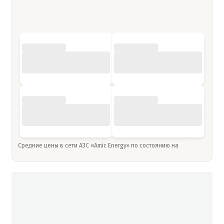
Средние цены в сети АЗС «Amic Energy» по состоянию на