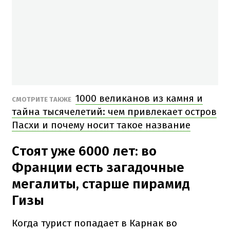
1000 великанов из камня и
СМОТРИТЕ ТАКЖЕ
тайна тысячелетий: чем привлекает остров
Пасхи и почему носит такое название
Стоят уже 6000 лет: во
Франции есть загадочные
мегалиты, старше пирамид
Гизы
Когда турист попадает в Карнак во