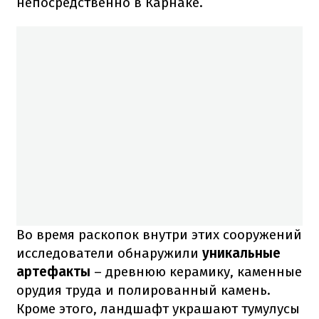
непосредственно в Карнаке.
Во время раскопок внутри этих сооружений
исследователи обнаружили
уникальные
артефакты
– древнюю керамику, каменные
орудия труда и полированный камень.
Кроме этого, ландшафт украшают тумулусы