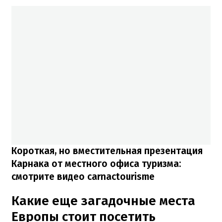
Короткая, но вместительная презентация
Карнака от местного офиса туризма:
смотрите видео carnactourisme
Какие еще загадочные места
Европы стоит посетить