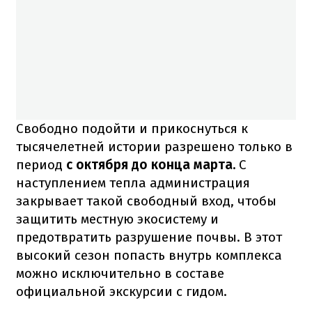
Свободно подойти и прикоснуться к
тысячелетней истории разрешено только в
период
с октября до конца марта.
С
наступлением тепла администрация
закрывает такой свободный вход, чтобы
защитить местную экосистему и
предотвратить разрушение почвы. В этот
высокий сезон попасть внутрь комплекса
можно исключительно в составе
официальной экскурсии с гидом.