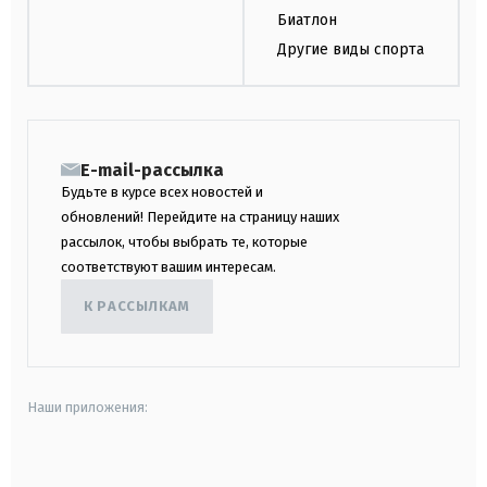
Биатлон
Другие виды спорта
E-mail-рассылка
Будьте в курсе всех новостей и
обновлений! Перейдите на страницу наших
рассылок, чтобы выбрать те, которые
соответствуют вашим интересам.
К РАССЫЛКАМ
Наши приложения:
android
apple