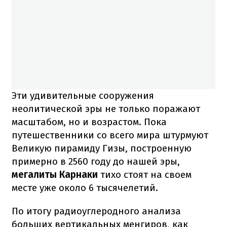
Эти удивительные сооружения
неолитической эры не только поражают
масштабом, но и возрастом. Пока
путешественники со всего мира штурмуют
Великую пирамиду Гизы, построенную
примерно в 2560 году до нашей эры,
мегалиты Карнаки
тихо стоят на своем
месте уже около 6 тысячелетий.
По итогу радиоуглеродного анализа
больших вертикальных менгиров, как