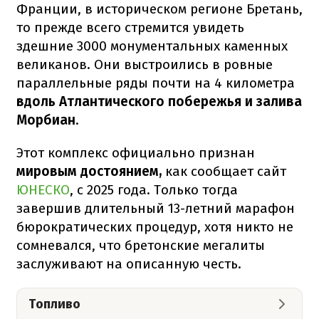
Франции, в историческом регионе Бретань,
то прежде всего стремится увидеть
здешние 3000 монументальных каменных
великанов. Они выстроились в ровные
параллельные ряды почти на 4 километра
вдоль Атлантического побережья и залива
Морбиан
.
Этот комплекс официально признан
мировым достоянием,
как сообщает сайт
ЮНЕСКО
, с 2025 года. Только тогда
завершив длительный 13-летний марафон
бюрократических процедур, хотя никто не
сомневался, что бретонские мегалиты
заслуживают на описанную честь.
Топливо