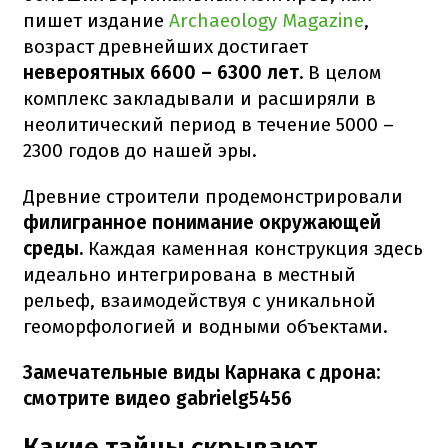
пишет издание
Archaeology Magazine
,
возраст древнейших достигает
невероятных 6600 – 6300 лет.
В целом
комплекс закладывали и расширяли в
неолитический период в течение 5000 –
2300 годов до нашей эры.
Древние строители продемонстрировали
филигранное понимание окружающей
среды.
Каждая каменная конструкция здесь
идеально интегрирована в местный
рельеф, взаимодействуя с уникальной
геоморфологией и водными объектами.
Замечательные виды Карнака с дрона:
смотрите видео gabrielg5456
Какие тайны скрывают