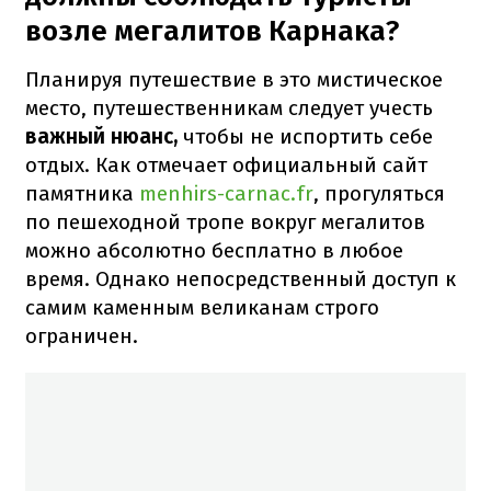
возле мегалитов Карнака?
Планируя путешествие в это мистическое
место, путешественникам следует учесть
важный нюанс,
чтобы не испортить себе
отдых. Как отмечает официальный сайт
памятника
menhirs-carnac.fr
, прогуляться
по пешеходной тропе вокруг мегалитов
можно абсолютно бесплатно в любое
время. Однако непосредственный доступ к
самим каменным великанам строго
ограничен.