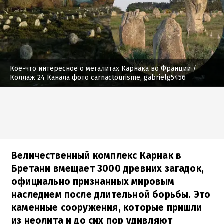
Кое-что интересное о мегалитах Карнака во Франции
/
Коллаж 24 Канала фото carnactourisme, gabrielg5456
Величественный комплекс Карнак в
Бретани вмещает 3000 древних загадок,
официально признанных мировым
наследием после длительной борьбы. Это
каменные сооружения, которые пришли
из неолита и до сих пор удивляют