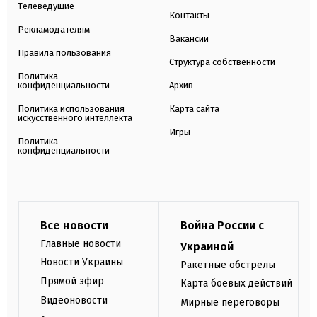
Телеведущие
Контакты
Рекламодателям
Вакансии
Правила пользования
Структура собственности
Политика
конфиденциальности
Архив
Политика использования
Карта сайта
искусственного интеллекта
Игры
Политика
конфиденциальности
Все новости
Война России с
Главные новости
Украиной
Новости Украины
Ракетные обстрелы
Прямой эфир
Карта боевых действий
Видеоновости
Мирные переговоры