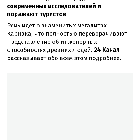
современных исследователей и
поражают туристов.
Речь идет о знаменитых мегалитах
Карнака, что полностью переворачивают
представление об инженерных
способностях древних людей.
24 Канал
рассказывает обо всем этом подробнее.