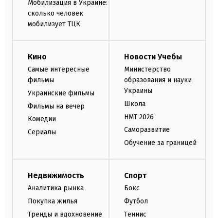
Мобилизация в Украине:
сколько человек
мобилизует ТЦК
Кино
Новости Учебы
Самые интересные
Министерство
фильмы
образования и науки
Украины
Украинские фильмы
Школа
Фильмы на вечер
НМТ 2026
Комедии
Саморазвитие
Сериалы
Обучение за границей
Недвижимость
Спорт
Аналитика рынка
Бокс
Покупка жилья
Футбол
Тренды и вдохновение
Теннис