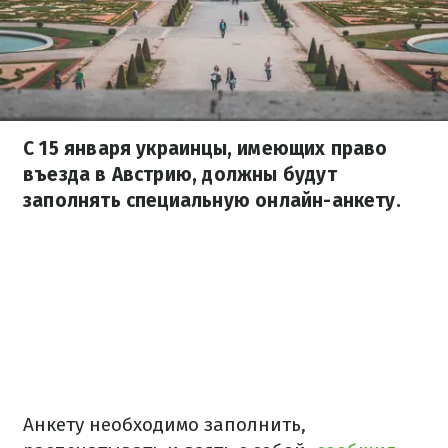
С 15 января украинцы, имеющих право
въезда в Австрию, должны будут
заполнять специальную онлайн-анкету.
Анкету необходимо заполнить,