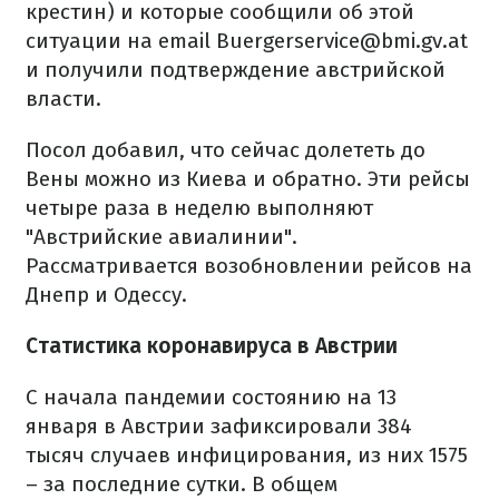
крестин) и которые сообщили об этой
ситуации на email Buergerservice@bmi.gv.at
и получили подтверждение австрийской
власти.
Посол добавил, что сейчас долететь до
Вены можно из Киева и обратно. Эти рейсы
четыре раза в неделю выполняют
"Австрийские авиалинии".
Рассматривается возобновлении рейсов на
Днепр и Одессу.
Статистика коронавируса в Австрии
С начала пандемии состоянию на 13
января в Австрии зафиксировали 384
тысяч случаев инфицирования, из них 1575
– за последние сутки. В общем