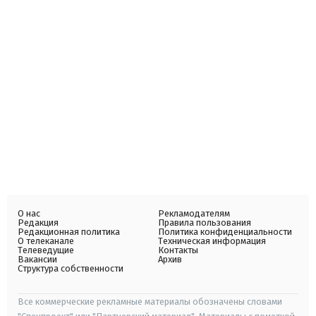
О нас
Рекламодателям
Редакция
Правила пользования
Редакционная политика
Политика конфиденциальности
О телеканале
Техническая информация
Телеведущие
Контакты
Вакансии
Архив
Структура собственности
Все коммерческие рекламные материалы обозначены словами