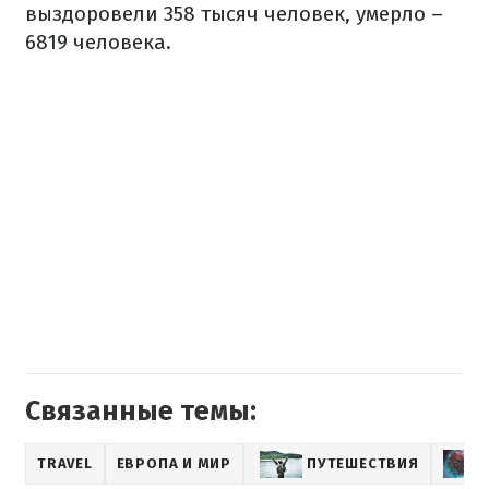
выздоровели 358 тысяч человек, умерло –
6819 человека.
Связанные темы:
TRAVEL
ЕВРОПА И МИР
ПУТЕШЕСТВИЯ