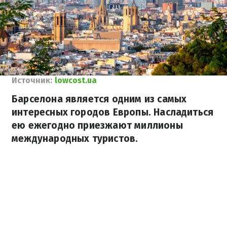
Источник:
lowcost.ua
Барселона является одним из самых
интересных городов Европы. Насладиться
ею ежегодно приезжают миллионы
международных туристов.