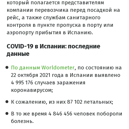
который полагается представителям
компании перевозчика перед посадкой на
рейс, а также службам санитарного
контроля в пункте пропуска в порту или
аэропорту прибытия в Испанию.
COVID-19 в Испании: последние
данные
По данным Worldometer
, по состоянию на
22 октября 2021 года в Испании выявлено
4 995 176 случаев заражения
коронавирусом;
К сожалению, из них 87 102 летальных;
В то же время 4 846 456 человек побороли
болезнь.