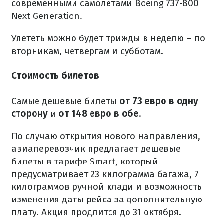
современными самолетами Boeing 737-800
Next Generation.
Улететь можно будет трижды в неделю – по
вторникам, четвергам и субботам.
Стоимость билетов
Самые дешевые билеты
от 73 евро в одну
сторону
и
от 148 евро в обе
.
По случаю открытия нового направления,
авиаперевозчик предлагает дешевые
билеты в тарифе Smart, который
предусматривает 23 килограмма багажа, 7
килограммов ручной клади и возможность
изменения даты рейса за дополнительную
плату. Акция продлится до 31 октября.