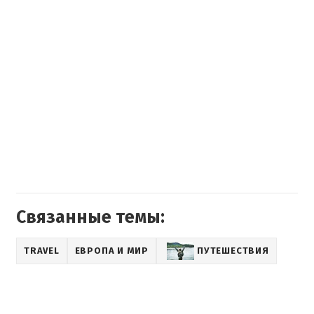
Связанные темы:
TRAVEL
ЕВРОПА И МИР
ПУТЕШЕСТВИЯ