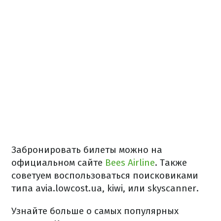
Забронировать билеты можно на
официальном сайте
Bees Airline
. Также
советуем воспользоваться поисковиками
типа аvia.lowcost.ua, kiwi, или skyscanner.
Узнайте больше о самых популярных