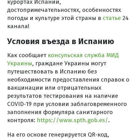
курортах Испании,
достопримечательностях, особенностях
погоды и культуре этой страны в
статье
24
канала!
Условия въезда в Испанию
Как сообщает
консульская служба МИД
Украины
, граждане Украины могут
путешествовать в Испанию без
необходимости предоставления справок о
вакцинации или отрицательных
результатов тестирования на наличие
COVID-19 при условии заблаговременного
заполнения формуляра санитарного
контроля:
https://www.spth.gob.es/
.
На его основе генерируется QR-код,