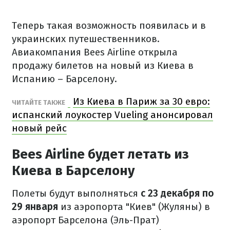
Теперь такая возможность появилась и в
украинских путешественников.
Авиакомпания Bees Airline открыла
продажу билетов на новый из Киева в
Испанию – Барселону.
Из Киева в Париж за 30 евро:
ЧИТАЙТЕ ТАКЖЕ
испанский лоукостер Vueling анонсировал
новый рейс
Bees Airline будет летать из
Киева в Барселону
Полеты будут выполняться
с 23 декабря по
29 января
из аэропорта "Киев" (Жуляны) в
аэропорт Барселона (Эль-Прат)