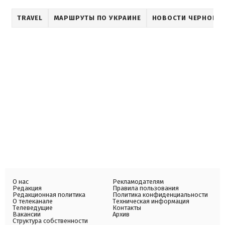
TRAVEL
МАРШРУТЫ ПО УКРАИНЕ
НОВОСТИ ЧЕРНОВЦ
О нас
Рекламодателям
Редакция
Правила пользования
Редакционная политика
Политика конфиденциальности
О телеканале
Техническая информация
Телеведущие
Контакты
Вакансии
Архив
Структура собственности