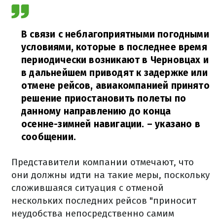
В связи с неблагоприятными погодными
условиями, которые в последнее время
периодически возникают в Черновцах и
в дальнейшем приводят к задержке или
отмене рейсов, авиакомпанией принято
решение приостановить полеты по
данному направлению до конца
осенне-зимней навигации.
– указано в
сообщении.
Представители компании отмечают, что
они должны идти на такие меры, поскольку
сложившаяся ситуация с отменой
нескольких последних рейсов "приносит
неудобства непосредственно самим