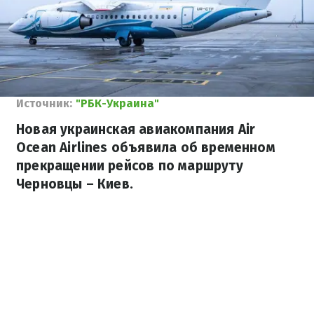
Источник:
"РБК-Украина"
Новая украинская авиакомпания Air
Ocean Airlines объявила об временном
прекращении рейсов по маршруту
Черновцы – Киев.