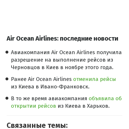
Air Ocean Airlines: последние новости
Авиакомпания Air Ocean Airlines получила
разрешение на выполнение рейсов из
Черновцов в Киев в ноябре этого года.
Ранее Air Ocean Airlines
отменила рейсы
из Киева в Ивано-Франковск.
В то же время авиакомпания
объявила об
открытии рейсов
из Киева в Харьков.
Связанные темы: