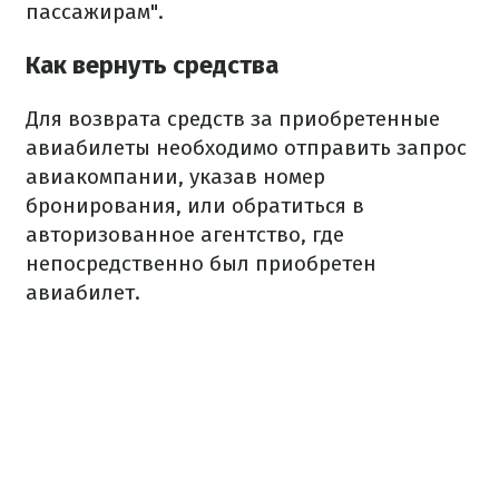
пассажирам".
Как вернуть средства
Для возврата средств за приобретенные
авиабилеты необходимо отправить запрос
авиакомпании, указав номер
бронирования, или обратиться в
авторизованное агентство, где
непосредственно был приобретен
авиабилет.