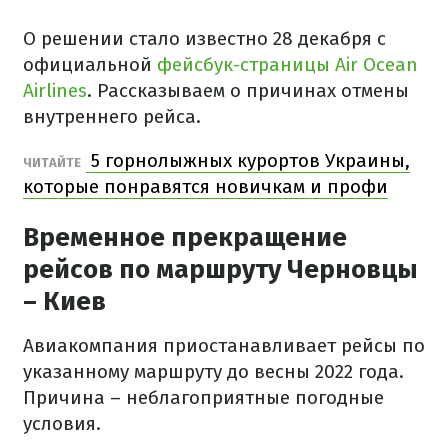
О решении стало известно 28 декабря с
официальной
фейсбук-страницы Air Ocean
Airlines
. Рассказываем о причинах отмены
внутреннего рейса.
5 горнолыжных курортов Украины,
ЧИТАЙТЕ
которые понравятся новичкам и профи
Временное прекращение
рейсов по маршруту Черновцы
– Киев
Авиакомпания приостанавливает рейсы по
указанному маршруту до весны 2022 года.
Причина – неблагоприятные погодные
условия.