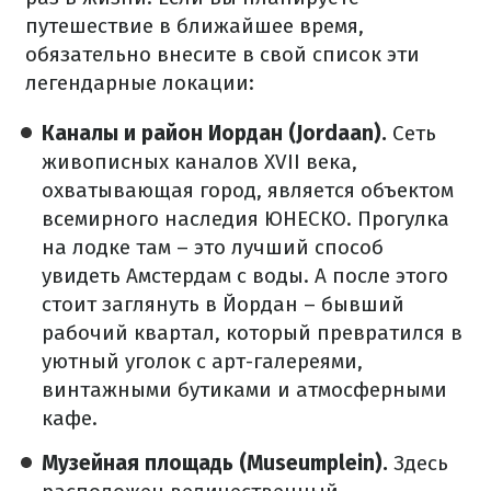
путешествие в ближайшее время,
обязательно внесите в свой список эти
легендарные локации:
Каналы и район Иордан (Jordaan).
Сеть
живописных каналов XVII века,
охватывающая город, является объектом
всемирного наследия ЮНЕСКО. Прогулка
на лодке там – это лучший способ
увидеть Амстердам с воды. А после этого
стоит заглянуть в Йордан – бывший
рабочий квартал, который превратился в
уютный уголок с арт-галереями,
винтажными бутиками и атмосферными
кафе.
Музейная площадь (Museumplein).
Здесь