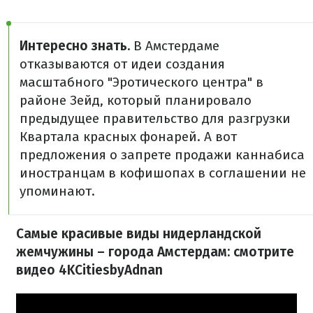
Интересно знать.
В Амстердаме
отказываются от идеи создания
масштабного "Эротического центра" в
районе Зейд, который планировало
предыдущее правительство для разгрузки
Квартала красных фонарей. А вот
предложения о запрете продажи каннабиса
иностранцам в кофишопах в соглашении не
упоминают.
Самые красивые виды нидерландской
жемчужины – города Амстердам: смотрите
видео 4KCitiesbyAdnan