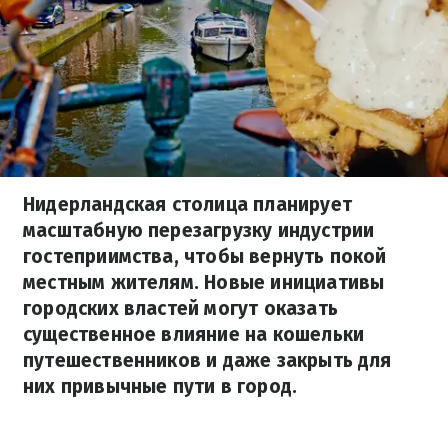
Нидерландская столица планирует
масштабную перезагрузку индустрии
гостеприимства, чтобы вернуть покой
местным жителям. Новые инициативы
городских властей могут оказать
существенное влияние на кошельки
путешественников и даже закрыть для
них привычные пути в город.