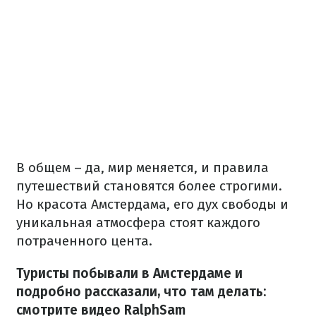
В общем – да, мир меняется, и правила
путешествий становятся более строгими.
Но красота Амстердама, его дух свободы и
уникальная атмосфера стоят каждого
потраченного цента.
Туристы побывали в Амстердаме и
подробно рассказали, что там делать:
смотрите видео RalphSam