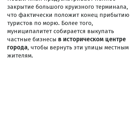
закрытие большого круизного терминала,
что фактически положит конец прибытию
туристов по морю. Более того,
муниципалитет собирается выкупать
частные бизнесы
в историческом центре
города
, чтобы вернуть эти улицы местным
жителям.