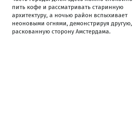
пить кофе и рассматривать старинную
архитектуру, а ночью район вспыхивает
неоновыми огнями, демонстрируя другую,
раскованную сторону Амстердама.