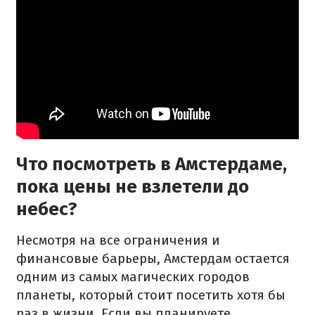
Что посмотреть в Амстердаме,
пока цены не взлетели до
небес?
Несмотря на все ограничения и
финансовые барьеры, Амстердам остается
одним из самых магических городов
планеты, который стоит посетить хотя бы
раз в жизни. Если вы планируете