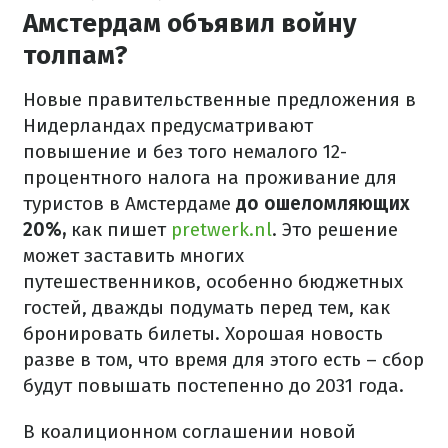
Амстердам объявил войну
толпам?
Новые правительственные предложения в
Нидерландах предусматривают
повышение и без того немалого 12-
процентного налога на проживание для
туристов в Амстердаме
до ошеломляющих
20%,
как пишет
pretwerk.nl
. Это решение
может заставить многих
путешественников, особенно бюджетных
гостей, дважды подумать перед тем, как
бронировать билеты. Хорошая новость
разве в том, что время для этого есть – сбор
будут повышать постепенно до 2031 года.
В коалиционном соглашении новой