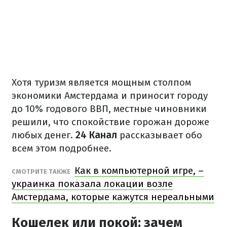
Хотя туризм является мощным столпом
экономики Амстердама и приносит городу
до 10% годового ВВП, местные чиновники
решили, что спокойствие горожан дороже
любых денег.
24 Канал
рассказывает обо
всем этом подробнее.
Как в компьютерной игре, –
СМОТРИТЕ ТАКЖЕ
украинка показала локации возле
Амстердама, которые кажутся нереальными
Кошелек или покой: зачем