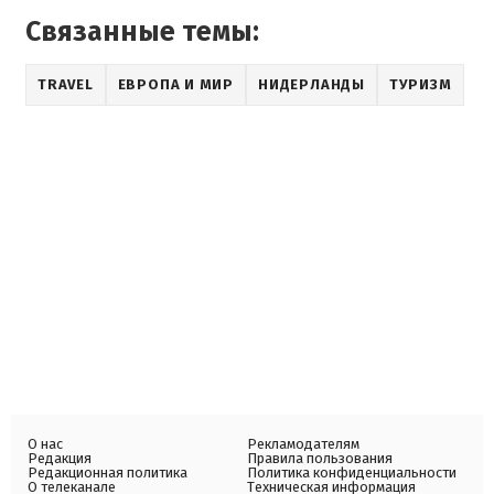
Связанные темы:
TRAVEL
ЕВРОПА И МИР
НИДЕРЛАНДЫ
ТУРИЗМ
О нас
Рекламодателям
Редакция
Правила пользования
Редакционная политика
Политика конфиденциальности
О телеканале
Техническая информация