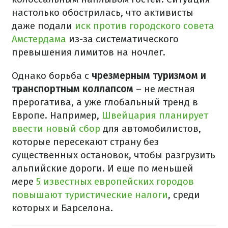
настолько обострилась, что активисты
даже подали
иск против городского совета
Амстердама
из-за систематического
превышения лимитов на ночлег.
Однако борьба с
чрезмерным туризмом и
транспортным коллапсом
– не местная
прерогатива, а уже глобальный тренд в
Европе. Например,
Швейцария планирует
ввести новый сбор
для автомобилистов,
которые пересекают страну без
существенных остановок, чтобы разгрузить
альпийские дороги. И еще по меньшей
мере
5 известных европейских городов
повышают туристические налоги
, среди
которых и Барселона.