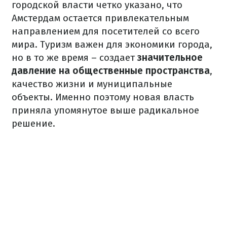
городской власти четко указано, что
Амстердам остается привлекательным
направлением для посетителей со всего
мира. Туризм важен для экономики города,
но в то же время – создает
значительное
давление на общественные пространства
,
качество жизни и муниципальные
объекты. Именно поэтому новая власть
приняла упомянутое выше радикальное
решение.