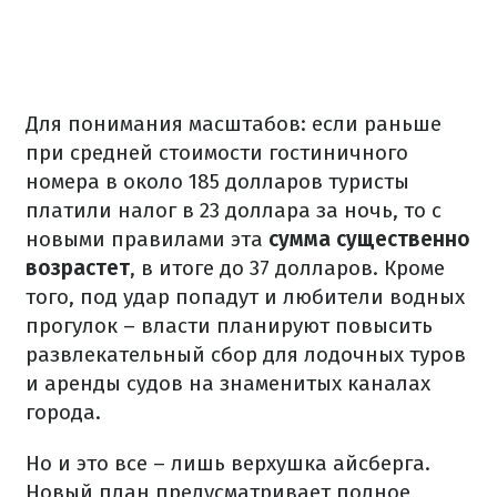
Для понимания масштабов: если раньше
при средней стоимости гостиничного
номера в около 185 долларов туристы
платили налог в 23 доллара за ночь, то с
новыми правилами эта
сумма существенно
возрастет
, в итоге до 37 долларов. Кроме
того, под удар попадут и любители водных
прогулок – власти планируют повысить
развлекательный сбор для лодочных туров
и аренды судов на знаменитых каналах
города.
Но и это все – лишь верхушка айсберга.
Новый план предусматривает полное