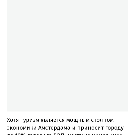
Хотя туризм является мощным столпом
экономики Амстердама и приносит городу