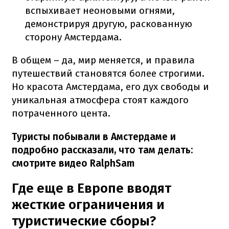
вспыхивает неоновыми огнями,
демонстрируя другую, раскованную
сторону Амстердама.
В общем – да, мир меняется, и правила
путешествий становятся более строгими.
Но красота Амстердама, его дух свободы и
уникальная атмосфера стоят каждого
потраченного цента.
Туристы побывали в Амстердаме и
подробно рассказали, что там делать:
смотрите видео RalphSam
Где еще в Европе вводят
жесткие ограничения и
туристические сборы?