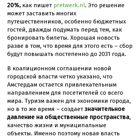
20%,
как пишет
pretwerk.nl
. Это решение
может заставить многих
путешественников, особенно бюджетных
гостей, дважды подумать перед тем, как
бронировать билеты. Хорошая новость
разве в том, что время для этого есть – сбор
будут повышать постепенно до 2031 года.
В коалиционном соглашении новой
городской власти четко указано, что
Амстердам остается привлекательным
направлением для посетителей со всего
мира. Туризм важен для экономики города,
но в то же время – создает
значительное
давление на общественные пространства
,
качество жизни и муниципальные
объекты. Именно поэтому новая власть