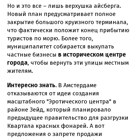
Но и это все – лишь верхушка айсберга.
Новый план предусматривает полное
закрытие большого круизного терминала,
что фактически положит конец прибытию
туристов по морю. Более того,
муниципалитет собирается выкупать
частные бизнесы
в историческом центре
города
, чтобы вернуть эти улицы местным
жителям.
Интересно знать.
В Амстердаме
отказываются от идеи создания
масштабного "Эротического центра" в
районе Зейд, который планировало
предыдущее правительство для разгрузки
Квартала красных фонарей. А вот
предложения о запрете продажи