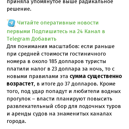
приняла упомянутое выше радикальное
решение.
Читайте оперативные новости
первыми
Подпишитесь на 24 Канал в
Telegram
Добавить
Для понимания масштабов: если раньше
при средней стоимости гостиничного
номера в около 185 долларов туристы
платили налог в 23 доллара за ночь, то с
новыми правилами эта
сумма существенно
возрастет
, в итоге до 37 долларов. Кроме
того, под удар попадут и любители водных
прогулок – власти планируют повысить
развлекательный сбор для лодочных туров
и аренды судов на знаменитых каналах
города.