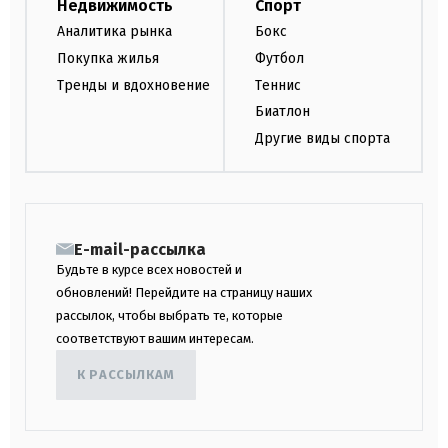
Недвижимость
Спорт
Аналитика рынка
Бокс
Покупка жилья
Футбол
Тренды и вдохновение
Теннис
Биатлон
Другие виды спорта
E-mail-рассылка
Будьте в курсе всех новостей и
обновлений! Перейдите на страницу наших
рассылок, чтобы выбрать те, которые
соответствуют вашим интересам.
К РАССЫЛКАМ