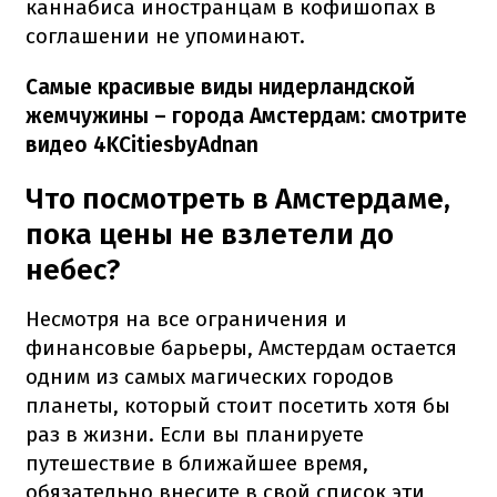
каннабиса иностранцам в кофишопах в
соглашении не упоминают.
Самые красивые виды нидерландской
жемчужины – города Амстердам: смотрите
видео 4KCitiesbyAdnan
Что посмотреть в Амстердаме,
пока цены не взлетели до
небес?
Несмотря на все ограничения и
финансовые барьеры, Амстердам остается
одним из самых магических городов
планеты, который стоит посетить хотя бы
раз в жизни. Если вы планируете
путешествие в ближайшее время,
обязательно внесите в свой список эти