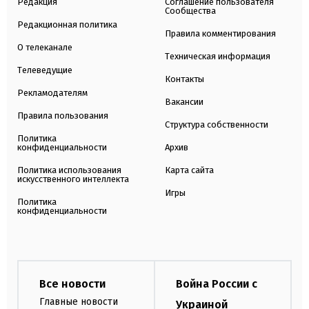
Редакция
Соглашение пользователя
Сообщества
Редакционная политика
Правила комментирования
О телеканале
Техническая информация
Телеведущие
Контакты
Рекламодателям
Вакансии
Правила пользования
Структура собственности
Политика
конфиденциальности
Архив
Политика использования
Карта сайта
искусственного интеллекта
Игры
Политика
конфиденциальности
Все новости
Война России с
Главные новости
Украиной