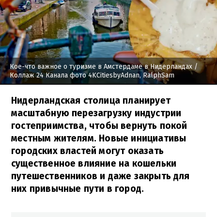
Кое-что важное о туризме в Амстердаме в Нидерландах
/
Коллаж 24 Канала фото 4KCitiesbyAdnan, RalphSam
Нидерландская столица планирует
масштабную перезагрузку индустрии
гостеприимства, чтобы вернуть покой
местным жителям. Новые инициативы
городских властей могут оказать
существенное влияние на кошельки
путешественников и даже закрыть для
них привычные пути в город.