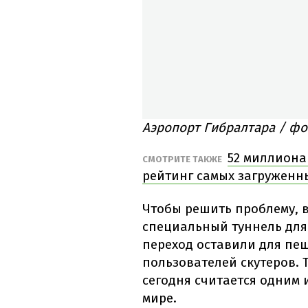
Аэропорт Гибралтара / фо
52 миллиона
СМОТРИТЕ ТАКЖЕ
рейтинг самых загруженн
Чтобы решить проблему, 
специальный туннель для
переход оставили для пе
пользователей скутеров. 
сегодня считается одним 
мире.