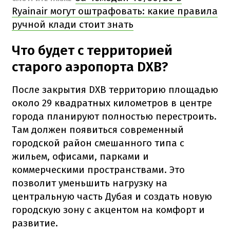
Ryainair могут оштрафовать: какие правила
ручной клади стоит знать
Что будет с территорией
старого аэропорта DXB?
После закрытия DXB территорию площадью
около 29 квадратных километров в центре
города планируют полностью перестроить.
Там должен появиться современный
городской район смешанного типа с
жильем, офисами, парками и
коммерческими пространствами. Это
позволит уменьшить нагрузку на
центральную часть Дубая и создать новую
городскую зону с акцентом на комфорт и
развитие.