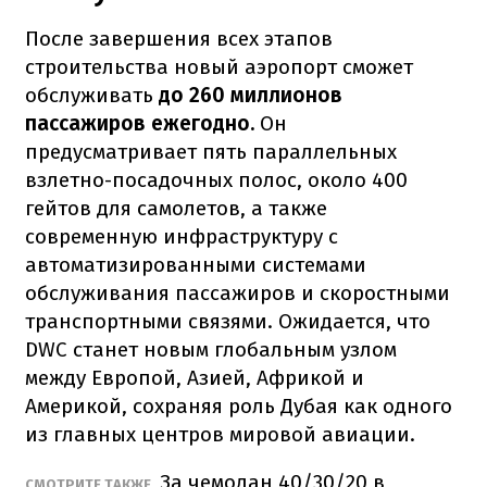
После завершения всех этапов
строительства новый аэропорт сможет
обслуживать
до 260 миллионов
пассажиров ежегодно.
Он
предусматривает пять параллельных
взлетно-посадочных полос, около 400
гейтов для самолетов, а также
современную инфраструктуру с
автоматизированными системами
обслуживания пассажиров и скоростными
транспортными связями. Ожидается, что
DWC станет новым глобальным узлом
между Европой, Азией, Африкой и
Америкой, сохраняя роль Дубая как одного
из главных центров мировой авиации.
За чемодан 40/30/20 в
СМОТРИТЕ ТАКЖЕ