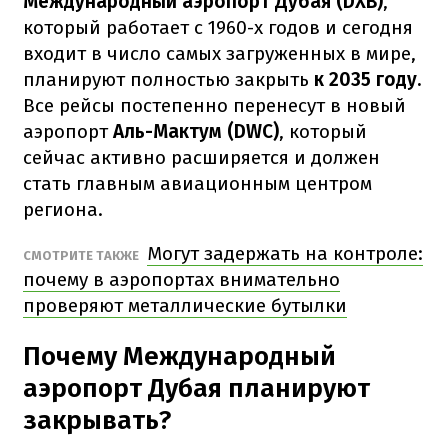
Международный аэропорт Дубая (DXB)
,
который работает с 1960-х годов и сегодня
входит в число самых загруженных в мире,
планируют полностью закрыть
к 2035 году.
Все рейсы постепенно перенесут в новый
аэропорт
Аль-Мактум (DWC)
, который
сейчас активно расширяется и должен
стать главным авиационным центром
региона.
Могут задержать на контроле:
СМОТРИТЕ ТАКЖЕ
почему в аэропортах внимательно
проверяют металлические бутылки
Почему Международный
аэропорт Дубая планируют
закрывать?