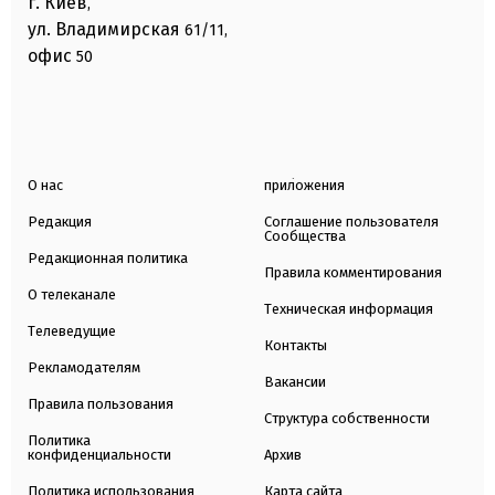
г. Киев
,
ул. Владимирская
61/11,
офис
50
О нас
приложения
Редакция
Соглашение пользователя
Сообщества
Редакционная политика
Правила комментирования
О телеканале
Техническая информация
Телеведущие
Контакты
Рекламодателям
Вакансии
Правила пользования
Структура собственности
Политика
конфиденциальности
Архив
Политика использования
Карта сайта