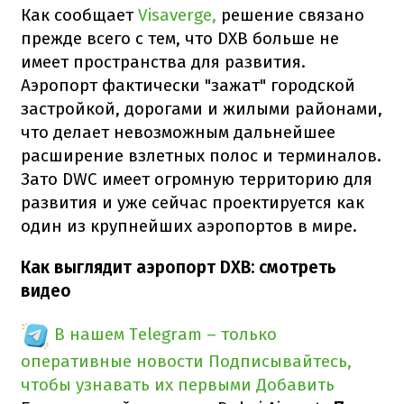
Как сообщает
Visaverge,
решение связано
прежде всего с тем, что DXB больше не
имеет пространства для развития.
Аэропорт фактически "зажат" городской
застройкой, дорогами и жилыми районами,
что делает невозможным дальнейшее
расширение взлетных полос и терминалов.
Зато DWC имеет огромную территорию для
развития и уже сейчас проектируется как
один из крупнейших аэропортов в мире.
Как выглядит аэропорт DXB: смотреть
видео
В нашем Telegram – только
оперативные новости
Подписывайтесь,
чтобы узнавать их первыми
Добавить