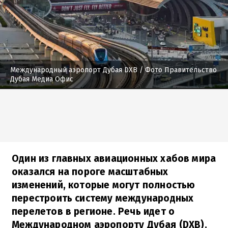
Международный аэропорт Дубая DXB
/ Фото Правительство
Дубая Медиа Офис
Один из главных авиационных хабов мира
оказался на пороге масштабных
изменений, которые могут полностью
перестроить систему международных
перелетов в регионе. Речь идет о
Международном аэропорту Дубая (DXB).