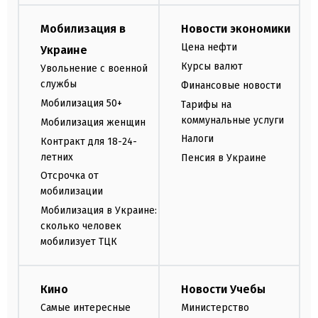
Мобилизация в
Новости экономики
Цена нефти
Украине
Курсы валют
Увольнение с военной
службы
Финансовые новости
Мобилизация 50+
Тарифы на
коммунальные услуги
Мобилизация женщин
Налоги
Контракт для 18-24-
летних
Пенсия в Украине
Отсрочка от
мобилизации
Мобилизация в Украине:
сколько человек
мобилизует ТЦК
Кино
Новости Учебы
Самые интересные
Министерство