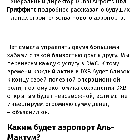
Генеральный директор Dubai Airports
Пол
Гриффитс
подробнее рассказал о будущих
планах строительства нового аэропорта:
Нет смысла управлять двумя большими
хабами с такой близостью друг к другу. Мы
перенесем каждую услугу в DWC. К тому
времени каждый актив в DXB будет близок
к концу своей полезной операционной
роли, поэтому экономика сохранения DXB
открытым будет невозможной, если мы не
инвестируем огромную сумму денег,
– объяснил он.
Каким будет аэропорт Аль-
Мактум?