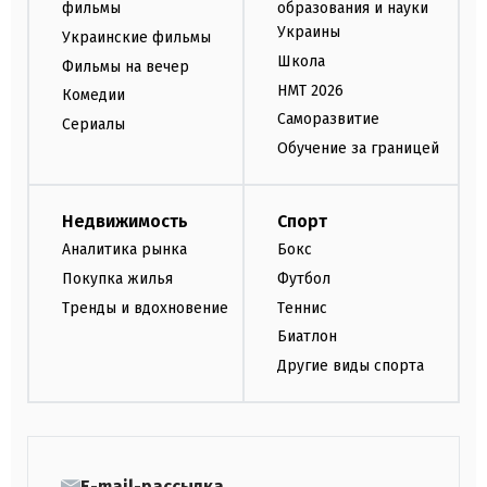
фильмы
образования и науки
Украины
Украинские фильмы
Школа
Фильмы на вечер
НМТ 2026
Комедии
Саморазвитие
Сериалы
Обучение за границей
Недвижимость
Спорт
Аналитика рынка
Бокс
Покупка жилья
Футбол
Тренды и вдохновение
Теннис
Биатлон
Другие виды спорта
E-mail-рассылка