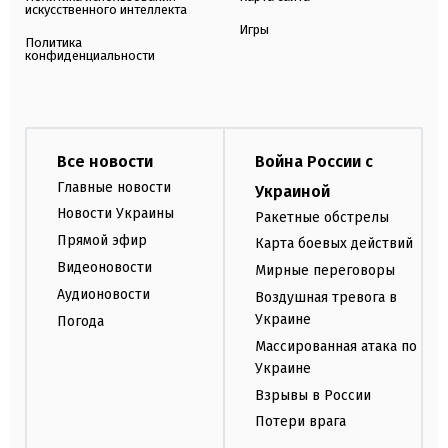
искусственного интеллекта
Игры
Политика
конфиденциальности
Все новости
Война России с
Главные новости
Украиной
Новости Украины
Ракетные обстрелы
Прямой эфир
Карта боевых действий
Видеоновости
Мирные переговоры
Аудионовости
Воздушная тревога в
Украине
Погода
Массированная атака по
Украине
Взрывы в России
Потери врага