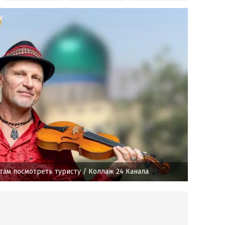
 там посмотреть туристу
/ Коллаж 24 Канала