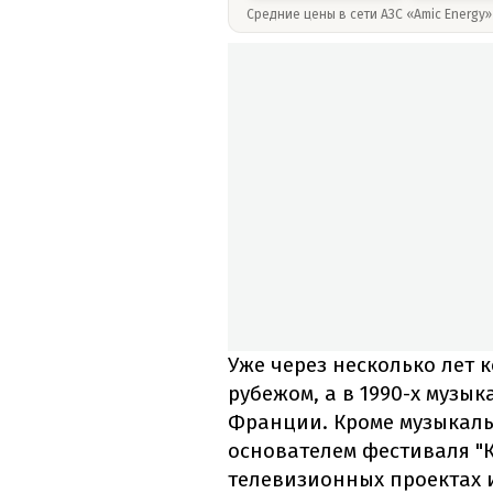
Средние цены в сети АЗС «Amic Energy
Уже через несколько лет 
рубежом, а в 1990-х музы
Франции. Кроме музыкаль
основателем фестиваля "К
телевизионных проектах 