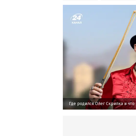
Где родился Олег Скрипка и что