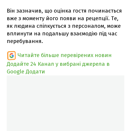
Він зазначив, що оцінка гостя починається
вже з моменту його появи на рецепції. Те,
як людина спілкується з персоналом, може
вплинути на подальшу взаємодію під час
перебування.
Читайте більше перевірених новин
Додайте 24 Канал у вибрані джерела в
Google
Додати