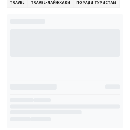
TRAVEL
TRAVEL-ЛАЙФХАКИ
ПОРАДИ ТУРИСТАМ