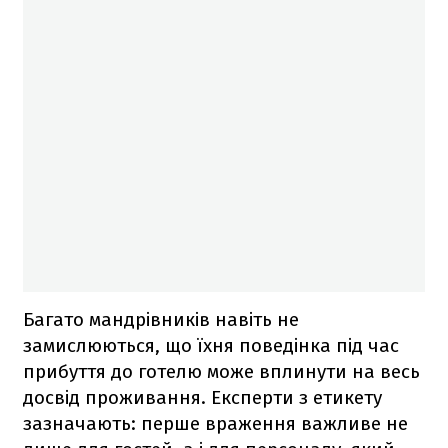
Багато мандрівників навіть не
замислюються, що їхня поведінка під час
прибуття до готелю може вплинути на весь
досвід проживання. Експерти з етикету
зазначають: перше враження важливе не