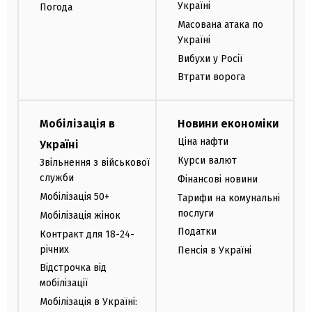
Україні
Погода
Масована атака по
Україні
Вибухи у Росії
Втрати ворога
Мобілізація в
Новини економіки
Ціна нафти
Україні
Курси валют
Звільнення з військової
служби
Фінансові новини
Мобілізація 50+
Тарифи на комунальні
послуги
Мобілізація жінок
Податки
Контракт для 18-24-
річних
Пенсія в Україні
Відстрочка від
мобілізації
Мобілізація в Україні: