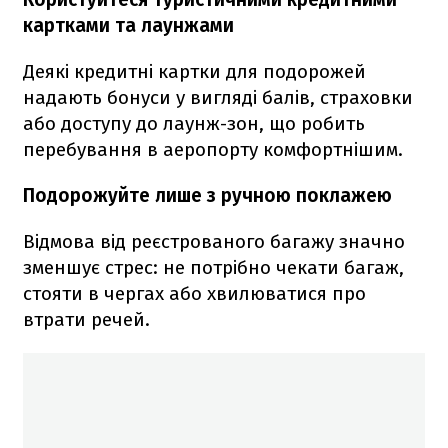
картками та лаунжами
Деякі кредитні картки для подорожей
надають бонуси у вигляді балів, страховки
або доступу до лаунж-зон, що робить
перебування в аеропорту комфортнішим.
Подорожуйте лише з ручною поклажею
Відмова від реєстрованого багажу значно
зменшує стрес: не потрібно чекати багаж,
стояти в чергах або хвилюватися про
втрати речей.