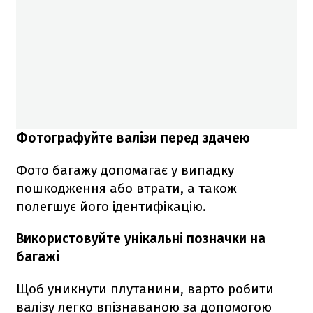
Фотографуйте валізи перед здачею
Фото багажу допомагає у випадку
пошкодження або втрати, а також
полегшує його ідентифікацію.
Використовуйте унікальні позначки на
багажі
Щоб уникнути плутанини, варто робити
валізу легко впізнаваною за допомогою