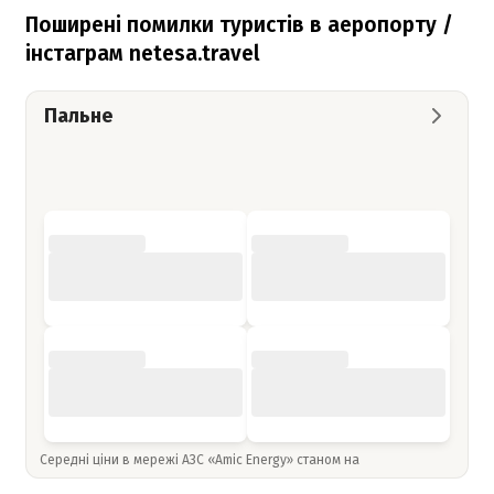
Поширені помилки туристів в аеропорту /
інстаграм netesa.travel
Пальне
Середні ціни в мережі АЗС «Amic Energy» станом на