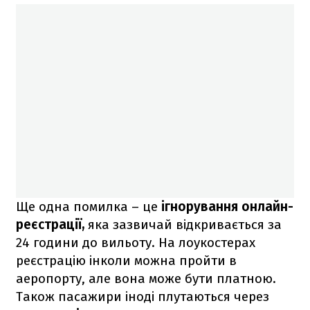
Ще одна помилка – це
ігнорування онлайн-
реєстрації,
яка зазвичай відкривається за
24 години до вильоту. На лоукостерах
реєстрацію інколи можна пройти в
аеропорту, але вона може бути платною.
Також пасажири іноді плутаються через