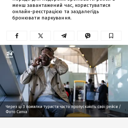
менш завантажений час, користуватися
онлайн-реєстрацією та заздалегідь
бронювати паркування.
Через ці 3 помилки туристи часто пропускають свої рейси
/
Фото Canva