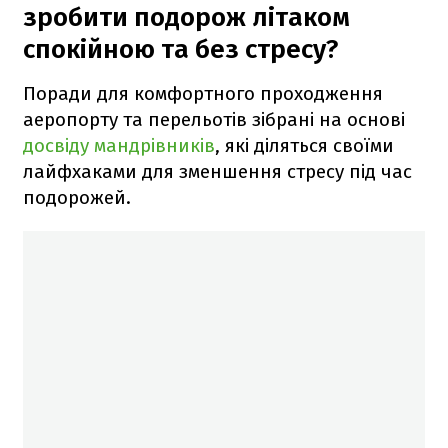
зробити подорож літаком
спокійною та без стресу?
Поради для комфортного проходження
аеропорту та перельотів зібрані на основі
досвіду мандрівників
, які діляться своїми
лайфхаками для зменшення стресу під час
подорожей.