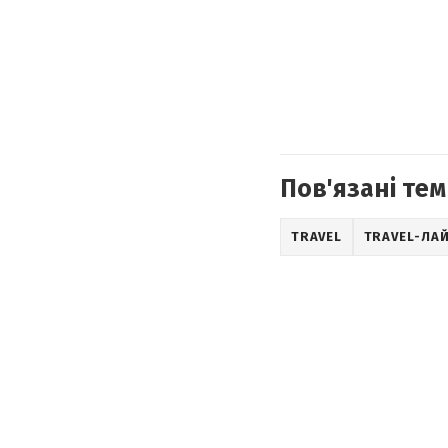
Пов'язані тем
TRAVEL
TRAVEL-ЛА