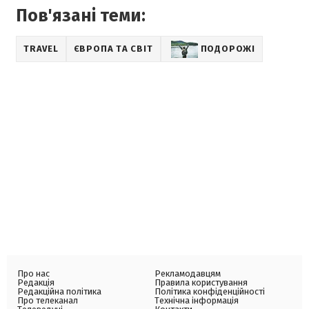
Пов'язані теми:
TRAVEL
ЄВРОПА ТА СВІТ
ПОДОРОЖІ
Про нас
Рекламодавцям
Редакція
Правила користування
Редакційна політика
Політика конфіденційності
Про телеканал
Технічна інформація