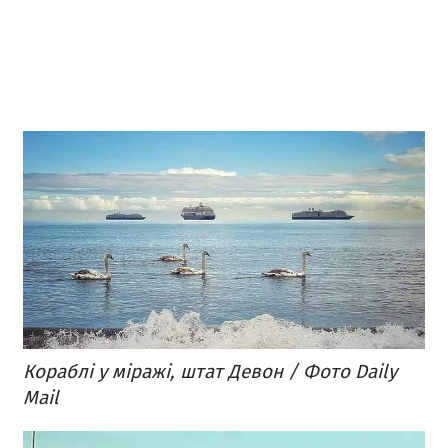
Кораблі у міражі, штат Девон / Фото Daily
Mail