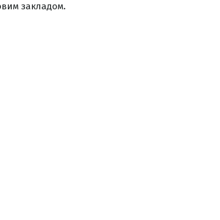
овим закладом.