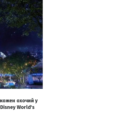
 кожен охочий у
Disney World's