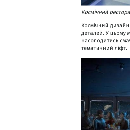
Космічний рестора
Космічний дизайн 
деталей. У цьому 
насолодитись сма
тематичний ліфт.