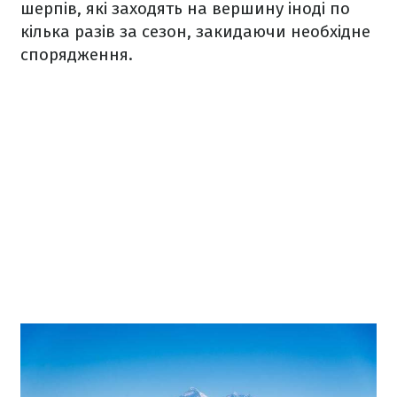
шерпів, які заходять на вершину іноді по
кілька разів за сезон, закидаючи необхідне
спорядження.