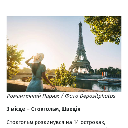
Романтичний Париж / Фото Depositphotos
3 місце – Стокгольм, Швеція
Стокгольм розкинувся на 14 островах,