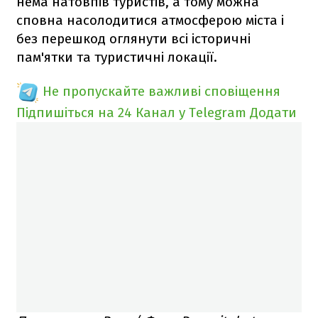
нема натовпів туристів, а тому можна
сповна насолодитися атмосферою міста і
без перешкод оглянути всі історичні
пам'ятки та туристичні локації.
Не пропускайте важливі сповіщення
Підпишіться на 24 Канал у Telegram
Додати