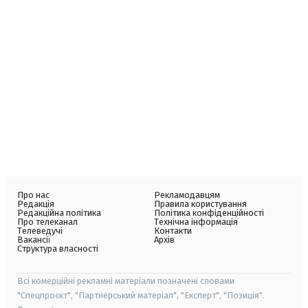
Про нас
Рекламодавцям
Редакція
Правила користування
Редакційна політика
Політика конфіденційності
Про телеканал
Технічна інформація
Телеведучі
Контакти
Вакансії
Архів
Структура власності
Всі комерційні рекламні матеріали позначені словами
"Спецпроєкт", "Партнерський матеріал", "Експерт", "Позиція".