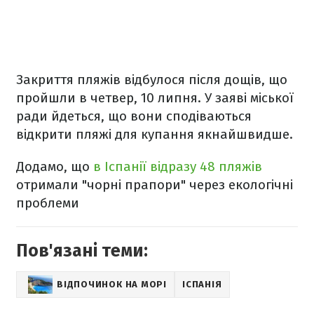
Закриття пляжів відбулося після дощів, що
пройшли в четвер, 10 липня. У заяві міської
ради йдеться, що вони сподіваються
відкрити пляжі для купання якнайшвидше.
Додамо, що
в Іспанії відразу 48 пляжів
отримали "чорні прапори" через екологічні
проблеми
Пов'язані теми:
ВІДПОЧИНОК НА МОРІ
ІСПАНІЯ