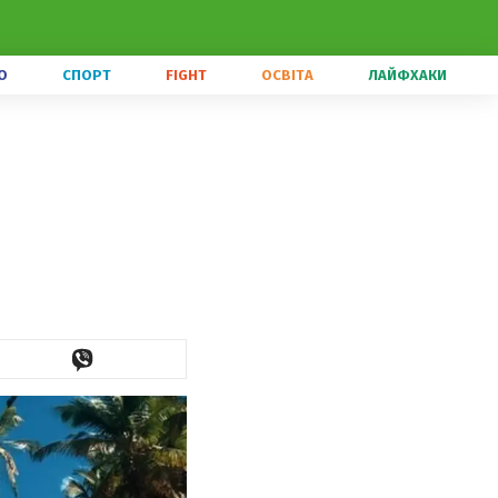
О
СПОРТ
FIGHT
ОСВІТА
ЛАЙФХАКИ