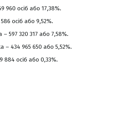
9 960 осіб або 17,38%.
586 осіб або 9,52%.
 – 597 320 317 або 7,58%.
 – 434 965 650 або 5,52%.
99 884 осіб або 0,33%.