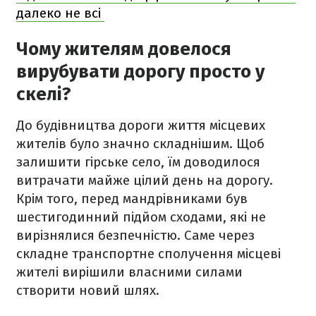
далеко не всі
Чому жителям довелося
вирубувати дорогу просто у
скелі?
До будівництва дороги життя місцевих
жителів було значно складнішим. Щоб
залишити гірське село, їм доводилося
витрачати майже цілий день на дорогу.
Крім того, перед мандрівниками був
шестигодинний підйом сходами, які не
вирізнялися безпечністю. Саме через
складне транспортне сполучення місцеві
жителі вирішили власними силами
створити новий шлях.