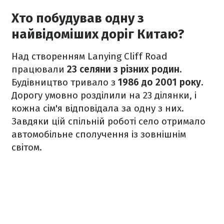
Хто побудував одну з
найвідоміших доріг Китаю?
Над створенням Lanying Cliff Road
працювали
23 селяни з різних родин.
Будівництво тривало з
1986 до 2001 року.
Дорогу умовно розділили на 23 ділянки, і
кожна сім'я відповідала за одну з них.
Завдяки цій спільній роботі село отримало
автомобільне сполучення із зовнішнім
світом.