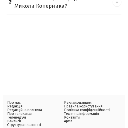
Миколи Коперника?
Про нас
Рекламодавцям
Редакція
Правила користування
Редакційна політика
Політика конфіденційності
Про телеканал
Технічна інформація
Телеведучі
Контакти
Вакансії
Архів
Структура власності